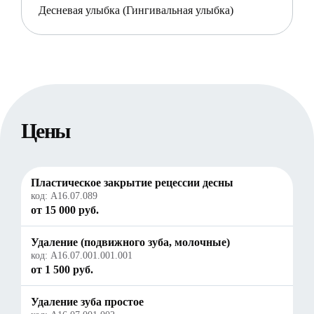
Десневая улыбка (Гингивальная улыбка)
Цены
Пластическое закрытие рецессии десны
код:
A16.07.089
от 15 000 руб.
Удаление (подвижного зуба, молочные)
код:
A16.07.001.001.001
от 1 500 руб.
Удаление зуба простое