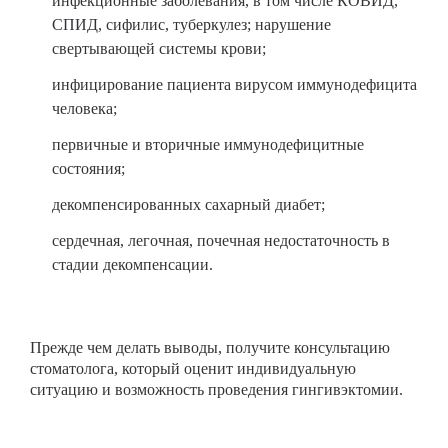
инфекционные заболевания, в том числе КОВИД,
СПИД, сифилис, туберкулез; нарушение
свертывающей системы крови;
инфицирование пациента вирусом иммунодефицита
человека;
первичные и вторичные иммунодефицитные
состояния;
декомпенсированных сахарный диабет;
сердечная, легочная, почечная недостаточность в
стадии декомпенсации.
Прежде чем делать выводы, получите консультацию
стоматолога, который оценит индивидуальную
ситуацию и возможность проведения гингивэктомии.