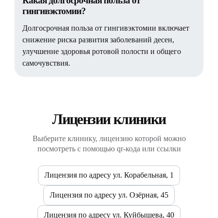
Какая долгосрочная польза от
гингивэктомии?
Долгосрочная польза от гингивэктомии включает
снижение риска развития заболеваний десен,
улучшение здоровья ротовой полости и общего
самочувствия.
Лицензии клиники
Выберите клинику, лицензию которой можно
посмотреть с помощью qr-кода или ссылки
Лицензия по адресу ул. Корабельная, 1
Лицензия по адресу ул. Озёрная, 45
Лицензия по адресу ул. Куйбышева, 40