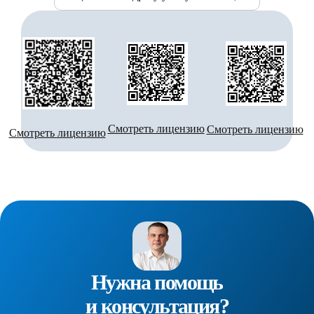
Смотреть лицензию
Смотреть лицензию
Смотреть лицензию
Нужна помощь
и консультация?