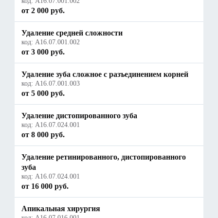
код:
А16.07.001.002
от 2 000 руб.
Удаление средней сложности
код:
А16.07.001.002
от 3 000 руб.
Удаление зуба сложное с разъединением корней
код:
А16.07.001.003
от 5 000 руб.
Удаление дистопированного зуба
код:
A16.07.024.001
от 8 000 руб.
Удаление ретинированного, дистопированного
зуба
код:
A16.07.024.001
от 16 000 руб.
Апикальная хирургия
код:
А16.07.016.001