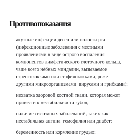
Противопоказания
акутные инфекции десен или полости рта
(инфекционные заболевания с местными
проявлениями в виде острого воспаления
компонентов лимфатического глоточного кольца,
чаще всего нёбных миндалин, вызываемое
стрептококками или стафилококками, реже —
другими микроорганизмами, вирусами и грибками);
нехватка здоровой костной ткани, которая может
привести к нестабильности зубов;
наличие системных заболеваний, таких как
нестабильная ангина, гемофилия или диабет;
беременность или кормление грудью;