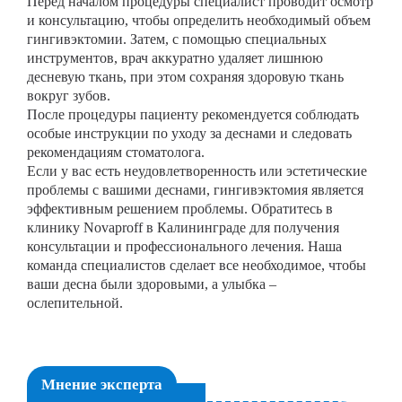
Перед началом процедуры специалист проводит осмотр
и консультацию, чтобы определить необходимый объем
гингивэктомии. Затем, с помощью специальных
инструментов, врач аккуратно удаляет лишнюю
десневую ткань, при этом сохраняя здоровую ткань
вокруг зубов.
После процедуры пациенту рекомендуется соблюдать
особые инструкции по уходу за деснами и следовать
рекомендациям стоматолога.
Если у вас есть неудовлетворенность или эстетические
проблемы с вашими деснами, гингивэктомия является
эффективным решением проблемы. Обратитесь в
клинику Novaproff в Калининграде для получения
консультации и профессионального лечения. Наша
команда специалистов сделает все необходимое, чтобы
ваши десна были здоровыми, а улыбка –
ослепительной.
Мнение эксперта