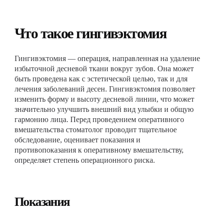
Что такое гингивэктомия
Гингивэктомия — операция, направленная на удаление
избыточной десневой ткани вокруг зубов. Она может
быть проведена как с эстетической целью, так и для
лечения заболеваний десен. Гингивэктомия позволяет
изменить форму и высоту десневой линии, что может
значительно улучшить внешний вид улыбки и общую
гармонию лица. Перед проведением оперативного
вмешательства стоматолог проводит тщательное
обследование, оценивает показания и
противопоказания к оперативному вмешательству,
определяет степень операционного риска.
Показания