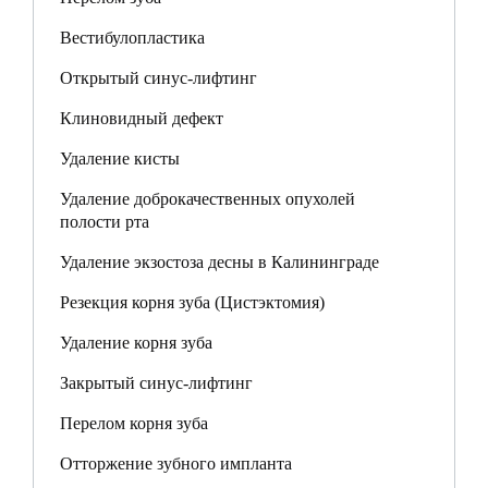
Вестибулопластика
Открытый синус-лифтинг
Клиновидный дефект
Удаление кисты
Удаление доброкачественных опухолей
полости рта
Удаление экзостоза десны в Калининграде
Резекция корня зуба (Цистэктомия)
Удаление корня зуба
Закрытый синус-лифтинг
Перелом корня зуба
Отторжение зубного импланта