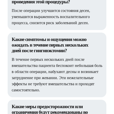
проведения этой процедуры?
После операции улучшится состояния десен,
уменьшится выраженность воспалительного
процесса, снизится риск заболеваний десен.
Какие симптомы и ощущения можно
ожидать в течение первых нескольких
дней после гингивэктомии?
В течение первых нескольких дней после
вмешательства пациента беспокоит небольшая боль
в области операции, набухают десны и возникает
затруднение при жевании. Эти нежелательные
эффекты не требуют вмешательства и проходят
самостоятельно.
Какие меры предосторожности или
ограничения будут рекомендованы во