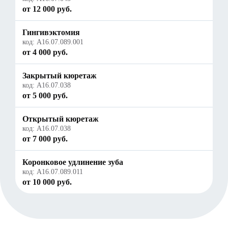
от 12 000 руб.
Гингивэктомия
код:
A16.07.089.001
от 4 000 руб.
Закрытый кюретаж
код:
A16.07.038
от 5 000 руб.
Открытый кюретаж
код:
A16.07.038
от 7 000 руб.
Коронковое удлинение зуба
код:
A16.07.089.011
от 10 000 руб.