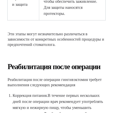
чтобы обеспечить заживление.
и защита
Для защиты наносятся
протекторы.
Эти этапы могут незначительно различаться в
зависимости от конкретных особенностей процедуры и
предпочтений стоматолога.
Реабилитация после операции
Реабилитация после операции гингивэктомия требует
выполнения следующих рекомендация
Коррекция питания.В течение первых нескольких
дней после операции врач рекомендует употреблять
мягкую и нежирную пищу, чтобы уменьшить