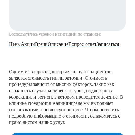
Воспользуйтесь удобной навигацией по странице:
Цены
Акции
Врачи
Описание
Вопрос-ответ
Записаться
Одним из вопросов, которые волнуют пациентов,
является стоимость гингивэктомии. Стоимость
процедуры зависит от многих факторов, таких как
сложность случая, количество зубов, подлежащих
коррекции, и регион, в котором проводится лечение. В
клинике Novaproff в Калининграде мы выполняет
гингивэктомию по доступной цене. Чтобы получить
подробную информацию о стоимости, ознакомьтесь с
прайс-листом наших услуг.