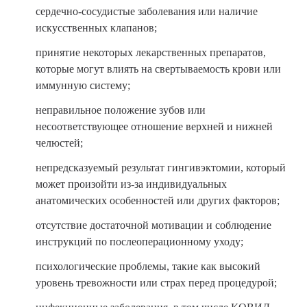
сердечно-сосудистые заболевания или наличие
искусственных клапанов;
принятие некоторых лекарственных препаратов,
которые могут влиять на свертываемость крови или
иммунную систему;
неправильное положение зубов или
несоответствующее отношение верхней и нижней
челюстей;
непредсказуемый результат гингивэктомии, который
может произойти из-за индивидуальных
анатомических особенностей или других факторов;
отсутствие достаточной мотивации и соблюдение
инструкций по послеоперационному уходу;
психологические проблемы, такие как высокий
уровень тревожности или страх перед процедурой;