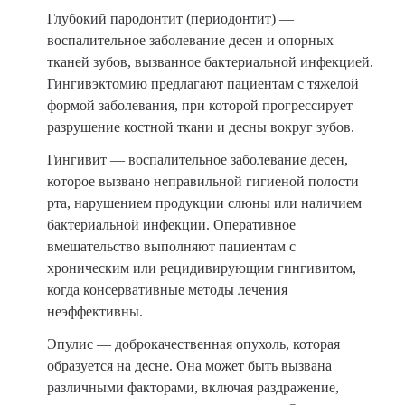
Глубокий пародонтит (периодонтит) —
воспалительное заболевание десен и опорных
тканей зубов, вызванное бактериальной инфекцией.
Гингивэктомию предлагают пациентам с тяжелой
формой заболевания, при которой прогрессирует
разрушение костной ткани и десны вокруг зубов.
Гингивит — воспалительное заболевание десен,
которое вызвано неправильной гигиеной полости
рта, нарушением продукции слюны или наличием
бактериальной инфекции. Оперативное
вмешательство выполняют пациентам с
хроническим или рецидивирующим гингивитом,
когда консервативные методы лечения
неэффективны.
Эпулис — доброкачественная опухоль, которая
образуется на десне. Она может быть вызвана
различными факторами, включая раздражение,