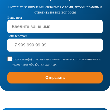
Оставьте заявку и мы свяжемся с вами, чтобы помочь и
ответить на все вопросы
Ваше имя
Ваш телефон
Я согласен(а) с условиями
пользовательского соглашения
и
условиями обработки данных