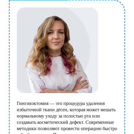
Гингивэктомия — это процедура удаления
избыточной ткани дёсен, которая может мешать
нормальному уходу за полостью рта или
создавать косметический дефект. Современные
методики позволяют провести операцию быстро