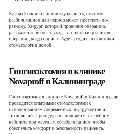
Каждый пациент индивидуальность, поэтому
реабилитационный период может протекать по-
разному. Хирург, который проводил операцию,
расскажет о нюансах ухода за полостью рта после
операции, когда пациент будет уходить из клиники
стоматологии домой.
Гингивэктомия в клинике
Novaproff в Калининграде
Гингивэктомия в клинике Novaproff в Калининграде
проводится опытными стоматологами с
использованием современных инструментов и
технологий. Процедура выполняется в лечебном
кабинете под местным обезболиванием, чтобы
обеспечить комфорт и безопасность пациента.