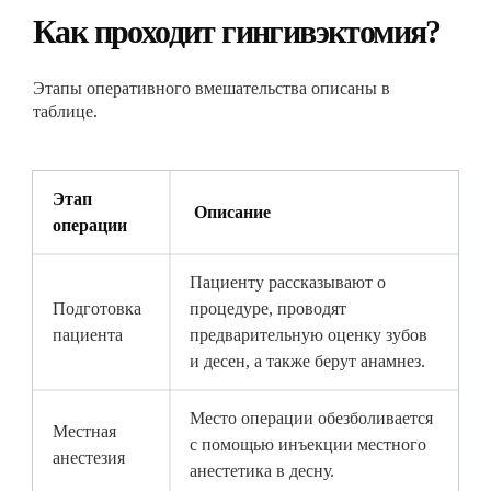
Как проходит гингивэктомия?
Этапы оперативного вмешательства описаны в
таблице.
Этап
Описание
операции
Пациенту рассказывают о
Подготовка
процедуре, проводят
пациента
предварительную оценку зубов
и десен, а также берут анамнез.
Место операции обезболивается
Местная
с помощью инъекции местного
анестезия
анестетика в десну.