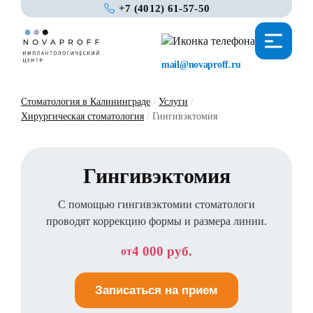
+7 (4012) 61-57-50
mail@novaproff.ru
Стоматология в Калининграде
/
Услуги
/
Хирургическая стоматология
/
Гингивэктомия
Гингивэктомия
С помощью гингивэктомии стоматологи
проводят коррекцию формы и размера линии.
4 000 руб.
от
Записаться на прием