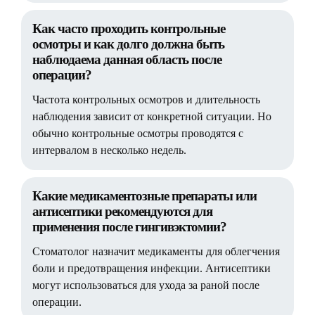
Как часто проходить контрольные
осмотры и как долго должна быть
наблюдаема данная область после
операции?
Частота контрольных осмотров и длительность
наблюдения зависит от конкретной ситуации. Но
обычно контрольные осмотры проводятся с
интервалом в несколько недель.
Какие медикаментозные препараты или
антисептики рекомендуются для
применения после гингивэктомии?
Стоматолог назначит медикаменты для облегчения
боли и предотвращения инфекции. Антисептики
могут использоваться для ухода за раной после
операции.