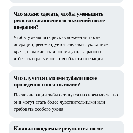
Что можно сделать, чтобы уменьшить
риск возникновения осложнений после
операции?
Чтобы уменьшить риск осложнений после
операции, рекомендуется следовать указаниям
врача, налаживать хороший уход за раной и
избегать ьтравмирования области операции.
Что случится с моими зубами после
проведения гингивэктомии?
После операции зубы останутся на своем месте, но
они могут стать более чувствительными или
требовать особого ухода.
Каковы ожидаемые результаты после