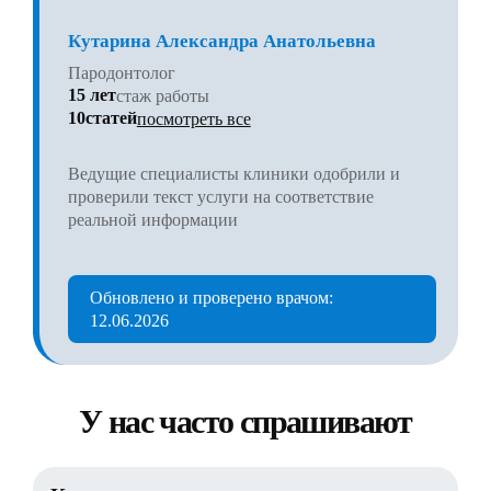
Кутарина Александра Анатольевна
Пародонтолог
15 лет
стаж работы
10статей
посмотреть все
Ведущие специалисты клиники одобрили и
проверили текст услуги на соответствие
реальной информации
Обновлено и проверено врачом:
12.06.2026
У нас часто спрашивают