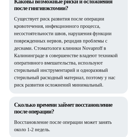
Каковы возможные риски и осложнения
после гингивэктомии?
Существует риск развития после операции
кровотечения, инфекционного процесса,
несостоятельности швов, нарушения функции
поврежденных нервов, рецидив проблемы с
деснами. Стоматологи клиники Novaproff в
Калининграде в совершенстве владеют техникой
оперативного вмешательства, используют
стерильный инструментарий и одноразовый
стерильный расходный материал, поэтому у нас
риск развития осложнений минимальный.
Сколько времени займет восстановление
после операции?
Восстановление после операции может занять
около 1-2 недель.