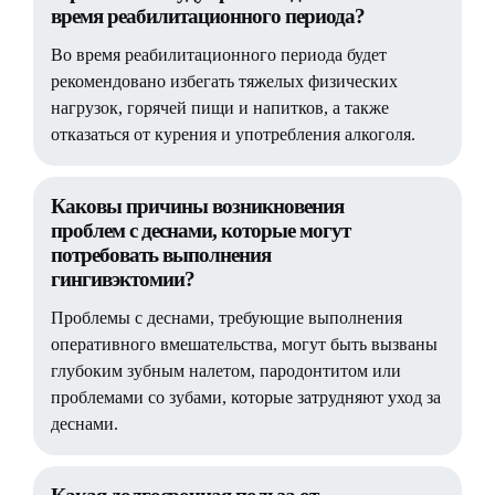
время реабилитационного периода?
Во время реабилитационного периода будет
рекомендовано избегать тяжелых физических
нагрузок, горячей пищи и напитков, а также
отказаться от курения и употребления алкоголя.
Каковы причины возникновения
проблем с деснами, которые могут
потребовать выполнения
гингивэктомии?
Проблемы с деснами, требующие выполнения
оперативного вмешательства, могут быть вызваны
глубоким зубным налетом, пародонтитом или
проблемами со зубами, которые затрудняют уход за
деснами.