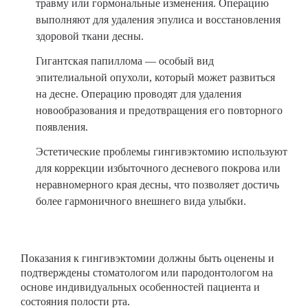
травму или гормональные изменения. Операцию
выполняют для удаления эпулиса и восстановления
здоровой ткани десны.
Гигантская папиллома — особый вид
эпителиальной опухоли, который может развиться
на десне. Операцию проводят для удаления
новообразования и предотвращения его повторного
появления.
Эстетические проблемы гингивэктомию используют
для коррекции избыточного десневого покрова или
неравномерного края десны, что позволяет достичь
более гармоничного внешнего вида улыбки.
Показания к гингивэктомии должны быть оценены и
подтверждены стоматологом или пародонтологом на
основе индивидуальных особенностей пациента и
состояния полости рта.