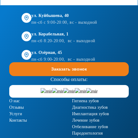
ул. Куйбышева, 40
пн-сб с 9:00-20:00, вс - выходной
ул. Корабельная, 1
пн-сб 8:20-20:00, вс - выходной
ул. Озёрная, 45
пн-сб 9:00-20:00, вс - выходной
Заказать звонок
Способы оплаты:
О нас
Гигиена зубов
Отзывы
Диагностика зубов
Услуги
Имплантация зубов
Контакты
Лечение зубов
Отбеливание зубов
Пародонтология