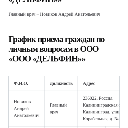
Главный врач – Новиков Андрей Анатольевич
График приема граждан по
личным вопросам в ООО
«ООО «ДЕЛЬФИН»»
Ф.И.О.
Должность
Адрес
236022, Россия,
Новиков
Главный
Калининградская облас
Андрей
врач
Калининград, улица
Анатольевич
Корабельная, д. № 1