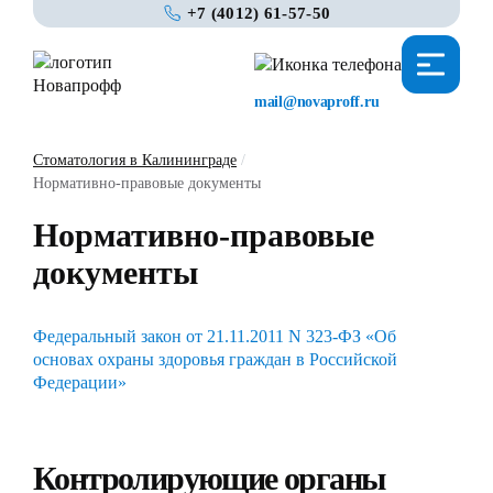
+7 (4012) 61-57-50
mail@novaproff.ru
Стоматология в Калининграде
/
Нормативно-правовые документы
Нормативно-правовые
документы
Федеральный закон от 21.11.2011 N 323-ФЗ «Об
основах охраны здоровья граждан в Российской
Федерации»
Контролирующие органы