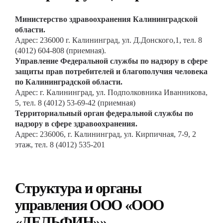
Министерство здравоохранения Калининградской
области.
Адрес: 236000 г. Калининград, ул. Д.Донского,1, тел. 8
(4012) 604-808 (приемная).
Управление Федеральной службы по надзору в сфере
защиты прав потребителей и благополучия человека
по Калининградской области.
Адрес: г. Калининград, ул. Подполковника Иванникова,
5, тел. 8 (4012) 53-69-42 (приемная)
Территориальный орган федеральной службы по
надзору в сфере здравоохранения.
Адрес: 236006, г. Калининград, ул. Кирпичная, 7-9, 2
этаж, тел. 8 (4012) 535-201
Структура и органы
управления ООО «ООО
«ДЕЛЬФИН»»