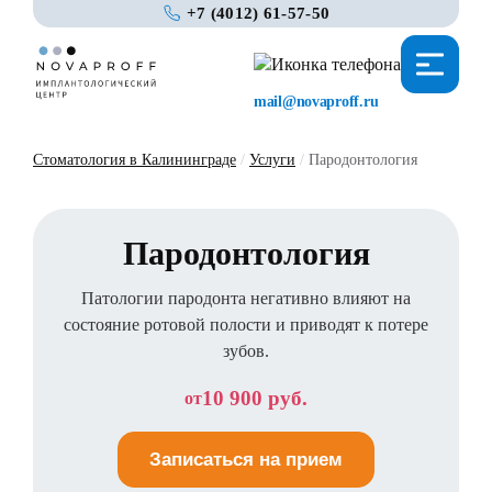
+7 (4012) 61-57-50
mail@novaproff.ru
Стоматология в Калининграде
/
Услуги
/
Пародонтология
Пародонтология
Патологии пародонта негативно влияют на
состояние ротовой полости и приводят к потере
зубов.
10 900 руб.
от
Записаться на прием