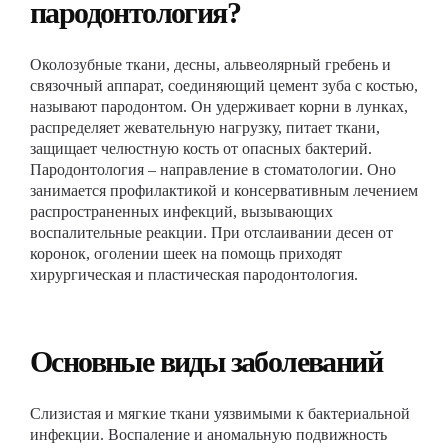
пародонтология?
Околозубные ткани, десны, альвеолярный гребень и
связочный аппарат, соединяющий цемент зуба с костью,
называют пародонтом. Он удерживает корни в лунках,
распределяет жевательную нагрузку, питает ткани,
защищает челюстную кость от опасных бактерий.
Пародонтология – направление в стоматологии. Оно
занимается профилактикой и консервативным лечением
распространенных инфекций, вызывающих
воспалительные реакции. При отслаивании десен от
коронок, оголении шеек на помощь приходят
хирургическая и пластическая пародонтология.
Основные виды заболеваний
Слизистая и мягкие ткани уязвимыми к бактериальной
инфекции. Воспаление и аномальную подвижность