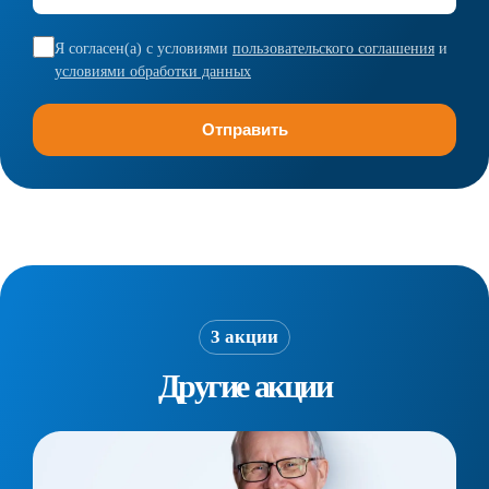
Я согласен(а) с условиями
пользовательского соглашения
и
условиями обработки данных
3 акции
Другие акции