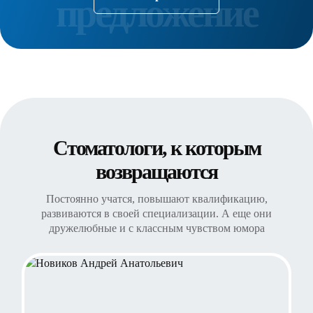
Стоматологи, к которым
возвращаются
Постоянно учатся, повышают квалификацию,
развиваются в своей специализации. А еще они
дружелюбные и с классным чувством юмора