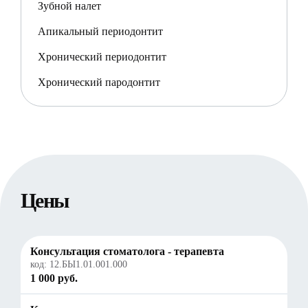
Зубной налет
Апикальный периодонтит
Хронический периодонтит
Хронический пародонтит
Цены
Консультация стоматолога - терапевта
код:
12.БЫ1.01.001.000
1 000 руб.