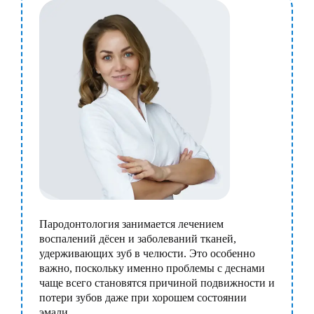
Пародонтология занимается лечением
воспалений дёсен и заболеваний тканей,
удерживающих зуб в челюсти. Это особенно
важно, поскольку именно проблемы с деснами
чаще всего становятся причиной подвижности и
потери зубов даже при хорошем состоянии
эмали.