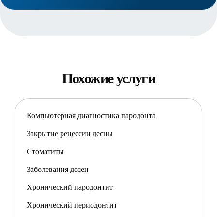
Похожие услуги
Компьютерная диагностика пародонта
Закрытие рецессии десны
Стоматиты
Заболевания десен
Хронический пародонтит
Хронический периодонтит