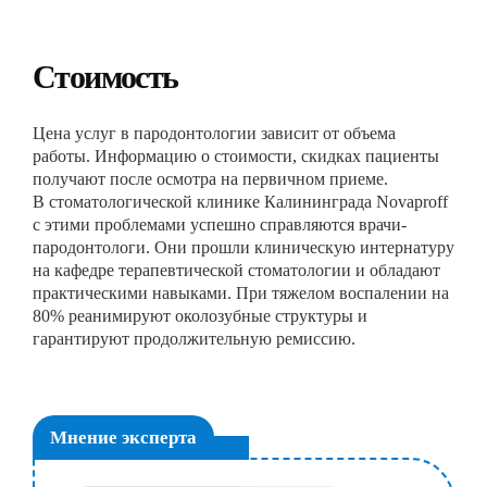
Стоимость
Цена услуг в пародонтологии зависит от объема
работы. Информацию о стоимости, скидках пациенты
получают после осмотра на первичном приеме.
В стоматологической клинике Калининграда Novaproff
с этими проблемами успешно справляются врачи-
пародонтологи. Они прошли клиническую интернатуру
на кафедре терапевтической стоматологии и обладают
практическими навыками. При тяжелом воспалении на
80% реанимируют околозубные структуры и
гарантируют продолжительную ремиссию.
Мнение эксперта