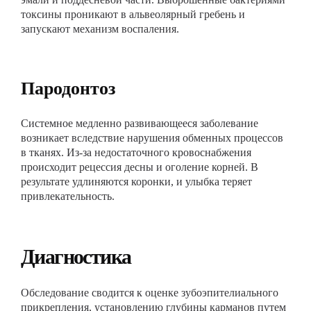
токсины проникают в альвеолярный гребень и
запускают механизм воспаления.
Пародонтоз
Системное медленно развивающееся заболевание
возникает вследствие нарушения обменных процессов
в тканях. Из-за недостаточного кровоснабжения
происходит рецессия десны и оголение корней. В
результате удлиняются коронки, и улыбка теряет
привлекательность.
Диагностика
Обследование сводится к оценке зубоэпителиального
прикрепления, установлению глубины карманов путем