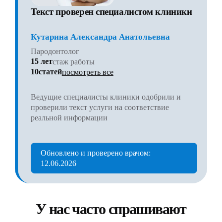
Текст проверен специалистом клиники
Кутарина Александра Анатольевна
Пародонтолог
15 лет
стаж работы
10статей
посмотреть все
Ведущие специалисты клиники одобрили и
проверили текст услуги на соответствие
реальной информации
Обновлено и проверено врачом:
12.06.2026
У нас часто спрашивают