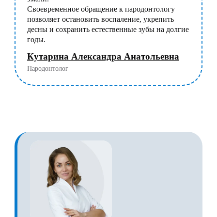
Своевременное обращение к пародонтологу
позволяет остановить воспаление, укрепить
десны и сохранить естественные зубы на долгие
годы.
Кутарина Александра Анатольевна
Пародонтолог