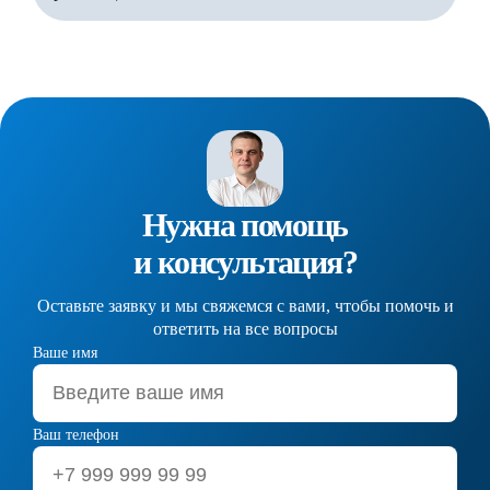
Нужна помощь
и консультация?
Оставьте заявку и мы свяжемся с вами, чтобы помочь и
ответить на все вопросы
Ваше имя
Ваш телефон