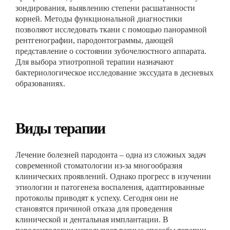
зондирования, выявлению степени расшатанности
корней. Методы функциональной диагностики
позволяют исследовать ткани с помощью панорамной
рентгенографии, пародонтограммы, дающей
представление о состоянии зубочелюстного аппарата.
Для выбора этиотропной терапии назначают
бактериологическое исследование экссудата в десневых
образованиях.
Виды терапии
Лечение болезней пародонта – одна из сложных задач
современной стоматологии из-за многообразия
клинических проявлений. Однако прогресс в изучении
этиологии и патогенеза воспаления, адаптированные
протоколы приводят к успеху. Сегодня они не
становятся причиной отказа для проведения
клинической и дентальная имплантации. В