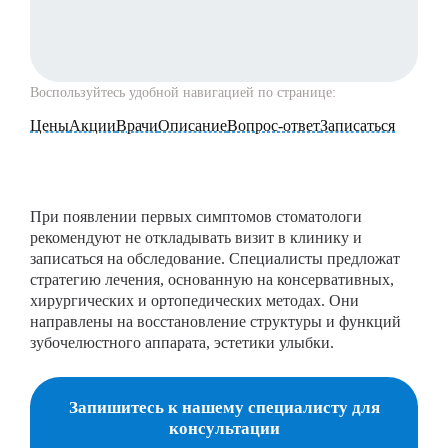
Воспользуйтесь удобной навигацией по странице:
Цены
Акции
Врачи
Описание
Вопрос-ответ
Записаться
При появлении первых симптомов стоматологи
рекомендуют не откладывать визит в клинику и
записаться на обследование. Специалисты предложат
стратегию лечения, основанную на консервативных,
хирургических и ортопедических методах. Они
направлены на восстановление структуры и функций
зубочелюстного аппарата, эстетики улыбки.
Запишитесь к нашему специалисту для
консультации