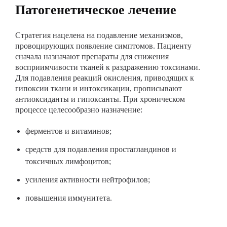
Патогенетическое лечение
Стратегия нацелена на подавление механизмов,
провоцирующих появление симптомов. Пациенту
сначала назначают препараты для снижения
восприимчивости тканей к раздражению токсинами.
Для подавления реакций окисления, приводящих к
гипоксии ткани и интоксикации, прописывают
антиоксиданты и гипоксанты. При хроническом
процессе целесообразно назначение:
ферментов и витаминов;
средств для подавления простагландинов и
токсичных лимфоцитов;
усиления активности нейтрофилов;
повышения иммунитета.