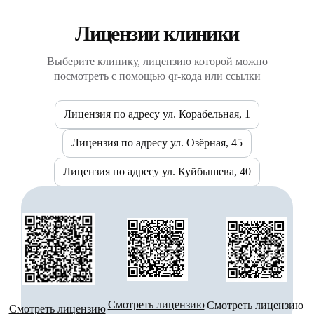
Лицензии клиники
Выберите клинику, лицензию которой можно
посмотреть с помощью qr-кода или ссылки
Лицензия по адресу ул. Корабельная, 1
Лицензия по адресу ул. Озёрная, 45
Лицензия по адресу ул. Куйбышева, 40
Смотреть лицензию
Смотреть лицензию
Смотреть лицензию