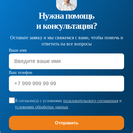
Нужна помощь
и консультация?
Оставьте заявку и мы свяжемся с вами, чтобы помочь и
ответить на все вопросы
Ваше имя
Ваш телефон
Я согласен(а) с условиями
пользовательского соглашения
и
условиями обработки данных