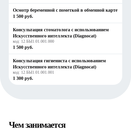
Осмотр беременной с пометкой в обменной карте
1 500 руб.
Консультация стоматолога с использованием
Искусственного интеллекта (Diagnocat)
код:
12.БЫ1.01.001.000
1 500 руб.
Консультация гигиениста с использованием
Искусственного интеллекта (Diagnocat)
код:
12.БЫ1.01.001.001
1 300 руб.
Чем занимается