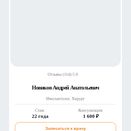
Отзывы (114)
5.0
Новиков Андрей Анатольевич
Имплантолог, Хирург
Стаж:
Консультация:
22 года
1 600 ₽
Записаться к врачу