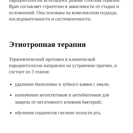
пародонтологии используют разные способы терапии.
Врач составляет стратегию в зависимости от стадии и
осложнений. Она основана на комплексном подходе,
последовательности и систематичности.
Этиотропная терапия
Терапевтический протокол в клинической
пародонтологии направлен на устранение причин, и
состоит из 3 этапов:
удалении биопленки и зубного камня с эмали;
назначении антисептиков и антибиотиков для
защиты от негативного влияния бактерий;
обучении пациентов гигиене полости рта.