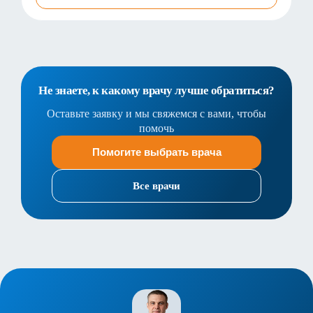
Не знаете, к какому врачу лучше обратиться?
Оставьте заявку и мы свяжемся с вами, чтобы
помочь
Помогите выбрать врача
Все врачи