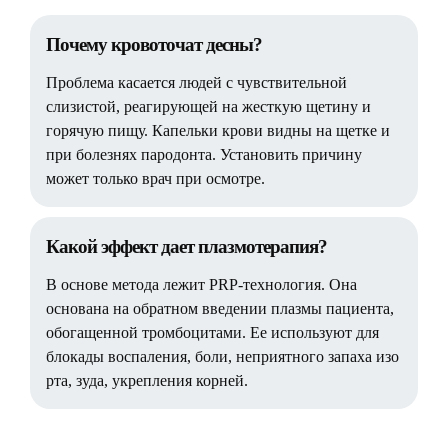
Почему кровоточат десны?
Проблема касается людей с чувствительной
слизистой, реагирующей на жесткую щетину и
горячую пищу. Капельки крови видны на щетке и
при болезнях пародонта. Установить причину
может только врач при осмотре.
Какой эффект дает плазмотерапия?
В основе метода лежит PRP-технология. Она
основана на обратном введении плазмы пациента,
обогащенной тромбоцитами. Ее используют для
блокады воспаления, боли, неприятного запаха изо
рта, зуда, укрепления корней.