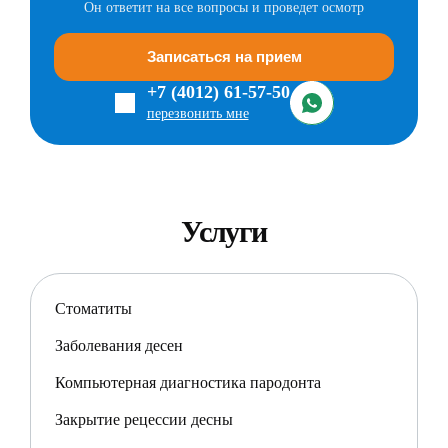
Он ответит на все вопросы и проведет осмотр
Записаться на прием
+7 (4012) 61-57-50
перезвонить мне
Услуги
Стоматиты
Заболевания десен
Компьютерная диагностика пародонта
Закрытие рецессии десны