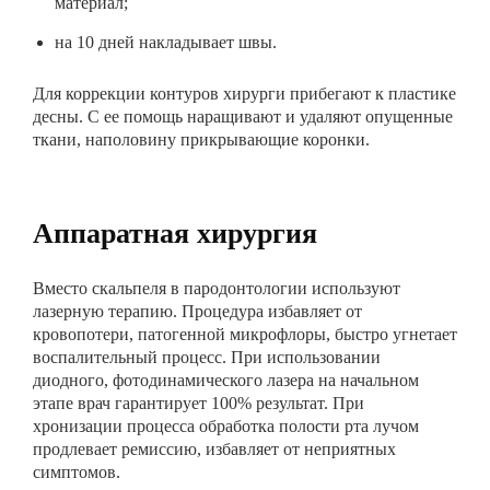
материал;
на 10 дней накладывает швы.
Для коррекции контуров хирурги прибегают к пластике
десны. С ее помощь наращивают и удаляют опущенные
ткани, наполовину прикрывающие коронки.
Аппаратная хирургия
Вместо скальпеля в пародонтологии используют
лазерную терапию. Процедура избавляет от
кровопотери, патогенной микрофлоры, быстро угнетает
воспалительный процесс. При использовании
диодного, фотодинамического лазера на начальном
этапе врач гарантирует 100% результат. При
хронизации процесса обработка полости рта лучом
продлевает ремиссию, избавляет от неприятных
симптомов.