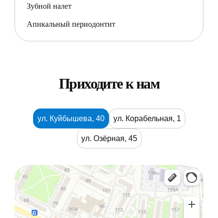
Зубной налет
Апикальный периодонтит
Приходите к нам
ул. Куйбышева, 40
ул. Корабельная, 1
ул. Озёрная, 45