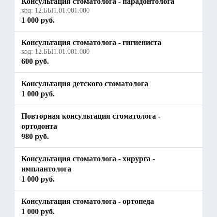
Консультация стоматолога - парадонтолога
код:
12.БЫ1.01.001.000
1 000 руб.
Консультация стоматолога - гигиениста
код:
12.БЫ1.01.001.000
600 руб.
Консультация детского стоматолога
1 000 руб.
Повторная консультация стоматолога -
ортодонта
980 руб.
Консультация стоматолога - хирурга -
имплантолога
1 000 руб.
Консультация стоматолога - ортопеда
1 000 руб.