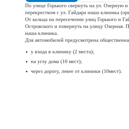
По улице Горького свернуть на ул. Озерную и
перекрестком с ул. Гайдара наша клиника (ор
От кольца на пересечении улиц Горького и Га
Островского и повернуть на улицу Озерная. П
наша клиника.
Для автомобилей предусмотрена общественна
у входа в клинику (2 места);
на углу дома (10 мест);
через дорогу, левее от клиники (10мест).