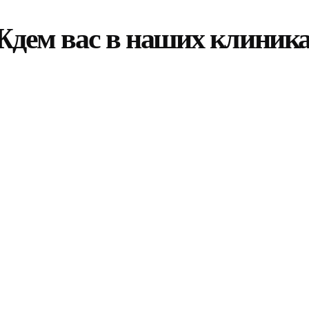
дем вас в наших клиник