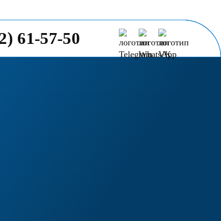
2) 61-57-50