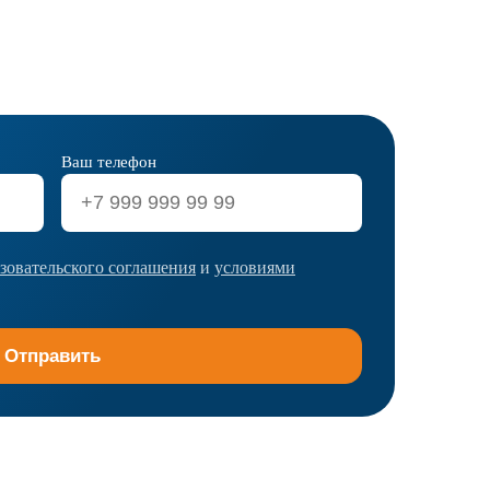
Ваш телефон
зовательского соглашения
и
условиями