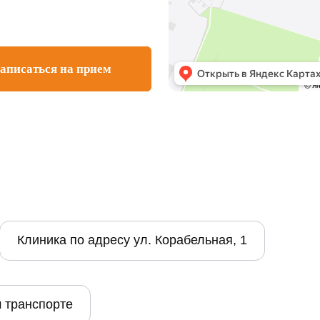
аписаться на прием
Клиника по адресу ул. Корабельная, 1
 транспорте