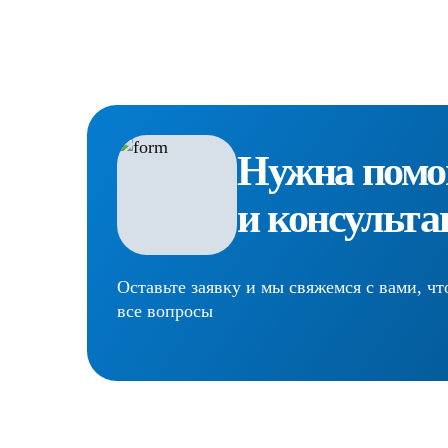
Нужна пом
и консульта
Оставьте заявку и мы свяжемся с вами, чт
все вопросы