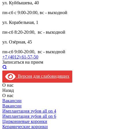
ул. Куйбышева, 40
пн-сб с 9:00-20:00, вс - выходной
ул. Корабельная, 1
пн-сб 8:20-20:00, вс - выходной
ул. Озёрная, 45
пн-сб 9:00-20:00, вс - выходной
+7 (4012) 61-57-50
Записаться на прием
Версия для слабовидящих
О нас
Назад
О нас
Вакансии
Вакансии
Имплантация зубов all on 4
Имплантация зубов all on 6
Циркониевые коронки
Керамические коронки