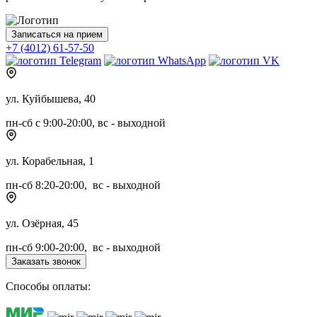
Записаться на прием
+7 (4012) 61-57-50
ул. Куйбышева, 40
пн-сб с 9:00-20:00, вс - выходной
ул. Корабельная, 1
пн-сб 8:20-20:00, вс - выходной
ул. Озёрная, 45
пн-сб 9:00-20:00, вс - выходной
Заказать звонок
Способы оплаты: