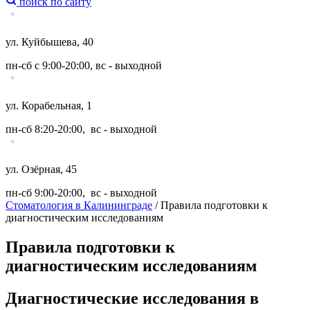
поиск по сайту
ул. Куйбышева, 40
пн-сб с 9:00-20:00, вс - выходной
ул. Корабельная, 1
пн-сб 8:20-20:00, вс - выходной
ул. Озёрная, 45
пн-сб 9:00-20:00, вс - выходной
Стоматология в Калининграде
/
Правила подготовки к
диагностическим исследованиям
Правила подготовки к
диагностическим исследованиям
Диагностические исследования в