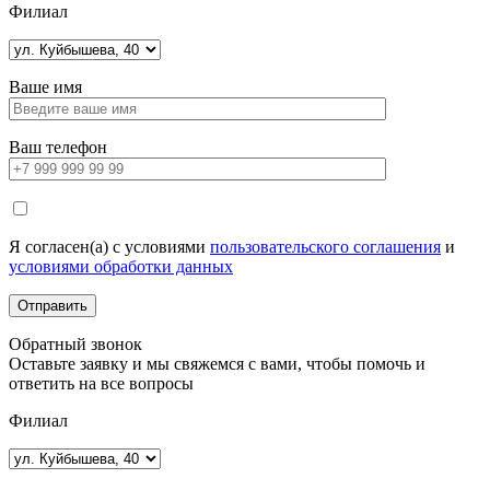
Филиал
Ваше имя
Ваш телефон
Я согласен(а) с условиями
пользовательского соглашения
и
условиями обработки данных
Обратный звонок
Оставьте заявку и мы свяжемся с вами, чтобы помочь и
ответить на все вопросы
Филиал