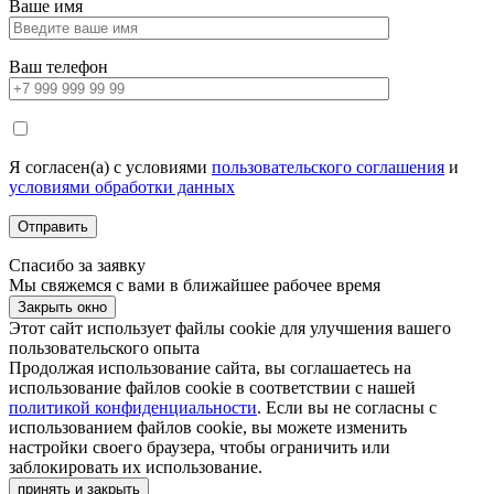
Ваше имя
Ваш телефон
Я согласен(а) с условиями
пользовательского соглашения
и
условиями обработки данных
Спасибо за заявку
Мы свяжемся с вами в ближайшее рабочее время
Закрыть окно
Этот сайт использует файлы cookie для улучшения вашего
пользовательского опыта
Продолжая использование сайта, вы соглашаетесь на
использование файлов cookie в соответствии с нашей
политикой конфиденциальности
. Если вы не согласны с
использованием файлов cookie, вы можете изменить
настройки своего браузера, чтобы ограничить или
заблокировать их использование.
принять и закрыть