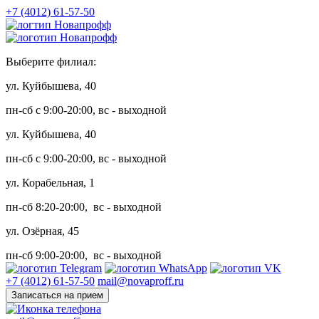
+7 (4012) 61-57-50
Выберите филиал:
ул. Куйбышева, 40
пн-сб с 9:00-20:00, вс - выходной
ул. Куйбышева, 40
пн-сб с 9:00-20:00, вс - выходной
ул. Корабельная, 1
пн-сб 8:20-20:00, вс - выходной
ул. Озёрная, 45
пн-сб 9:00-20:00, вс - выходной
+7 (4012) 61-57-50
mail@novaproff.ru
Записаться на прием