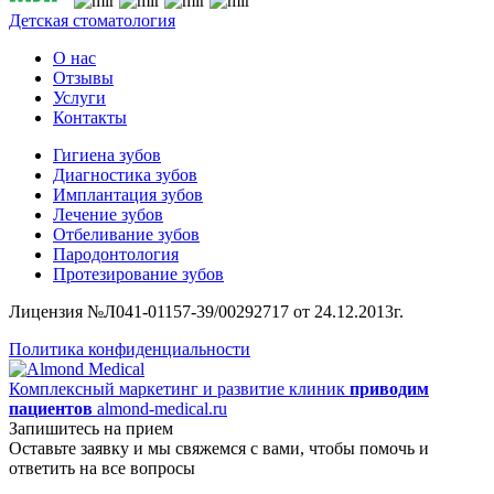
Детская стоматология
О нас
Отзывы
Услуги
Контакты
Гигиена зубов
Диагностика зубов
Имплантация зубов
Лечение зубов
Отбеливание зубов
Пародонтология
Протезирование зубов
Лицензия №Л041-01157-39/00292717 от 24.12.2013г.
Политика конфиденциальности
Комплексный маркетинг и развитие клиник
приводим
пациентов
almond-medical.ru
Запишитесь на прием
Оставьте заявку и мы свяжемся с вами, чтобы помочь и
ответить на все вопросы