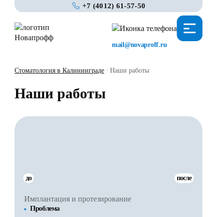
+7 (4012) 61-57-50
mail@novaproff.ru
Стоматология в Калининграде
/
Наши работы
Наши работы
до
после
Имплантация и протезирование
Проблема