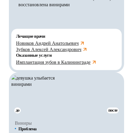
восстановлена винирами
Лечащие врачи
Новиков Андрей Анатольевич
Зубков Алексей Александрович
Оказанные услуги
Имплантация зубов в Калининграде
до
после
Виниры
Проблема