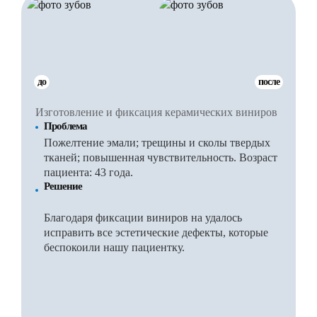
до
после
Изготовление и фиксация керамических виниров
Проблема
Пожелтение эмали; трещины и сколы твердых
тканей; повышенная чувствительность. Возраст
пациента: 43 года.
Решение
Благодаря фиксации виниров на удалось
исправить все эстетические дефекты, которые
беспокоили нашу пациентку.