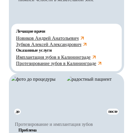
Лечащие врачи
Новиков Андрей Анатольевич
Зубков Алексей Александрович
Оказанные услуги
Имплантация зубов в Калининграде
Протезирование зубов в Калининграде
до
после
Протезирование и имплантация зубов
Проблема