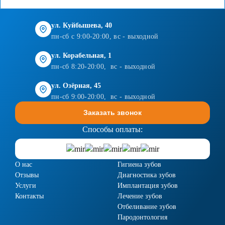
ул. Куйбышева, 40
пн-сб с 9:00-20:00, вс - выходной
ул. Корабельная, 1
пн-сб 8:20-20:00, вс - выходной
ул. Озёрная, 45
пн-сб 9:00-20:00, вс - выходной
Заказать звонок
Способы оплаты:
О нас
Гигиена зубов
Отзывы
Диагностика зубов
Услуги
Имплантация зубов
Контакты
Лечение зубов
Отбеливание зубов
Пародонтология