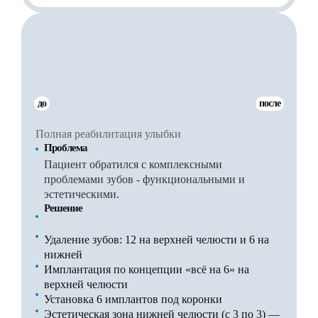
до
после
Полная реабилитация улыбки
Проблема
Пациент обратился с комплексными
проблемами зубов - функциональными и
эстетическими.
Решение
Удаление зубов: 12 на верхней челюсти и 6 на
нижней
Имплантация по концепции «всё на 6» на
верхней челюсти
Установка 6 имплантов под коронки
Эстетическая зона нижней челюсти (с 3 по 3) —