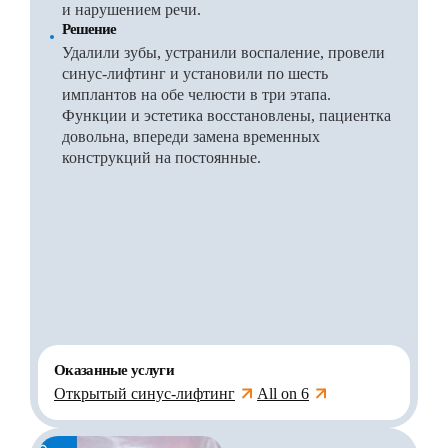
и нарушением речи.
Решение
Удалили зубы, устранили воспаление, провели
синус-лифтинг и установили по шесть
имплантов на обе челюсти в три этапа.
Функции и эстетика восстановлены, пациентка
довольна, впереди замена временных
конструкций на постоянные.
Оказанные услуги
Открытый синус-лифтинг
All on 6