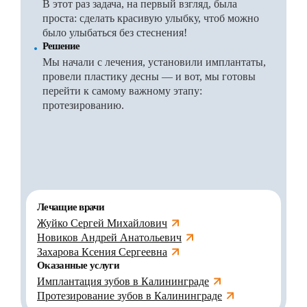
В этот раз задача, на первый взгляд, была
проста: сделать красивую улыбку, чтоб можно
было улыбаться без стеснения!
Решение
Мы начали с лечения, установили имплантаты,
провели пластику десны — и вот, мы готовы
перейти к самому важному этапу:
протезированию.
Лечащие врачи
Жуйко Сергей Михайлович
Новиков Андрей Анатольевич
Захарова Ксения Сергеевна
Оказанные услуги
Имплантация зубов в Калининграде
Протезирование зубов в Калининграде