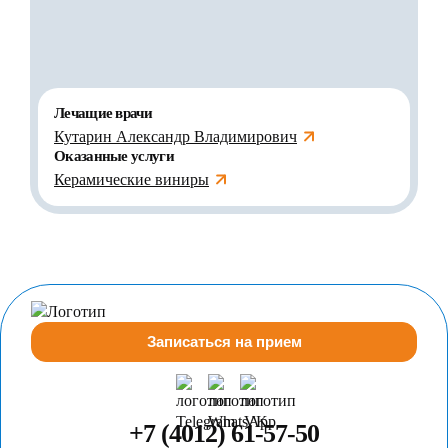
Лечащие врачи
Кутарин Александр Владимирович
Оказанные услуги
Керамические виниры
Записаться на прием
+7 (4012) 61-57-50