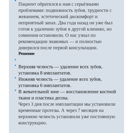
Пациент обратился к нам с серьёзными
проблемами: подвижность зубов, трудности с
жеванием, эстетический дискомфорт и
неприятный запах. Два года назад он уже был
готов к удалению зубов в другой клинике, но
сомнения остановили. О нас узнал по
рекомендации знакомых — и полностью
доверился после первой консультации.
Решение
Верхняя челюсть — удаление всех зубов,
установка 8 имплантатов.
Нижняя челюсть — удаление всех зубов,
установка 6 имплантатов.
В жевательной зоне — восстановление костной
ткани и пластика десны.
Через 3 дня после имплантации мы установили
временные протезы. А через 7 месяцев на
верхнюю челюсть установили уже постоянную
конструкцию.