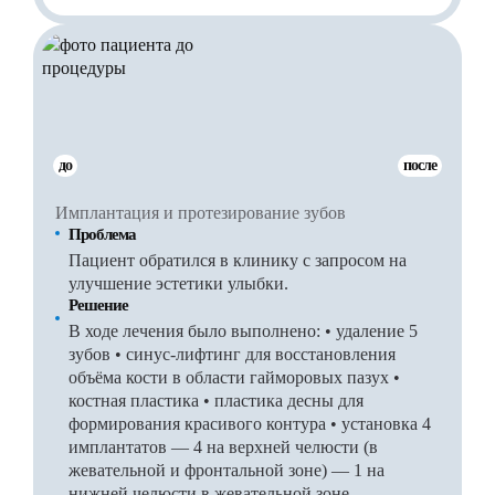
до
после
Имплантация и протезирование зубов
Проблема
Пациент обратился в клинику с запросом на
улучшение эстетики улыбки.
Решение
В ходе лечения было выполнено: • удаление 5
зубов • синус-лифтинг для восстановления
объёма кости в области гайморовых пазух •
костная пластика • пластика десны для
формирования красивого контура • установка 4
имплантатов — 4 на верхней челюсти (в
жевательной и фронтальной зоне) — 1 на
нижней челюсти в жевательной зоне