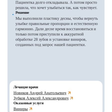
Пациентка долго откладывала. А потом просто
решила, что хочет улыбаться так, как чувствует.
Решение
Мы выполнили пластику десны, чтобы вернуть
улыбке правильные пропорции и естественную
гармонию. Дали десне время восстановиться и
только потом приступили к аккуратной
обработке 28 зубов и установке виниров,
созданных под запрос нашей пациентки.
Лечащие врачи
Новиков Андрей Анатольевич
Зубков Алексей Александрович
Оказанные услуги
Виниры