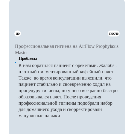
до
после
Профессиональная гигиена на AirFlow Prophylaxis
Master
Проблема
К нам обратился пациент с брекетами. Жалоба -
плотный пигментированный кофейный налет.
Также, во время консультации выяснили, что
пациент стабильно и своевременно ходил на
процедуру гигиены, но у него все равно быстро
образовывался налет. После проведения
профессиональной гигиены подобрали набор
для домашнего ухода и скорректировали
мануальные навыки.