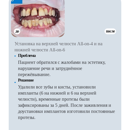
до
после
Установка на верхней челюсти All-on-4 и на
нижней челюсти All-on-6
Проблема
Пациент обратился с жалобами на эстетику,
нарушение речи и затруднённое
пережёвывание.
Решение
Удалили все зубы и кисты, установили
импланты (6 на нижней и 6 на верхней
челюсти), временные протезы были
зафиксированы за 5 дней. После заживления и
доустановки имплантов изготовили постоянные
протезы.