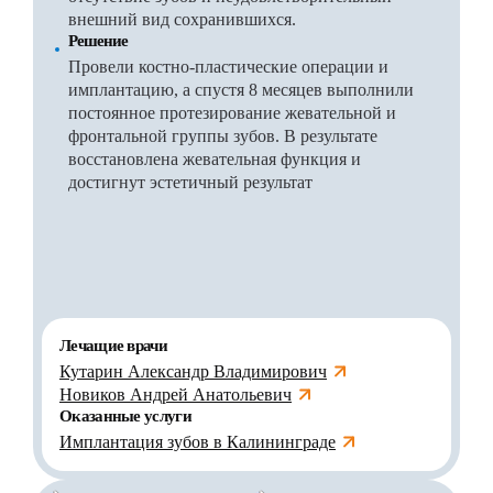
внешний вид сохранившихся.
Решение
Провели костно-пластические операции и
имплантацию, а спустя 8 месяцев выполнили
постоянное протезирование жевательной и
фронтальной группы зубов. В результате
восстановлена жевательная функция и
достигнут эстетичный результат
Лечащие врачи
Кутарин Александр Владимирович
Новиков Андрей Анатольевич
Оказанные услуги
Имплантация зубов в Калининграде