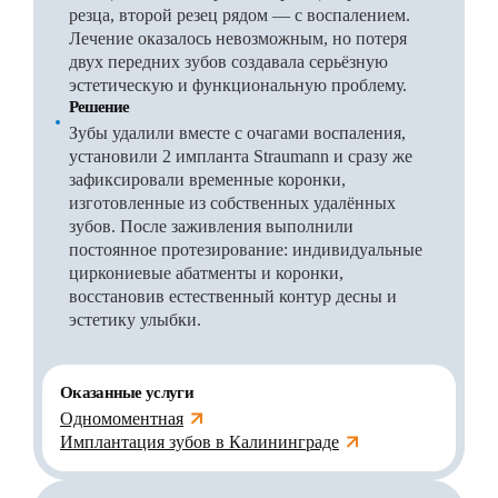
резца, второй резец рядом — с воспалением.
Лечение оказалось невозможным, но потеря
двух передних зубов создавала серьёзную
эстетическую и функциональную проблему.
Решение
Зубы удалили вместе с очагами воспаления,
установили 2 импланта Straumann и сразу же
зафиксировали временные коронки,
изготовленные из собственных удалённых
зубов. После заживления выполнили
постоянное протезирование: индивидуальные
циркониевые абатменты и коронки,
восстановив естественный контур десны и
эстетику улыбки.
Оказанные услуги
Одномоментная
Имплантация зубов в Калининграде