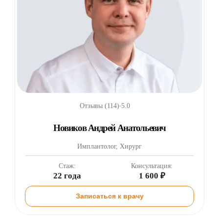
Отзывы (114)
5.0
Новиков Андрей Анатольевич
Имплантолог, Хирург
Стаж:
Консультация:
22 года
1 600 ₽
Записаться к врачу