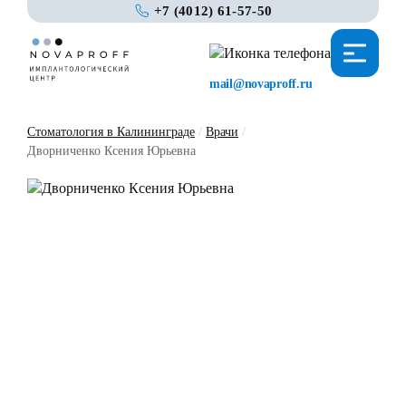
+7 (4012) 61-57-50
mail@novaproff.ru
Стоматология в Калининграде
/
Врачи
/
Дворниченко Ксения Юрьевна