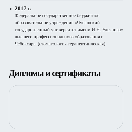
2017 г.
Федеральное государственное бюджетное
образовательное учреждение «Чувашский
государственный университет имени И.Н. Ульянова»
высшего профессионального образования г.
Чебоксары (стоматология терапевтиическая)
Дипломы и сертификаты