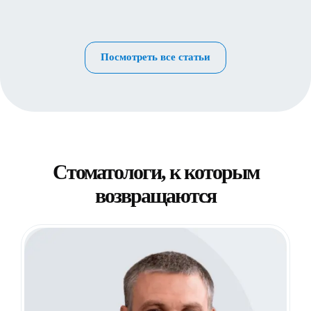
Посмотреть все статьи
Стоматологи, к которым
возвращаются