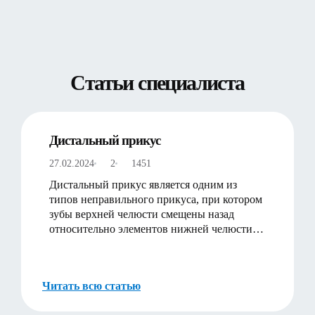
Статьи специалиста
Дистальный прикус
27.02.2024
2
1451
Дистальный прикус является одним из
типов неправильного прикуса, при котором
зубы верхней челюсти смещены назад
относительно элементов нижней челюсти.
Это приводит к проблемам в же…
Читать всю статью