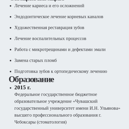
Лечение кариеса и его осложнений
Эндодонтическое лечение корневых каналов
Художественная реставрация зубов
Лечение воспалительных процессов
Работа с микротрещинами и дефектами эмали
Замена старых пломб
Подготовка зубов к ортопедическому лечению
Образование
2015 г.
Федеральное государственное бюджетное
образовательное учреждение «Чувашский
государственный университет имени И.Н. Ульянова»
высшего профессионального образования г.
Чебоксары (стоматология)