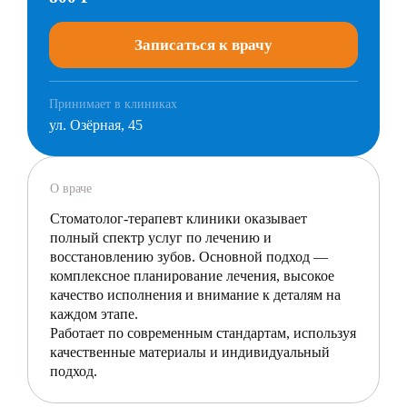
Записаться к врачу
Принимает в клиниках
ул. Озёрная, 45
О враче
Стоматолог-терапевт клиники оказывает
полный спектр услуг по лечению и
восстановлению зубов. Основной подход —
комплексное планирование лечения, высокое
качество исполнения и внимание к деталям на
каждом этапе.
Работает по современным стандартам, используя
качественные материалы и индивидуальный
подход.