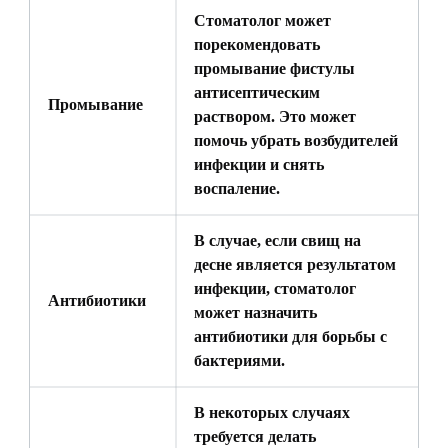
Стоматолог может
порекомендовать
промывание фистулы
антисептическим
Промывание
раствором. Это может
помочь убрать возбудителей
инфекции и снять
воспаление.
В случае, если свищ на
десне является результатом
инфекции, стоматолог
Антибиотики
может назначить
антибиотики для борьбы с
бактериями.
В некоторых случаях
требуется делать