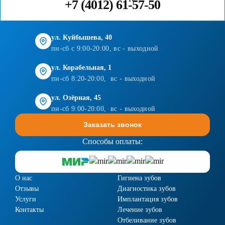
+7 (4012) 61-57-50
ул. Куйбышева, 40
пн-сб с 9:00-20:00, вс - выходной
ул. Корабельная, 1
пн-сб 8:20-20:00, вс - выходной
ул. Озёрная, 45
пн-сб 9:00-20:00, вс - выходной
Заказать звонок
Способы оплаты:
О нас
Гигиена зубов
Отзывы
Диагностика зубов
Услуги
Имплантация зубов
Контакты
Лечение зубов
Отбеливание зубов