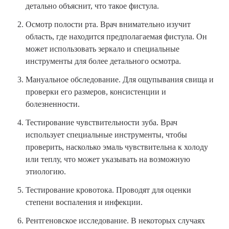
детально объяснит, что такое фистула.
Осмотр полости рта. Врач внимательно изучит
область, где находится предполагаемая фистула. Он
может использовать зеркало и специальные
инструменты для более детального осмотра.
Мануальное обследование. Для ощупывания свища и
проверки его размеров, консистенции и
болезненности.
Тестирование чувствительности зуба. Врач
использует специальные инструменты, чтобы
проверить, насколько эмаль чувствительна к холоду
или теплу, что может указывать на возможную
этиологию.
Тестирование кровотока. Проводят для оценки
степени воспаления и инфекции.
Рентгеновское исследование. В некоторых случаях