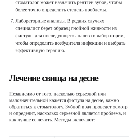
стоматолог может назначить рентген зубов, чтобы
более точно определить степень проблемы.
Лабораторные анализы. В редких случаях
специалист берет образец гнойной жидкости из
фистулы для последующего анализа в лаборатории,
чтобы определить возбудителя инфекции и выбрать
эффективную терапию.
Лечение свища на десне
Независимо от того, насколько серьезной или
малозначительной кажется фистула на десне, важно
обратиться к стоматологу. Зубной врач проведет осмотр
и определит, насколько серьезной является проблема, и
как лучше ее лечить. Методы включают: