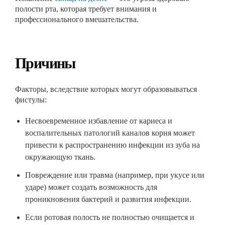
полости рта, которая требует внимания и
профессионального вмешательства.
Причины
Факторы, вследствие которых могут образовываться
фистулы:
Несвоевременное избавление от кариеса и
воспалительных патологий каналов корня может
привести к распространению инфекции из зуба на
окружающую ткань.
Повреждение или травма (например, при укусе или
ударе) может создать возможность для
проникновения бактерий и развития инфекции.
Если ротовая полость не полностью очищается и