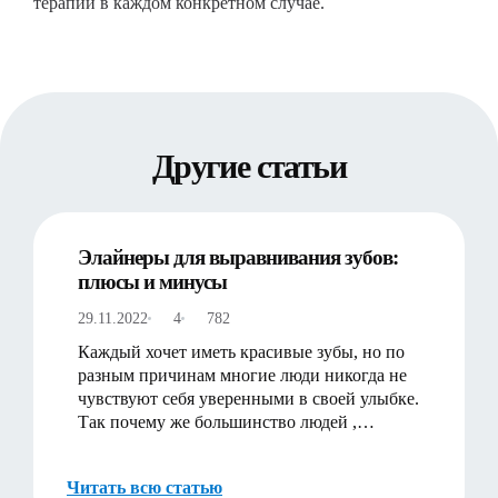
терапии в каждом конкретном случае.
Другие статьи
Элайнеры для выравнивания зубов:
плюсы и минусы
29.11.2022
4
782
Каждый хочет иметь красивые зубы, но по
разным причинам многие люди никогда не
чувствуют себя уверенными в своей улыбке.
Так почему же большинство людей ,
испытывающих психологичес…
Читать всю статью