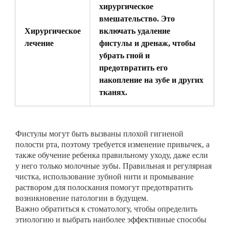
хирургическое
вмешательство. Это
Хирургическое
включать удаление
лечение
фистулы и дренаж, чтобы
убрать гной и
предотвратить его
накопление на зубе и других
тканях.
Фистулы могут быть вызваны плохой гигиеной
полости рта, поэтому требуется изменение привычек, а
также обучение ребенка правильному уходу, даже если
у него только молочные зубы. Правильная и регулярная
чистка, использование зубной нити и промывание
раствором для полоскания помогут предотвратить
возникновение патологии в будущем.
Важно обратиться к стоматологу, чтобы определить
этиологию и выбрать наиболее эффективные способы