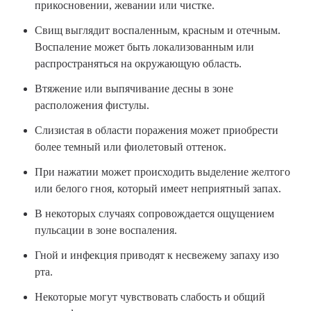
прикосновении, жевании или чистке.
Свищ выглядит воспаленным, красным и отечным.
Воспаление может быть локализованным или
распространяться на окружающую область.
Втяжение или выпячивание десны в зоне
расположения фистулы.
Слизистая в области поражения может приобрести
более темный или фиолетовый оттенок.
При нажатии может происходить выделение желтого
или белого гноя, который имеет неприятный запах.
В некоторых случаях сопровождается ощущением
пульсации в зоне воспаления.
Гной и инфекция приводят к несвежему запаху изо
рта.
Некоторые могут чувствовать слабость и общий