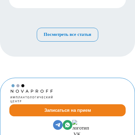
Посмотреть все статьи
Записаться на прием