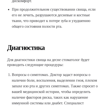
дискомфорт.
При продолжительном существовании свища, если
его не лечить, разрушаются десневые и костные
ткани, что приводит к потере зуба и ухудшению
общего состояния полости рта.
Диагностика
Для диагностики свища на десне стоматолог будет
проводить следующие процедуры:
Вопросы о симптомах. Доктор задаст вопросы о
наличии боли, воспаления, выделении гноя, плохом
запахе изо рта и других симптомах. Также спросит о
вашей медицинской истории, чтобы определить
наличие факторов риска, таких как нарушение
иммунной системы или диабет. Специалист