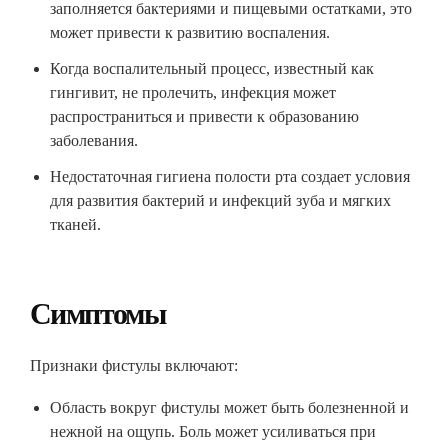
заполняется бактериями и пищевыми остатками, это
может привести к развитию воспаления.
Когда воспалительный процесс, известный как
гингивит, не пролечить, инфекция может
распространиться и привести к образованию
заболевания.
Недостаточная гигиена полости рта создает условия
для развития бактерий и инфекций зуба и мягких
тканей.
Симптомы
Признаки фистулы включают:
Область вокруг фистулы может быть болезненной и
нежной на ощупь. Боль может усиливаться при