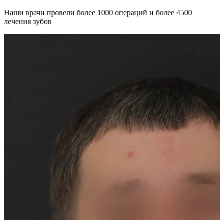
Наши врачи провели более 1000 операций и более 4500
лечения зубов