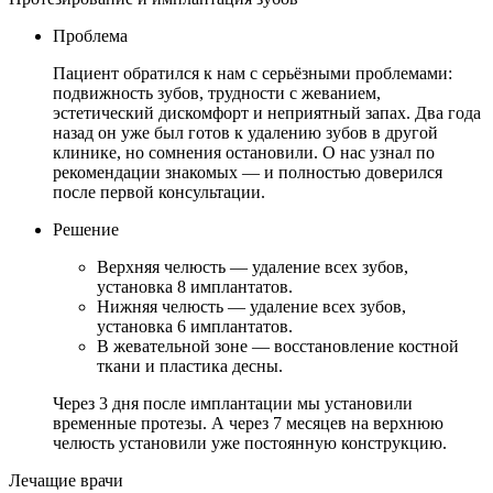
Проблема
Пациент обратился к нам с серьёзными проблемами:
подвижность зубов, трудности с жеванием,
эстетический дискомфорт и неприятный запах. Два года
назад он уже был готов к удалению зубов в другой
клинике, но сомнения остановили. О нас узнал по
рекомендации знакомых — и полностью доверился
после первой консультации.
Решение
Верхняя челюсть — удаление всех зубов,
установка 8 имплантатов.
Нижняя челюсть — удаление всех зубов,
установка 6 имплантатов.
В жевательной зоне — восстановление костной
ткани и пластика десны.
Через 3 дня после имплантации мы установили
временные протезы. А через 7 месяцев на верхнюю
челюсть установили уже постоянную конструкцию.
Лечащие врачи