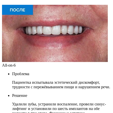
All-on-6
Проблема
Пациентка испытывала эстетический дискомфорт,
трудности с пережёвыванием пищи и нарушением речи.
Решение
Удалили зубы, устранили воспаление, провели синус-
лифтинг и установили по шесть имплантов на обе