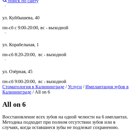
поиск по сайту
ул. Куйбышева, 40
пн-сб с 9:00-20:00, вс - выходной
ул. Корабельная, 1
пн-сб 8:20-20:00, вс - выходной
ул. Озёрная, 45
пн-сб 9:00-20:00, вс - выходной
Стоматология в Калининграде
/
Услуги
/
Имплантация зубов в
Калининграде
/
All on 6
All on 6
Восстановление всех зубов на одной челюсти на 6 имплантах.
Методика подходит при полном отсутствии зубов или в
случаях, когда оставшиеся зубы не подлежат сохранению.