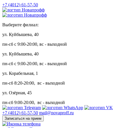
+7 (4012) 61-57-50
Выберите филиал:
ул. Куйбышева, 40
пн-сб с 9:00-20:00, вс - выходной
ул. Куйбышева, 40
пн-сб с 9:00-20:00, вс - выходной
ул. Корабельная, 1
пн-сб 8:20-20:00, вс - выходной
ул. Озёрная, 45
пн-сб 9:00-20:00, вс - выходной
+7 (4012) 61-57-50
mail@novaproff.ru
Записаться на прием