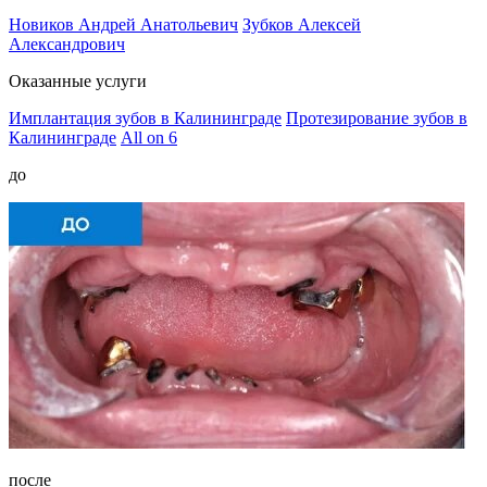
Новиков Андрей Анатольевич
Зубков Алексей
Александрович
Оказанные услуги
Имплантация зубов в Калининграде
Протезирование зубов в
Калининграде
All on 6
до
после