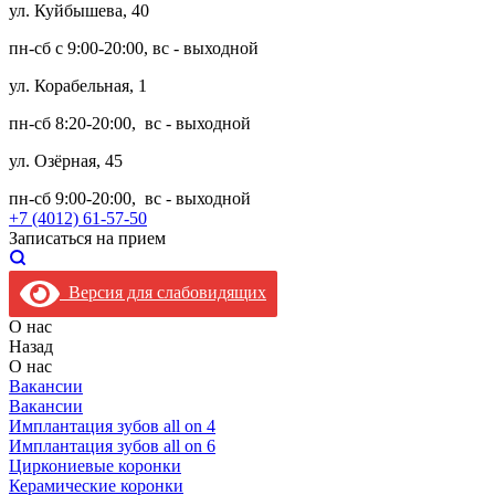
ул. Куйбышева, 40
пн-сб с 9:00-20:00, вс - выходной
ул. Корабельная, 1
пн-сб 8:20-20:00, вс - выходной
ул. Озёрная, 45
пн-сб 9:00-20:00, вс - выходной
+7 (4012) 61-57-50
Записаться на прием
Версия для слабовидящих
О нас
Назад
О нас
Вакансии
Вакансии
Имплантация зубов all on 4
Имплантация зубов all on 6
Циркониевые коронки
Керамические коронки