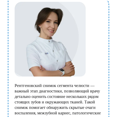
Рентгеновский снимок сегмента челюсти —
важный этап диагностики, позволяющий врачу
детально оценить состояние нескольких рядом
стоящих зубов и окружающих тканей. Такой
снимок помогает обнаружить скрытые очаги
воспаления, межзубной кариес, патологические