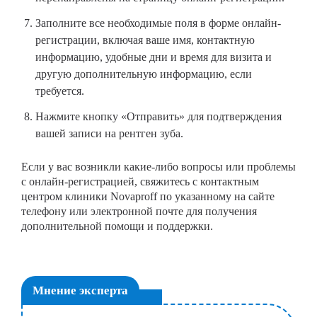
Заполните все необходимые поля в форме онлайн-
регистрации, включая ваше имя, контактную
информацию, удобные дни и время для визита и
другую дополнительную информацию, если
требуется.
Нажмите кнопку «Отправить» для подтверждения
вашей записи на рентген зуба.
Если у вас возникли какие-либо вопросы или проблемы
с онлайн-регистрацией, свяжитесь с контактным
центром клиники Novaproff по указанному на сайте
телефону или электронной почте для получения
дополнительной помощи и поддержки.
Мнение эксперта