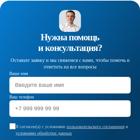
Нужна помощь
и консультация?
Оставьте заявку и мы свяжемся с вами, чтобы помочь и
ответить на все вопросы
Ваше имя
Ваш телефон
Я согласен(а) с условиями
пользовательского соглашения
и
условиями обработки данных