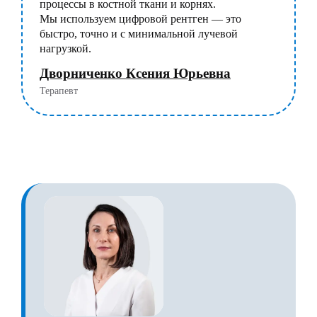
процессы в костной ткани и корнях.
Мы используем цифровой рентген — это
быстро, точно и с минимальной лучевой
нагрузкой.
Дворниченко Ксения Юрьевна
Терапевт