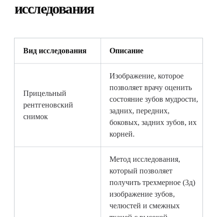
исследования
Вид исследования
Описание
Изображение, которое
позволяет врачу оценить
Прицельный
состояние зубов мудрости,
рентгеновский
задних, передних,
снимок
боковых, задних зубов, их
корней.
Метод исследования,
который позволяет
получить трехмерное (3д)
изображение зубов,
челюстей и смежных