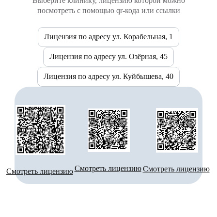
Выберите клинику, лицензию которой можно
посмотреть с помощью qr-кода или ссылки
Лицензия по адресу ул. Корабельная, 1
Лицензия по адресу ул. Озёрная, 45
Лицензия по адресу ул. Куйбышева, 40
Смотреть лицензию
Смотреть лицензию
Смотреть лицензию