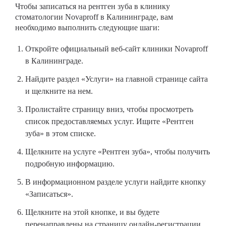
Чтобы записаться на рентген зуба в клинику
стоматологии Novaproff в Калининграде, вам
необходимо выполнить следующие шаги:
Откройте официальный веб-сайт клиники Novaproff
в Калининграде.
Найдите раздел «Услуги» на главной странице сайта
и щелкните на нем.
Пролистайте страницу вниз, чтобы просмотреть
список предоставляемых услуг. Ищите «Рентген
зуба» в этом списке.
Щелкните на услуге «Рентген зуба», чтобы получить
подробную информацию.
В информационном разделе услуги найдите кнопку
«Записаться».
Щелкните на этой кнопке, и вы будете
перенаправлены на страницу онлайн-регистрации.