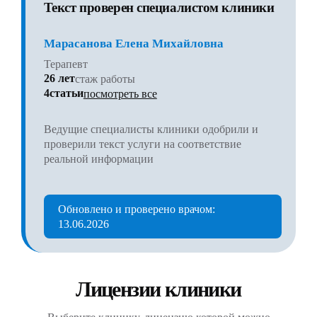
Текст проверен специалистом клиники
Марасанова Елена Михайловна
Терапевт
26 лет
стаж работы
4статьи
посмотреть все
Ведущие специалисты клиники одобрили и
проверили текст услуги на соответствие
реальной информации
Обновлено и проверено врачом:
13.06.2026
Лицензии клиники