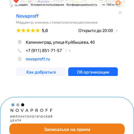
Записаться на прием