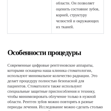
области. Он позволяет
оценить состояние зубов,
корней, структуру
челюстей и окружающих
их тканей.
Особенности процедуры
Современные цифровые рентгеновские аппараты,
которыми оснащена наша клиника стоматологии,
используют минимальное количество радиации. Это
делает процедуру полностью безопасной для
пациентов. Стоматологи также используют
специальные защитные приспособления и технику,
чтобы минимизировать облучение только в нужной
области. Рентген зубов можно повторять в разные
периоды лечения. Исследование можно сделать столько