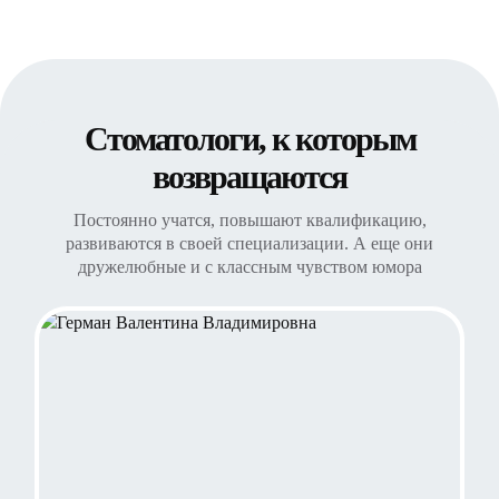
Стоматологи, к которым
возвращаются
Постоянно учатся, повышают квалификацию,
развиваются в своей специализации. А еще они
дружелюбные и с классным чувством юмора