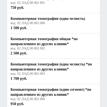
код:
02.ЛАД.08.002.001
750 руб.
Компьютерная томография (одна челюсть)
код:
02.ЛАД.08.002.000
1 500 руб.
Компьютерная томография общая *по
направлениям из других клиник*
код:
02.ЛАД.08.002.002
2 500 руб.
Компьютерная томография (одна челюсть) *по
направлениям из других клиник*
код:
02.ЛАД.08.002.003
1 700 руб.
Компьютерная томография (один сегмент) *по
направлениям из других клиник*
код:
02.ЛАД.08.002.000
950 руб.