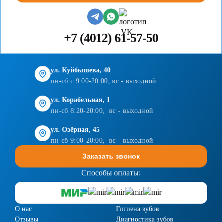
+7 (4012) 61-57-50
ул. Куйбышева, 40
пн-сб с 9:00-20:00, вс - выходной
ул. Корабельная, 1
пн-сб 8:20-20:00, вс - выходной
ул. Озёрная, 45
пн-сб 9:00-20:00, вс - выходной
Заказать звонок
Способы оплаты:
О нас
Гигиена зубов
Отзывы
Диагностика зубов