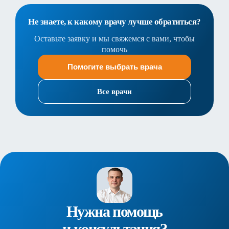
Не знаете, к какому врачу лучше обратиться?
Оставьте заявку и мы свяжемся с вами, чтобы
помочь
Помогите выбрать врача
Все врачи
Нужна помощь
и консультация?