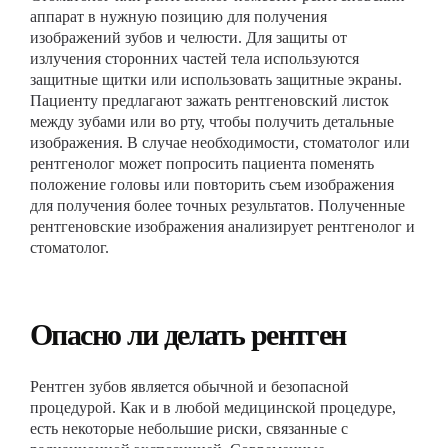
аппарат в нужную позицию для получения
изображений зубов и челюсти. Для защиты от
излучения сторонних частей тела используются
защитные щитки или использовать защитные экраны.
Пациенту предлагают зажать рентгеновский листок
между зубами или во рту, чтобы получить детальные
изображения. В случае необходимости, стоматолог или
рентгенолог может попросить пациента поменять
положение головы или повторить съем изображения
для получения более точных результатов. Полученные
рентгеновские изображения анализирует рентгенолог и
стоматолог.
Опасно ли делать рентген
Рентген зубов является обычной и безопасной
процедурой. Как и в любой медицинской процедуре,
есть некоторые небольшие риски, связанные с