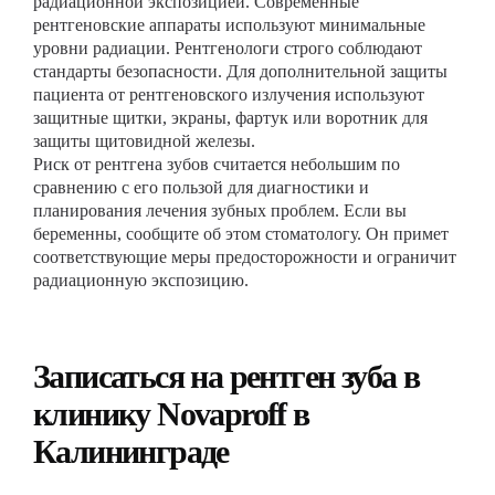
радиационной экспозицией. Современные
рентгеновские аппараты используют минимальные
уровни радиации. Рентгенологи строго соблюдают
стандарты безопасности. Для дополнительной защиты
пациента от рентгеновского излучения используют
защитные щитки, экраны, фартук или воротник для
защиты щитовидной железы.
Риск от рентгена зубов считается небольшим по
сравнению с его пользой для диагностики и
планирования лечения зубных проблем. Если вы
беременны, сообщите об этом стоматологу. Он примет
соответствующие меры предосторожности и ограничит
радиационную экспозицию.
Записаться на рентген зуба в
клинику Novaproff в
Калининграде