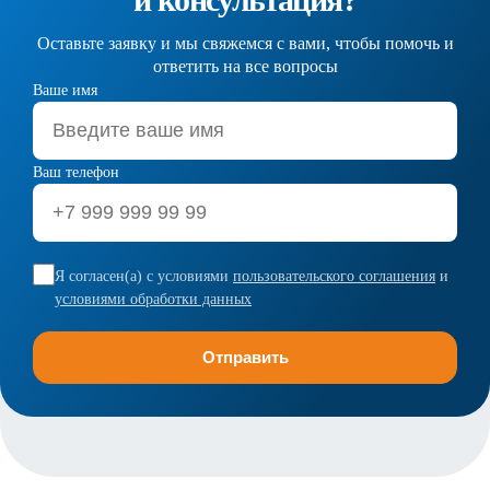
Оставьте заявку и мы свяжемся с вами, чтобы помочь и
ответить на все вопросы
Ваше имя
Ваш телефон
Я согласен(а) с условиями
пользовательского соглашения
и
условиями обработки данных