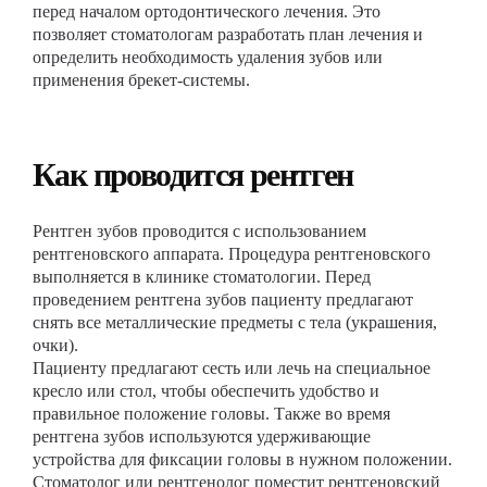
перед началом ортодонтического лечения. Это
позволяет стоматологам разработать план лечения и
определить необходимость удаления зубов или
применения брекет-системы.
Как проводится рентген
Рентген зубов проводится с использованием
рентгеновского аппарата. Процедура рентгеновского
выполняется в клинике стоматологии. Перед
проведением рентгена зубов пациенту предлагают
снять все металлические предметы с тела (украшения,
очки).
Пациенту предлагают сесть или лечь на специальное
кресло или стол, чтобы обеспечить удобство и
правильное положение головы. Также во время
рентгена зубов используются удерживающие
устройства для фиксации головы в нужном положении.
Стоматолог или рентгенолог поместит рентгеновский