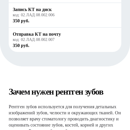
Запись КТ на диск
код:
02.ЛАД.08.002.006
350 руб.
Отправка КТ на почту
код:
02.ЛАД.08.002.007
350 руб.
Зачем нужен рентген зубов
Рентген зубов используется для получения детальных
изображений зубов, челюсти и окружающих тканей. Он
позволяет врачу стоматологу проводить диагностику и
оценивать состояние зубов, костей, корней и других