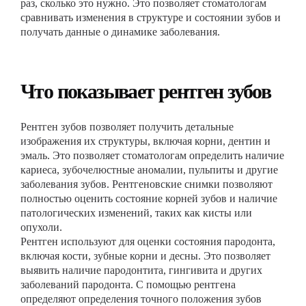
раз, сколько это нужно. Это позволяет стоматологам
сравнивать изменения в структуре и состоянии зубов и
получать данные о динамике заболевания.
Что показывает рентген зубов
Рентген зубов позволяет получить детальные
изображения их структуры, включая корни, дентин и
эмаль. Это позволяет стоматологам определить наличие
кариеса, зубочелюстные аномалии, пульпиты и другие
заболевания зубов. Рентгеновские снимки позволяют
полностью оценить состояние корней зубов и наличие
патологических изменений, таких как кисты или
опухоли.
Рентген используют для оценки состояния пародонта,
включая кости, зубные корни и десны. Это позволяет
выявить наличие пародонтита, гингивита и других
заболеваний пародонта. С помощью рентгена
определяют определения точного положения зубов