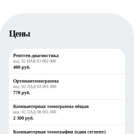
Цены
Рентген-диагностика
код:
02.ИАВ.03.002.000
400 руб.
Ортопантомограмма
код:
02.ЛАД.03.001.000
770 руб.
Компьютерная томограмма общая
код:
02.ЛАД.08.001.000
2 300 руб.
Компьютерная томография (один сегмент)