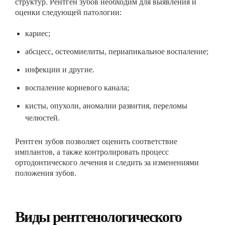
структур. Рентген зубов необходим для выявления и
оценки следующей патологии:
кариес;
абсцесс, остеомиелиты, периапикальное воспаление;
инфекции и другие.
воспаление корневого канала;
кисты, опухоли, аномалии развития, переломы
челюстей.
Рентген зубов позволяет оценить соответствие
имплантов, а также контролировать процесс
ортодонтического лечения и следить за изменениями
положения зубов.
Виды рентгенологического