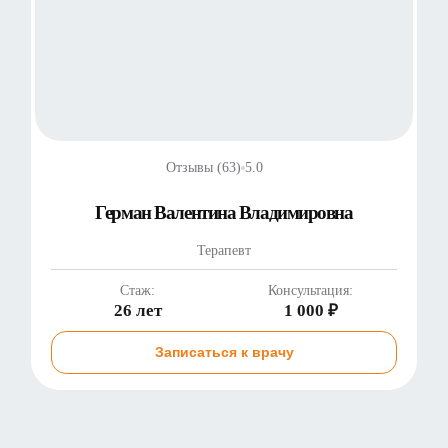
Отзывы (63)
5.0
Герман Валентина Владимировна
Терапевт
Стаж:
Консультация:
26 лет
1 000 ₽
Записаться к врачу