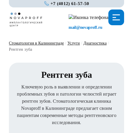
+7 (4012) 61-57-50
mail@novaproff.ru
Стоматология в Калининграде
/
Услуги
/
Диагностика
/
Рентген зуба
Рентген зуба
Ключевую роль в выявлении и определении
проблемных зубов и патологии челюстей играет
рентген зубов. Стоматологическая клиника
Novaproff в Калининграде предлагает своим
пациентам современные методы рентгеновского
исследования.