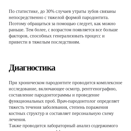
По статистике, до 30% случаев утраты зубов связаны
непосредственно с тяжелой формой пародонтита.
Поэтому обращаться за помощью следует, как можно
раньше. Тем более, с возрастом появляется все больше
факторов, способных генерализовать процесс и
привести в тяжелым последствиям.
Диагностика
При хроническом пародонтите проводится комплексное
исследование, включающее осмотр, рентгенографию,
составление пародонтограммы и проведение
функциональных проб. Врач-пародонтолог определяет
тяжесть течения заболевания, степень поражения
костных структур и составляет персональную схему
лечения.
Также проводится лабораторный анализ содержимого