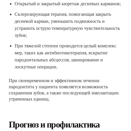
Открытый и закрытый кюретаж десневых карманов;
Склерозирующая терапия, помогающая закрыть
десневой карман, уменьшить подвижность и
устранить острую температурную чувствительность
зубов;
При тяжелой степени проводится целый комплекс
мер, таких как антибиотикотерапия, вскрытие
пародонтальных абсцессов, шинирование и
лоскутные операции.
При своевременном и эффективном лечении
пародонтита у пациента появляется возможность
сохранения зубов, а также последующей имплантации
утраченных единиц.
Прогноз и профилактика