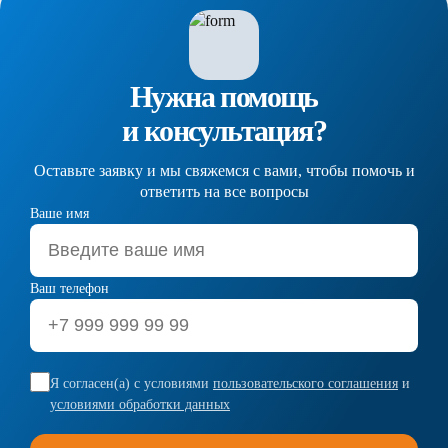
Нужна помощь
и консультация?
Оставьте заявку и мы свяжемся с вами, чтобы помочь и
ответить на все вопросы
Ваше имя
Ваш телефон
Я согласен(а) с условиями
пользовательского соглашения
и
условиями обработки данных