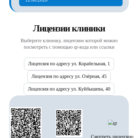
Лицензии клиники
Выберите клинику, лицензию которой можно
посмотреть с помощью qr-кода или ссылки
Лицензия по адресу ул. Корабельная, 1
Лицензия по адресу ул. Озёрная, 45
Лицензия по адресу ул. Куйбышева, 40
Смотреть лицензию