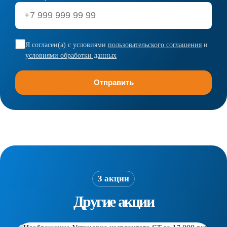
Я согласен(а) с условиями
пользовательского соглашения
и
условиями обработки данных
3 акции
Другие акции