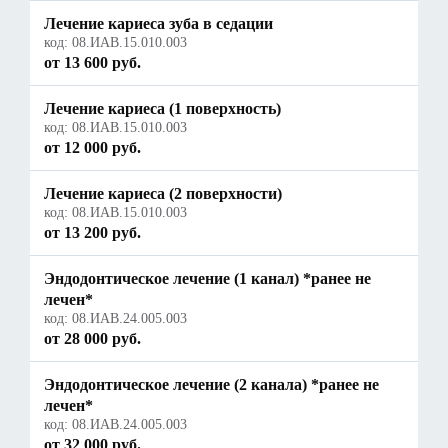
Лечение кариеса зуба в седации
код:
08.ИАВ.15.010.003
от 13 600 руб.
Лечение кариеса (1 поверхность)
код:
08.ИАВ.15.010.003
от 12 000 руб.
Лечение кариеса (2 поверхности)
код:
08.ИАВ.15.010.003
от 13 200 руб.
Эндодонтическое лечение (1 канал) *ранее не
лечен*
код:
08.ИАВ.24.005.003
от 28 000 руб.
Эндодонтическое лечение (2 канала) *ранее не
лечен*
код:
08.ИАВ.24.005.003
от 32 000 руб.