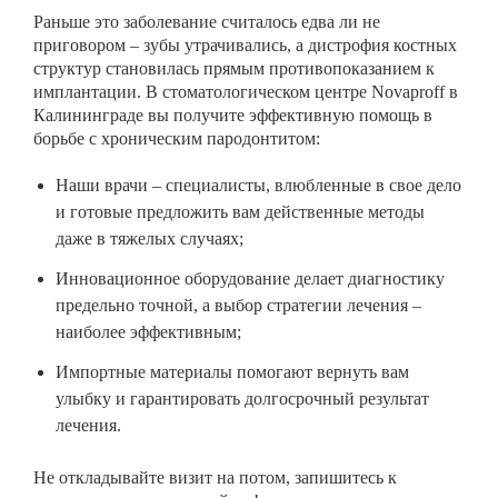
Раньше это заболевание считалось едва ли не
приговором – зубы утрачивались, а дистрофия костных
структур становилась прямым противопоказанием к
имплантации. В стоматологическом центре Novaproff в
Калининграде вы получите эффективную помощь в
борьбе с хроническим пародонтитом:
Наши врачи – специалисты, влюбленные в свое дело
и готовые предложить вам действенные методы
даже в тяжелых случаях;
Инновационное оборудование делает диагностику
предельно точной, а выбор стратегии лечения –
наиболее эффективным;
Импортные материалы помогают вернуть вам
улыбку и гарантировать долгосрочный результат
лечения.
Не откладывайте визит на потом, запишитесь к