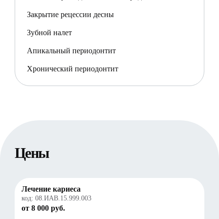
Закрытие рецессии десны
Зубной налет
Апикальный периодонтит
Хронический периодонтит
Цены
Лечение кариеса
код:
08.ИАВ.15.999.003
от 8 000 руб.