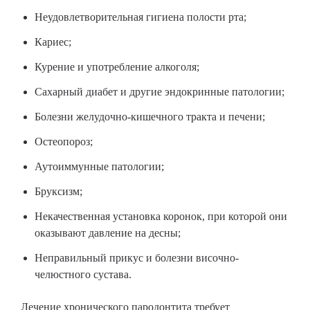
Неудовлетворительная гигиена полости рта;
Кариес;
Курение и употребление алкоголя;
Сахарный диабет и другие эндокринные патологии;
Болезни желудочно-кишечного тракта и печени;
Остеопороз;
Аутоиммунные патологии;
Бруксизм;
Некачественная установка коронок, при которой они
оказывают давление на десны;
Неправильный прикус и болезни височно-
челюстного сустава.
Лечение хронического пародонтита требует