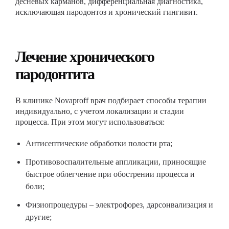
десневых карманов, дифференциальная диагностика,
исключающая пародонтоз и хронический гингивит.
Лечение хронического
пародонтита
В клинике Novaproff врач подбирает способы терапии
индивидуально, с учетом локализации и стадии
процесса. При этом могут использоваться:
Антисептические обработки полости рта;
Противовоспалительные аппликации, приносящие
быстрое облегчение при обострении процесса и
боли;
Физиопроцедуры – электрофорез, дарсонвализация и
другие;