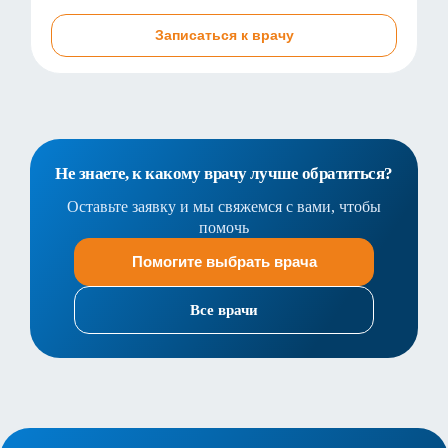
Записаться к врачу
Не знаете, к какому врачу лучше обратиться?
Оставьте заявку и мы свяжемся с вами, чтобы
помочь
Помогите выбрать врача
Все врачи