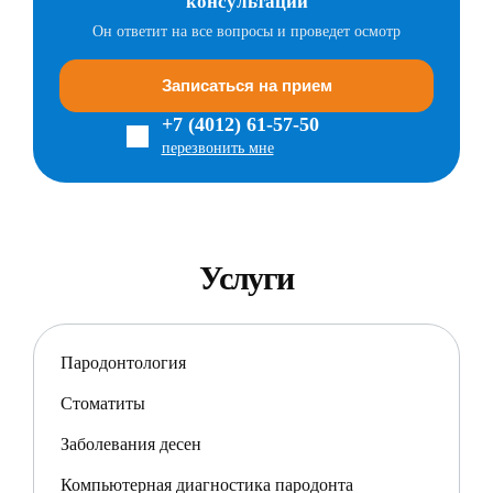
консультации
Он ответит на все вопросы и проведет осмотр
Записаться на прием
+7 (4012) 61-57-50
перезвонить мне
Услуги
Пародонтология
Стоматиты
Заболевания десен
Компьютерная диагностика пародонта