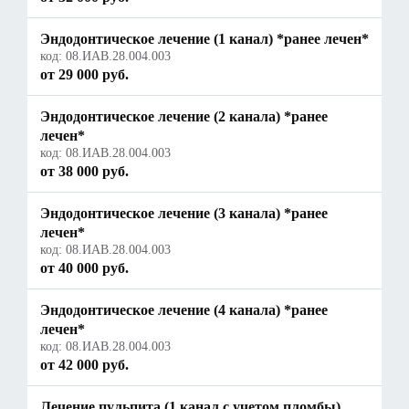
Эндодонтическое лечение (1 канал) *ранее лечен*
код:
08.ИАВ.28.004.003
от 29 000 руб.
Эндодонтическое лечение (2 канала) *ранее
лечен*
код:
08.ИАВ.28.004.003
от 38 000 руб.
Эндодонтическое лечение (3 канала) *ранее
лечен*
код:
08.ИАВ.28.004.003
от 40 000 руб.
Эндодонтическое лечение (4 канала) *ранее
лечен*
код:
08.ИАВ.28.004.003
от 42 000 руб.
Лечение пульпита (1 канал с учетом пломбы)