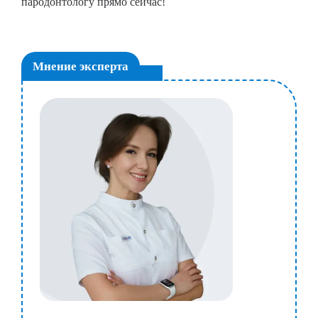
пародонтологу прямо сейчас!
Мнение эксперта