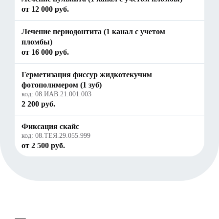
от 12 000 руб.
Лечение периодонтита (1 канал с учетом
пломбы)
от 16 000 руб.
Герметизация фиссур жидкотекучим
фотополимером (1 зуб)
код:
08.ИАВ.21.001.003
2 200 руб.
Фиксация скайс
код:
08.ТЕЯ.29.055.999
от 2 500 руб.