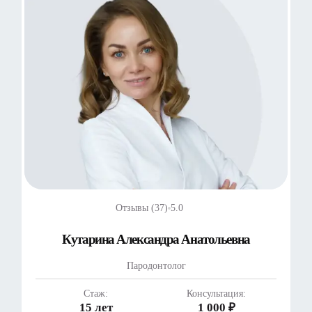
Отзывы (37)
5.0
Кутарина Александра Анатольевна
Пародонтолог
Стаж:
Консультация:
15 лет
1 000 ₽