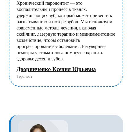
Хронический пародонтит — это
воспалительный процесс в тканях,
удерживающих зуб, который может привести к
расшатыванию и потере зубов. Мы используем
современные методы лечения, включая
скейлинг, лазерную терапию и медикаментозное
воздействие, чтобы остановить
прогрессирование заболевания. Регулярные
осмотры у стоматолога помогут сохранить
здоровье десен и зубов.
Дворниченко Ксения Юрьевна
Терапевт