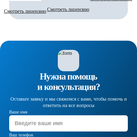
Смотреть лицензию
Смотреть лицензию
Нужна помощь
и консультация?
Оставьте заявку и мы свяжемся с вами, чтобы помочь и
ответить на все вопросы
Ваше имя
Ваш телефон