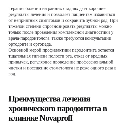
Терапия болезни на ранних стадиях дает хорошие
результаты лечения и позволяет пациентам избавиться
от неприятных симптомов и сохранить зубной ряд. При
тяжелой степени спрогнозировать результаты можно
только после проведения комплексной диагностики у
врача-пародонтолога, также требуются консультации
ортодонта и ортопеда.
Основной мерой профилактики пародонтита остается
тщательная гигиена полости рта, отказ от вредных
привычек, регулярное проведение профессиональной
чистки и посещение стоматолога не реже одного раза в
год.
Преимущества лечения
хронического пародонтита в
клинике Novaproff