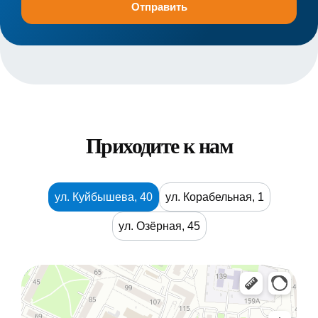
Приходите к нам
ул. Куйбышева, 40
ул. Корабельная, 1
ул. Озёрная, 45