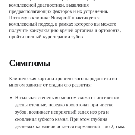
комплексной диагностики, выявления
предрасполагающих факторов и их устранения.
Поэтому в клинике Novaproff практикуется
комплексный подход, в рамках которого вы можете
получить консультацию врачей ортопеда и ортодонта,
пройти полный курс терапии зубов.
Симптомы
Клиническая картина хронического пародонтита во
многом зависит от стадии его развития:
Начальная степень во многом схожа с гингивитом –
десны отечные, нередко кровоточат при чистке
зубов, возникает неприятный запах изо рта и
скопления зубного камня. При этом глубина
десневых карманов остается нормальной – до 2,5 мм.