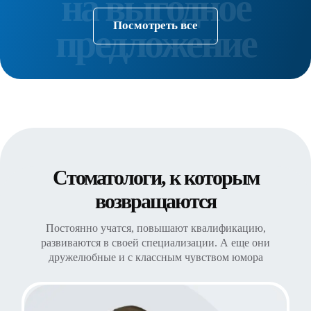
Посмотреть все
Стоматологи, к которым
возвращаются
Постоянно учатся, повышают квалификацию,
развиваются в своей специализации. А еще они
дружелюбные и с классным чувством юмора