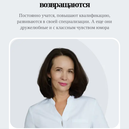
возвращаются
Постоянно учатся, повышают квалификацию,
развиваются в своей специализации. А еще они
дружелюбные и с классным чувством юмора