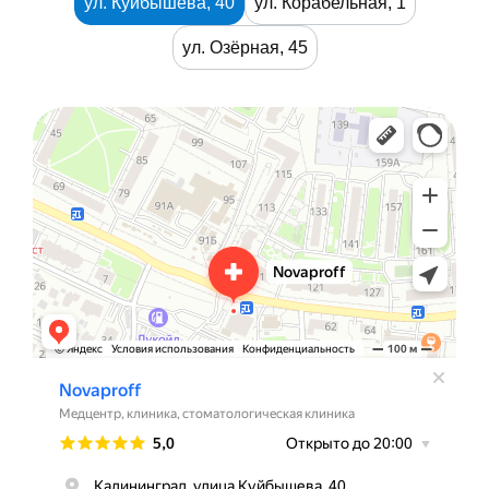
ул. Куйбышева, 40
ул. Корабельная, 1
ул. Озёрная, 45