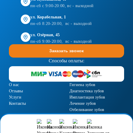
пн-сб с 9:00-20:00, вс - выходной
ул. Корабельная, 1
пн-сб 8:20-20:00, вс - выходной
ул. Озёрная, 45
пн-сб 9:00-20:00, вс - выходной
Заказать звонок
Способы оплаты:
О нас
Гигиена зубов
Отзывы
Диагностика зубов
Услуги
Имплантация зубов
Контакты
Лечение зубов
Отбеливание зубов
Пародонтология
Протезирование зубов