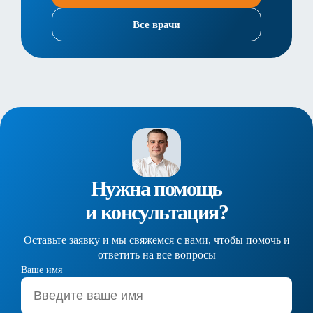
Все врачи
Нужна помощь
и консультация?
Оставьте заявку и мы свяжемся с вами, чтобы помочь и
ответить на все вопросы
Ваше имя