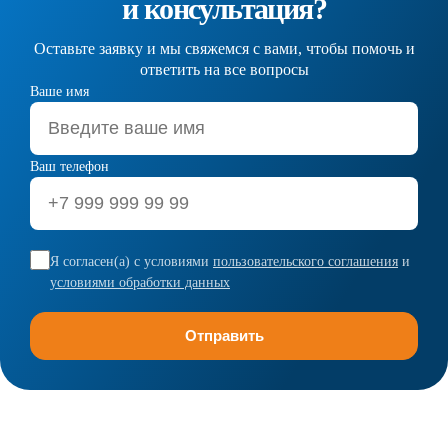
и консультация?
Оставьте заявку и мы свяжемся с вами, чтобы помочь и
ответить на все вопросы
Ваше имя
Ваш телефон
Я согласен(а) с условиями
пользовательского соглашения
и
условиями обработки данных