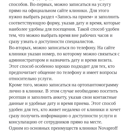
способов. Во-первых, можно записаться на услугу
прямо на официальном сайте клиники. Для этого
нужно выбрать раздел «Запись на прием» и заполнить
соответствующую форму, указав дату и время, которые
наиболее удобны для посещения. Такой способ удобен
тем, что можно выбрать время вне рабочих часов и
сразу узнать о доступности специалистов.
Во-вторых, можно записаться по телефону. На сайте
клиники указан номер, по которому можно связаться с
администратором и назначить дату и время визита.
Этот способ особенно хорошо подходит для тех, кто
предпочитает общение по телефону и имеет вопросы
относительно услуги.
Кроме того, можно записаться на ортопантомограмму
лично в клинике. В этом случае необходимо посетить
ресепшн и заполнить анкету, указав свои контактные
данные и удобные дату и время приема. Этот способ
удобен для тех, кто живет недалеко от клиники и хочет
сразу получить информацию о доступности услуги и
консультацию от сотрудников прямо на месте.
Одним из основных преимуществ клиники Novaproff