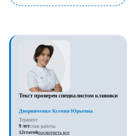
Текст проверен специалистом клиники
Дворниченко Ксения Юрьевна
Терапевт
9 лет
стаж работы
12статей
посмотреть все