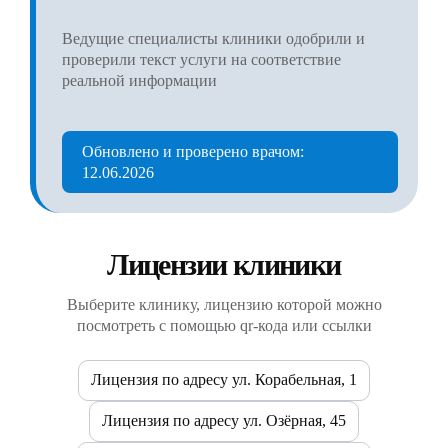
Ведущие специалисты клиники одобрили и
проверили текст услуги на соответствие
реальной информации
Обновлено и проверено врачом:
12.06.2026
Лицензии клиники
Выберите клинику, лицензию которой можно
посмотреть с помощью qr-кода или ссылки
Лицензия по адресу ул. Корабельная, 1
Лицензия по адресу ул. Озёрная, 45