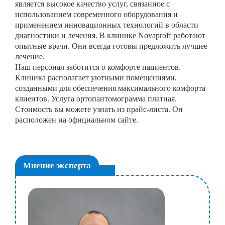
является высокое качество услуг, связанное с
использованием современного оборудования и
применением инновационных технологий в области
диагностики и лечения. В клинике Novaproff работают
опытные врачи. Они всегда готовы предложить лучшее
лечение.
Наш персонал заботится о комфорте пациентов.
Клиника располагает уютными помещениями,
созданными для обеспечения максимального комфорта
клиентов. Услуга ортопантомограмма платная.
Стоимость вы можете узнать из прайс-листа. Он
расположен на официальном сайте.
Мнение эксперта