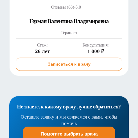
Отзывы (63)
5.0
Герман Валентина Владимировна
Терапевт
Стаж:
Консультация:
26 лет
1 000 ₽
Записаться к врачу
Не знаете, к какому врачу лучше обратиться?
Оставьте заявку и мы свяжемся с вами, чтобы
помочь
Помогите выбрать врача