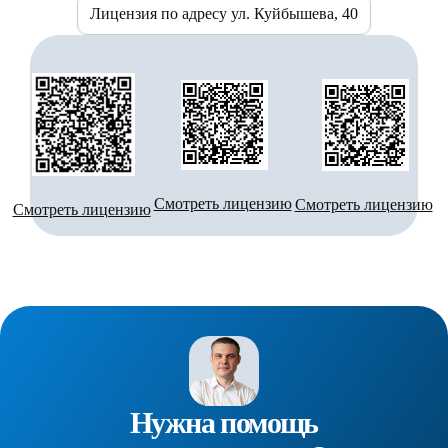
Лицензия по адресу ул. Куйбышева, 40
Смотреть лицензию
Смотреть лицензию
Смотреть лицензию
Нужна помощь