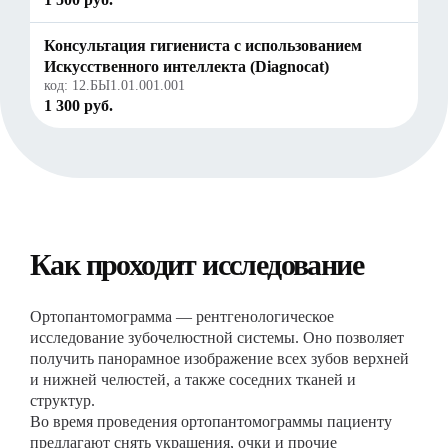
Консультация гигиениста с использованием
Искусственного интеллекта (Diagnocat)
код:
12.БЫ1.01.001.001
1 300 руб.
Как проходит исследование
Ортопантомограмма — рентгенологическое
исследование зубочелюстной системы. Оно позволяет
получить панорамное изображение всех зубов верхней
и нижней челюстей, а также соседних тканей и
структур.
Во время проведения ортопантомограммы пациенту
предлагают снять украшения, очки и прочие