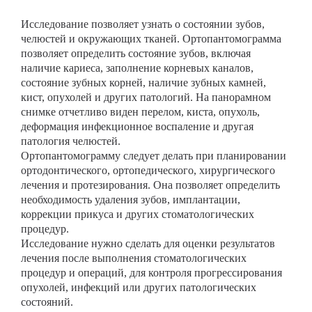
Исследование позволяет узнать о состоянии зубов,
челюстей и окружающих тканей. Ортопантомограмма
позволяет определить состояние зубов, включая
наличие кариеса, заполнение корневых каналов,
состояние зубных корней, наличие зубных камней,
кист, опухолей и других патологий. На панорамном
снимке отчетливо виден перелом, киста, опухоль,
деформация инфекционное воспаление и другая
патология челюстей.
Ортопантомограмму следует делать при планировании
ортодонтического, ортопедического, хирургического
лечения и протезирования. Она позволяет определить
необходимость удаления зубов, имплантации,
коррекции прикуса и других стоматологических
процедур.
Исследование нужно сделать для оценки результатов
лечения после выполнения стоматологических
процедур и операций, для контроля прогрессирования
опухолей, инфекций или других патологических
состояний.