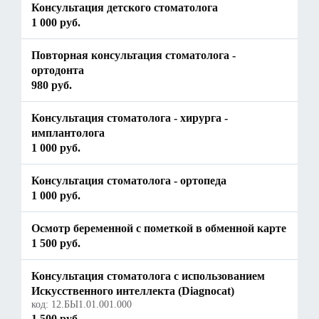
Консультация детского стоматолога
1 000 руб.
Повторная консультация стоматолога -
ортодонта
980 руб.
Консультация стоматолога - хирурга -
имплантолога
1 000 руб.
Консультация стоматолога - ортопеда
1 000 руб.
Осмотр беременной с пометкой в обменной карте
1 500 руб.
Консультация стоматолога с использованием
Искусственного интеллекта (Diagnocat)
код:
12.БЫ1.01.001.000
1 500 руб.