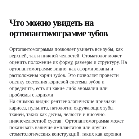
Что можно увидеть на
ортопантомограмме зубов
Ортопантомограмма позволяет увидеть все зубы, как
верхней, так и нижней челюстей. Стоматолог может
оценить положение их форму, размеры и структуру. На
ортопантомограмме видно, как сформированы и
расположены корни зубов. Это позволяет провести
оценку состояния корневой системы зубов и
определить, есть ли какие-либо аномалии или
проблемы с корнями.
На снимках видны рентгенологические признаки
кариеса, пульпита, патологии окружающих зубы
тканей, таких как десны, челюсти и височно-
нижнечелюстной сустав. Ортопантомограмма может
показывать наличие имплантатов или других
стоматологических конструкций, таких как коронки