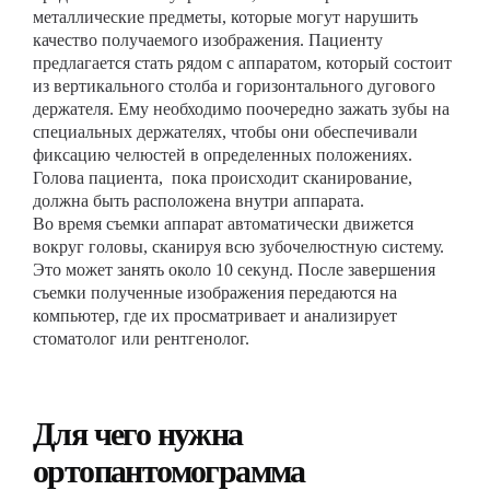
металлические предметы, которые могут нарушить
качество получаемого изображения. Пациенту
предлагается стать рядом с аппаратом, который состоит
из вертикального столба и горизонтального дугового
держателя. Ему необходимо поочередно зажать зубы на
специальных держателях, чтобы они обеспечивали
фиксацию челюстей в определенных положениях.
Голова пациента, пока происходит сканирование,
должна быть расположена внутри аппарата.
Во время съемки аппарат автоматически движется
вокруг головы, сканируя всю зубочелюстную систему.
Это может занять около 10 секунд. После завершения
съемки полученные изображения передаются на
компьютер, где их просматривает и анализирует
стоматолог или рентгенолог.
Для чего нужна
ортопантомограмма