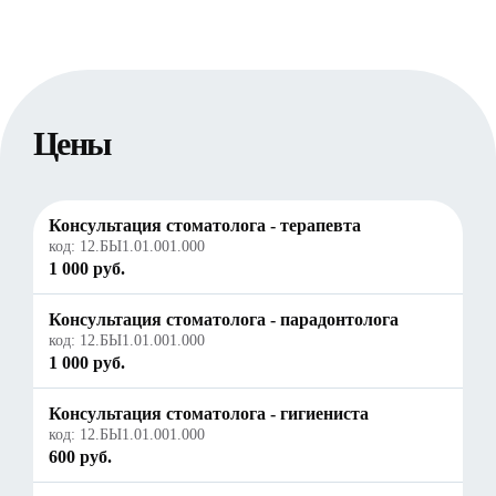
Цены
Консультация стоматолога - терапевта
код:
12.БЫ1.01.001.000
1 000 руб.
Консультация стоматолога - парадонтолога
код:
12.БЫ1.01.001.000
1 000 руб.
Консультация стоматолога - гигиениста
код:
12.БЫ1.01.001.000
600 руб.