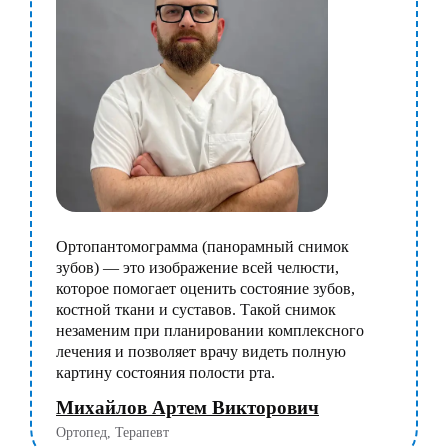
Ортопантомограмма (панорамный снимок
зубов) — это изображение всей челюсти,
которое помогает оценить состояние зубов,
костной ткани и суставов. Такой снимок
незаменим при планировании комплексного
лечения и позволяет врачу видеть полную
картину состояния полости рта.
Михайлов Артем Викторович
Ортопед, Терапевт