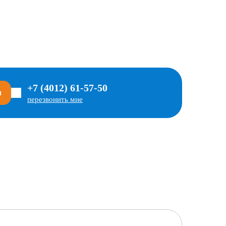
+7 (4012) 61-57-50
м
перезвонить мне