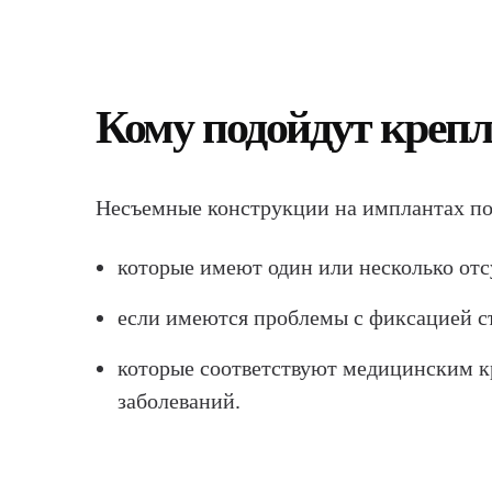
Кому подойдут креп
Несъемные конструкции на имплантах по
которые имеют один или несколько от
если имеются проблемы с фиксацией с
которые соответствуют медицинским кр
заболеваний.