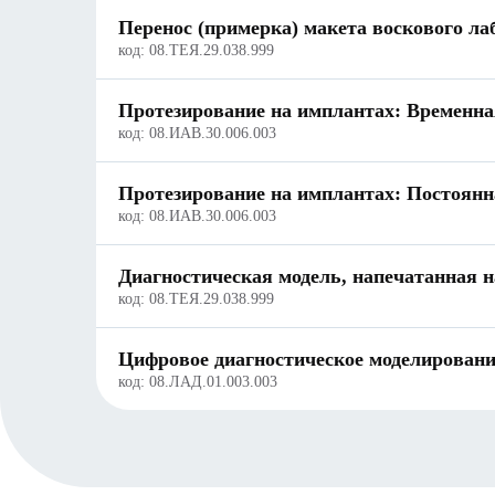
Перенос (примерка) макета воскового ла
код:
08.ТЕЯ.29.038.999
Протезирование на имплантах: Временна
код:
08.ИАВ.30.006.003
Протезирование на имплантах: Постоянн
код:
08.ИАВ.30.006.003
Диагностическая модель, напечатанная н
код:
08.ТЕЯ.29.038.999
Цифровое диагностическое моделирование
код:
08.ЛАД.01.003.003