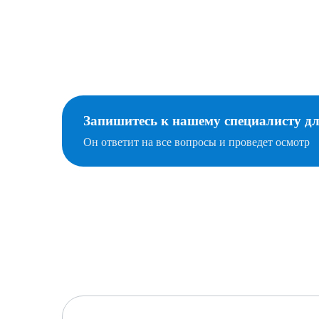
Запишитесь к нашему специалисту д
Он ответит на все вопросы и проведет осмотр