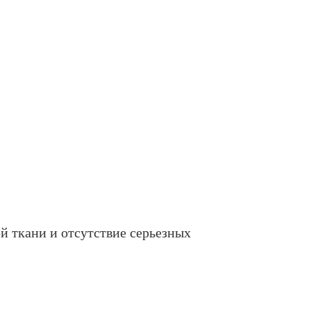
й ткани и отсутствие серьезных