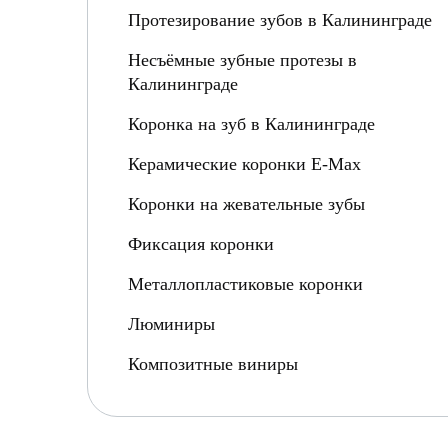
Протезирование зубов в Калининграде
Несъёмные зубные протезы в
Калининграде
Коронка на зуб в Калининграде
Керамические коронки E-Max
Коронки на жевательные зубы
Фиксация коронки
Металлопластиковые коронки
Люминиры
Композитные виниры