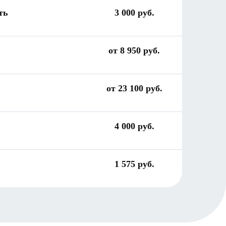
ть
3 000 руб.
от 8 950 руб.
от 23 100 руб.
4 000 руб.
1 575 руб.