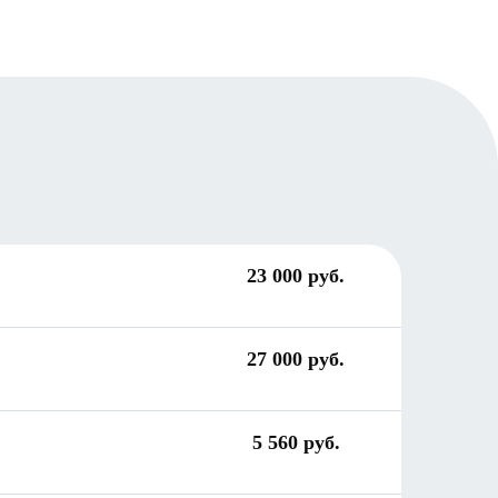
23 000 руб.
27 000 руб.
5 560 руб.