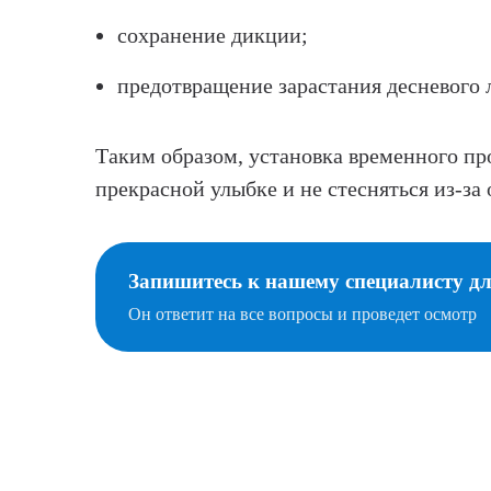
сохранение дикции;
предотвращение зарастания десневого 
Таким образом, установка временного пр
прекрасной улыбке и не стесняться из-за 
Запишитесь к нашему специалисту д
Он ответит на все вопросы и проведет осмотр