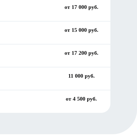
от 17 000 руб.
от 15 000 руб.
от 17 200 руб.
11 000 руб.
от 4 500 руб.