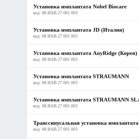
Установка имплантата Nobel Biocare
код:
08.ИАВ.27.001.003
Установка имплантата JD (Италия)
код:
08.ИАВ.27.001.003
Установка имплантата AnyRidge (Корея)
код:
08.ИАВ.27.001.003
Установка имплантата STRAUMANN
код:
08.ИАВ.27.001.003
Установка имплантата STRAUMANN SLA
код:
08.ИАВ.27.001.003
Транссинусальная установка имплантата
код:
08.ИАВ.27.001.003