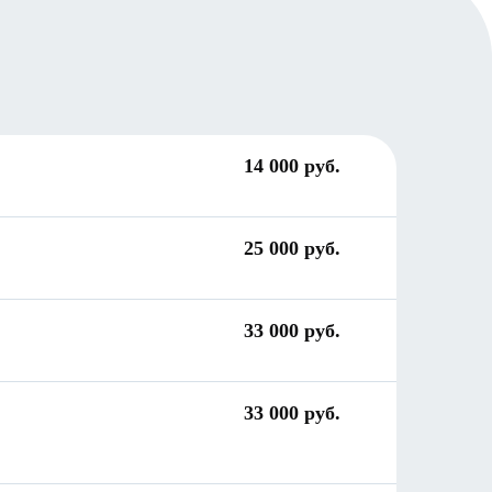
14 000 руб.
25 000 руб.
33 000 руб.
33 000 руб.