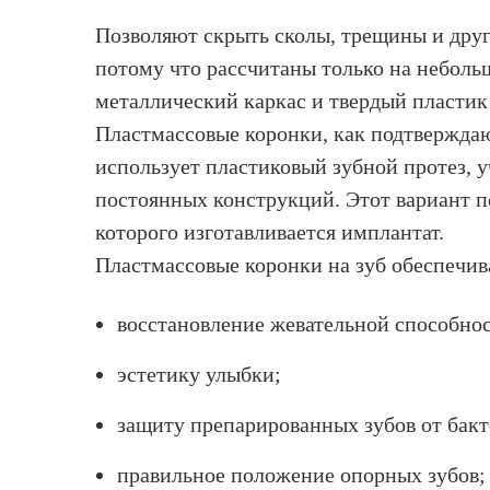
Позволяют скрыть сколы, трещины и друг
потому что рассчитаны только на небольш
металлический каркас и твердый пластик 
Пластмассовые коронки, как подтвержда
использует пластиковый зубной протез, 
постоянных конструкций. Этот вариант п
которого изготавливается имплантат.
Пластмассовые коронки на зуб обеспечив
восстановление жевательной способнос
эстетику улыбки;
защиту препарированных зубов от бакт
правильное положение опорных зубов;