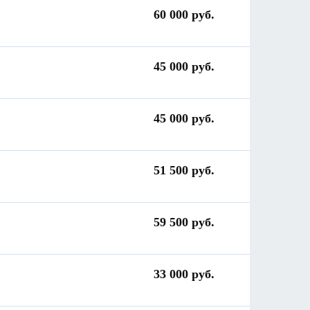
60 000 руб.
45 000 руб.
45 000 руб.
51 500 руб.
59 500 руб.
33 000 руб.