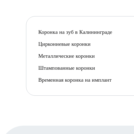
Коронка на зуб в Калининграде
Циркониевые коронки
Металлические коронки
Штампованные коронки
Временная коронка на имплант