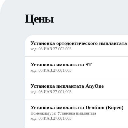
Цены
Установка ортодонтического имплантата
код:
08.ИАВ.27.002.003
Установка имплантата ST
код:
08.ИАВ.27.001.003
Установка имплантата AnyOne
код:
08.ИАВ.27.001.003
Установка имплантата Dentium (Корея)
Номенклатура: Установка имплантата
код:
08.ИАВ.27.001.003