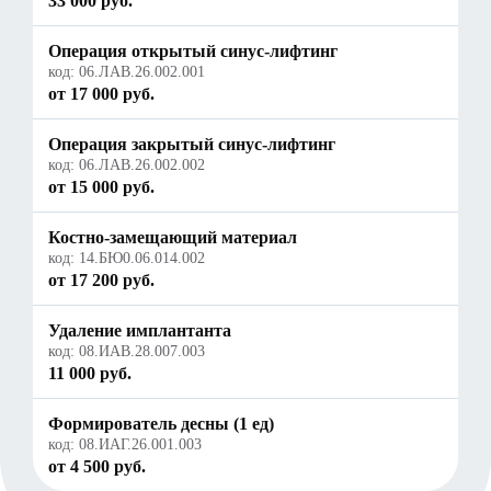
33 000 руб.
Операция открытый синус-лифтинг
код:
06.ЛАВ.26.002.001
от 17 000 руб.
Операция закрытый синус-лифтинг
код:
06.ЛАВ.26.002.002
от 15 000 руб.
Костно-замещающий материал
код:
14.БЮ0.06.014.002
от 17 200 руб.
Удаление имплантанта
код:
08.ИАВ.28.007.003
11 000 руб.
Формирователь десны (1 ед)
код:
08.ИАГ.26.001.003
от 4 500 руб.