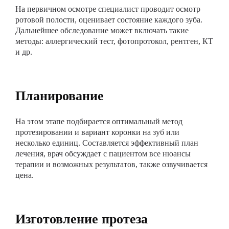
На первичном осмотре специалист проводит осмотр
ротовой полости, оценивает состояние каждого зуба.
Дальнейшее обследование может включать такие
методы: аллергический тест, фотопротокол, рентген, КТ
и др.
Планирование
На этом этапе подбирается оптимальный метод
протезировании и вариант коронки на зуб или
несколько единиц. Составляется эффективный план
лечения, врач обсуждает с пациентом все нюансы
терапии и возможных результатов, также озвучивается
цена.
Изготовление протеза