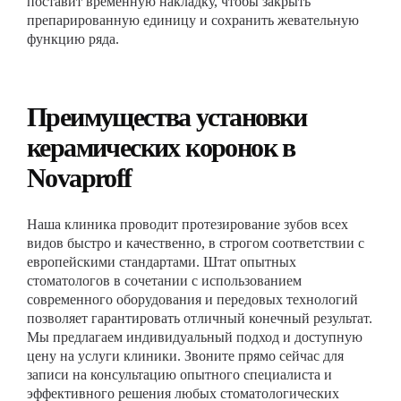
поставит временную накладку, чтобы закрыть
препарированную единицу и сохранить жевательную
функцию ряда.
Преимущества установки
керамических коронок в
Novaproff
Наша клиника проводит протезирование зубов всех
видов быстро и качественно, в строгом соответствии с
европейскими стандартами. Штат опытных
стоматологов в сочетании с использованием
современного оборудования и передовых технологий
позволяет гарантировать отличный конечный результат.
Мы предлагаем индивидуальный подход и доступную
цену на услуги клиники. Звоните прямо сейчас для
записи на консультацию опытного специалиста и
эффективного решения любых стоматологических