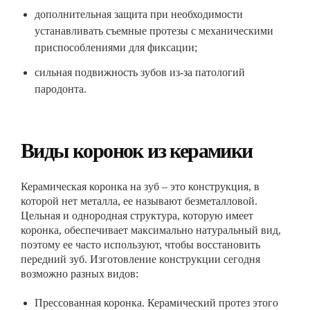
дополнительная защита при необходимости
устанавливать съемные протезы с механическими
приспособлениями для фиксации;
сильная подвижность зубов из-за патологий
пародонта.
Виды коронок из керамики
Керамическая коронка на зуб – это конструкция, в
которой нет металла, ее называют безметалловой.
Цельная и однородная структура, которую имеет
коронка, обеспечивает максимально натуральный вид,
поэтому ее часто используют, чтобы восстановить
передний зуб. Изготовление конструкции сегодня
возможно разных видов:
Прессованная коронка. Керамический протез этого