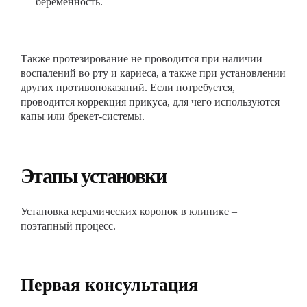
беременность.
Также протезирование не проводится при наличии
воспалений во рту и кариеса, а также при установлении
других противопоказаний. Если потребуется,
проводится коррекция прикуса, для чего используются
капы или брекет-системы.
Этапы установки
Установка керамических коронок в клинике –
поэтапный процесс.
Первая консультация