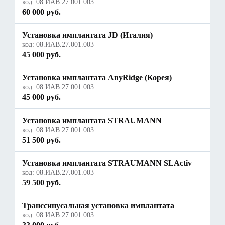
код:
08.ИАВ.27.001.003
60 000 руб.
Установка имплантата JD (Италия)
код:
08.ИАВ.27.001.003
45 000 руб.
Установка имплантата AnyRidge (Корея)
код:
08.ИАВ.27.001.003
45 000 руб.
Установка имплантата STRAUMANN
код:
08.ИАВ.27.001.003
51 500 руб.
Установка имплантата STRAUMANN SLActiv
код:
08.ИАВ.27.001.003
59 500 руб.
Транссинусальная установка имплантата
код:
08.ИАВ.27.001.003