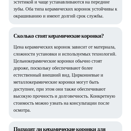
эстетикой и чаще устанавливаются на передние
зубы. Оба типа керамических коронок устойчивы к
окрашиванию и имеют долгий срок службы.
Сколько стоят керамические коронки?
Цена керамических коронок зависит от материала,
сложности установки и используемых технологий.
Цельнокерамические коронки обычно стоят
дороже, поскольку обеспечивают более
естественный внешний вид. Циркониевые и
металлокерамические коронки могут быть
доступнее, при этом они также обеспечивают
высокую прочность и долговечность. Конкретную
стоимость можно узнать на консультации после
осмотра.
Подходят ли керамические коронки для