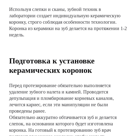
Используя слепки и сканы, зубной техник в
лаборатории создает индивидуальную керамическую
коронку, строго соблюдая особенности технологии.
Коронка из керамики на зуб делается на протяжении 1-2
недель.
Подготовка к установке
керамических коронок
Перед протезирование обязательно выполняется
удаление зубного налета и камней. Проводится
депульпация и пломбирование корневых каналов,
лечится кариес, если эти манипуляции не были
проведены ранее.
Обязательно аккуратно обтачивается зуб и делается
слепок, на основании которого будет изготовлена
коронка. На готовый к протезированию зуб врач