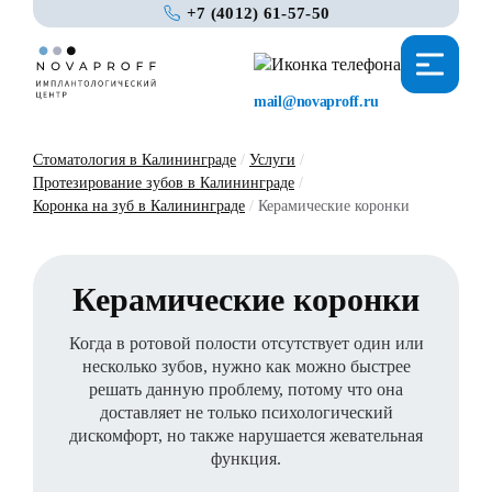
+7 (4012) 61-57-50
mail@novaproff.ru
Стоматология в Калининграде
/
Услуги
/
Протезирование зубов в Калининграде
/
Коронка на зуб в Калининграде
/
Керамические коронки
Керамические коронки
Когда в ротовой полости отсутствует один или
несколько зубов, нужно как можно быстрее
решать данную проблему, потому что она
доставляет не только психологический
дискомфорт, но также нарушается жевательная
функция.