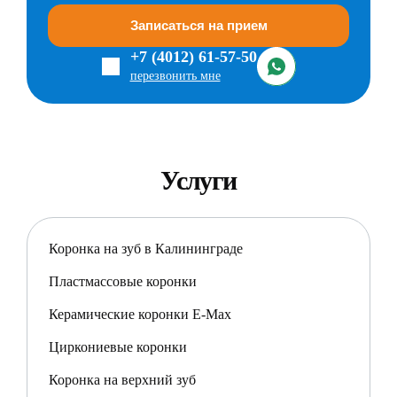
Записаться на прием
+7 (4012) 61-57-50
перезвонить мне
Услуги
Коронка на зуб в Калининграде
Пластмассовые коронки
Керамические коронки E-Max
Циркониевые коронки
Коронка на верхний зуб