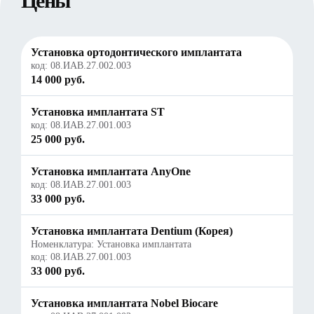
Цены
Установка ортодонтического имплантата
код:
08.ИАВ.27.002.003
14 000 руб.
Установка имплантата ST
код:
08.ИАВ.27.001.003
25 000 руб.
Установка имплантата AnyOne
код:
08.ИАВ.27.001.003
33 000 руб.
Установка имплантата Dentium (Корея)
Номенклатура: Установка имплантата
код:
08.ИАВ.27.001.003
33 000 руб.
Установка имплантата Nobel Biocare