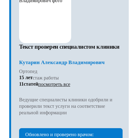
Текст проверен специалистом клиники
Кутарин Александр Владимирович
Ортопед
15 лет
стаж работы
11статей
посмотреть все
Ведущие специалисты клиники одобрили и
проверили текст услуги на соответствие
реальной информации
Обновлено и проверено врачом: