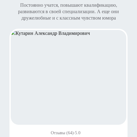
Постоянно учатся, повышают квалификацию,
развиваются в своей специализации. А еще они
дружелюбные и с классным чувством юмора
Отзывы (64)
5.0