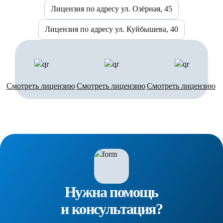
Лицензия по адресу ул. Озёрная, 45
Лицензия по адресу ул. Куйбышева, 40
Смотреть лицензию
Смотреть лицензию
Смотреть лицензию
Нужна помощь
и консультация?