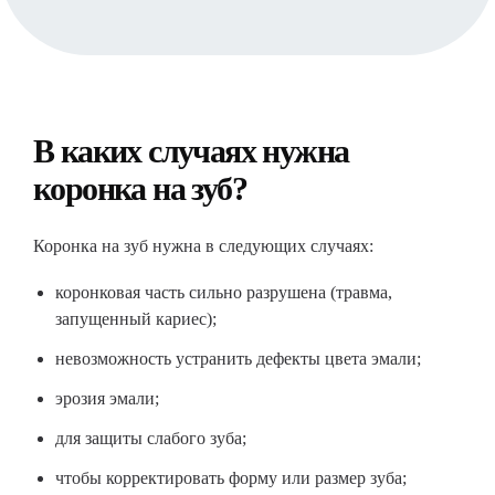
В каких случаях нужна
коронка на зуб?
Коронка на зуб нужна в следующих случаях:
коронковая часть сильно разрушена (травма,
запущенный кариес);
невозможность устранить дефекты цвета эмали;
эрозия эмали;
для защиты слабого зуба;
чтобы корректировать форму или размер зуба;