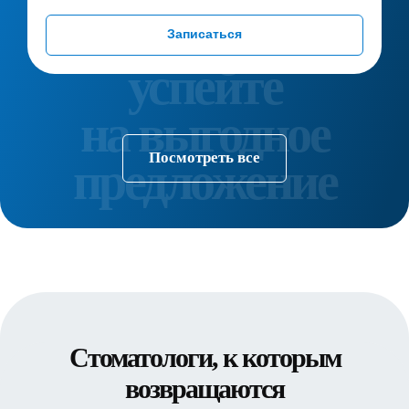
Записаться
Посмотреть все
Стоматологи, к которым
возвращаются