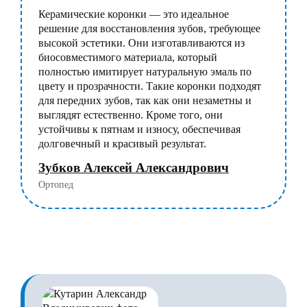
Керамические коронки — это идеальное
решение для восстановления зубов, требующее
высокой эстетики. Они изготавливаются из
биосовместимого материала, который
полностью имитирует натуральную эмаль по
цвету и прозрачности. Такие коронки подходят
для передних зубов, так как они незаметны и
выглядят естественно. Кроме того, они
устойчивы к пятнам и износу, обеспечивая
долговечный и красивый результат.
Зубков Алексей Александрович
Ортопед