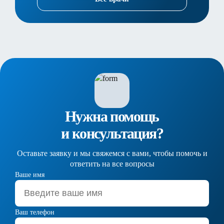
Нужна помощь
и консультация?
Оставьте заявку и мы свяжемся с вами, чтобы помочь и
ответить на все вопросы
Ваше имя
Ваш телефон