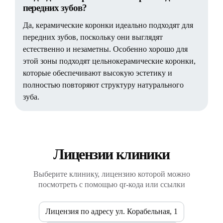
передних зубов?
Да, керамические коронки идеально подходят для
передних зубов, поскольку они выглядят
естественно и незаметны. Особенно хорошо для
этой зоны подходят цельнокерамические коронки,
которые обеспечивают высокую эстетику и
полностью повторяют структуру натурального
зуба.
Лицензии клиники
Выберите клинику, лицензию которой можно
посмотреть с помощью qr-кода или ссылки
Лицензия по адресу ул. Корабельная, 1