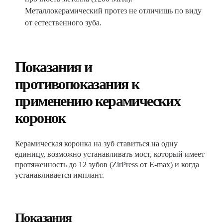
Металлокерамический протез не отличишь по виду
от естественного зуба.
Показания и
противопоказания к
применению керамических
коронок
Керамическая коронка на зуб ставиться на одну
единицу, возможно устанавливать мост, который имеет
протяженность до 12 зубов (ZirPress от E-max) и когда
устанавливается имплант.
Показания