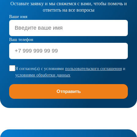
Оставьте заявку и мы свяжемся с вами, чтобы помочь и
ответить на все вопросы
Ваше имя
Ваш телефон
Я согласен(а) с условиями
пользовательского соглашения
и
условиями обработки данных