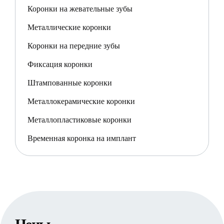
Коронки на жевательные зубы
Металлические коронки
Коронки на передние зубы
Фиксация коронки
Штампованные коронки
Металлокерамические коронки
Металлопластиковые коронки
Временная коронка на имплант