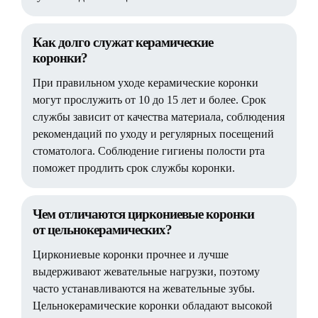
Как долго служат керамические
коронки?
При правильном уходе керамические коронки
могут прослужить от 10 до 15 лет и более. Срок
службы зависит от качества материала, соблюдения
рекомендаций по уходу и регулярных посещений
стоматолога. Соблюдение гигиены полости рта
поможет продлить срок службы коронки.
Чем отличаются циркониевые коронки
от цельнокерамических?
Циркониевые коронки прочнее и лучше
выдерживают жевательные нагрузки, поэтому
часто устанавливаются на жевательные зубы.
Цельнокерамические коронки обладают высокой