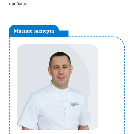
проблем.
Мнение эксперта