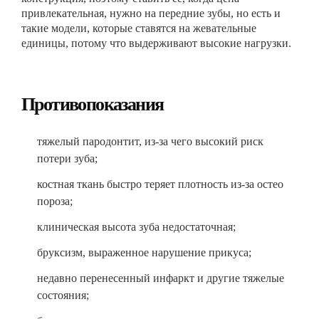
привлекательная, нужно на передние зубы, но есть и
такие модели, которые ставятся на жевательные
единицы, потому что выдерживают высокие нагрузки.
Противопоказания
тяжелый пародонтит, из-за чего высокий риск
потери зуба;
костная ткань быстро теряет плотность из-за остео
пороза;
клиническая высота зуба недостаточная;
бруксизм, выраженное нарушение прикуса;
недавно перенесенный инфаркт и другие тяжелые
состояния;