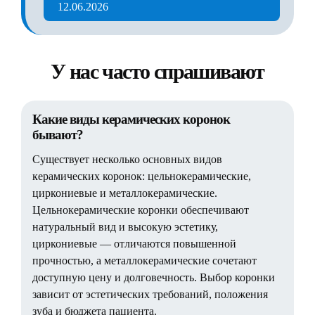
12.06.2026
У нас часто спрашивают
Какие виды керамических коронок
бывают?
Существует несколько основных видов
керамических коронок: цельнокерамические,
циркониевые и металлокерамические.
Цельнокерамические коронки обеспечивают
натуральный вид и высокую эстетику,
циркониевые — отличаются повышенной
прочностью, а металлокерамические сочетают
доступную цену и долговечность. Выбор коронки
зависит от эстетических требований, положения
зуба и бюджета пациента.