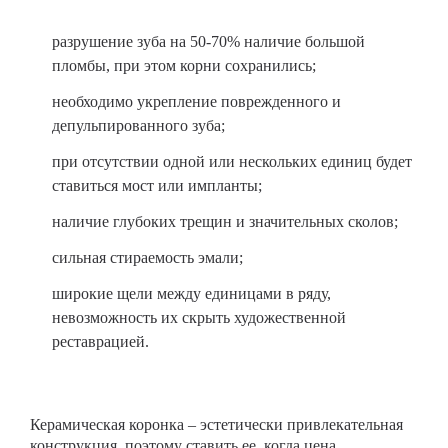
разрушение зуба на 50-70% наличие большой
пломбы, при этом корни сохранились;
необходимо укрепление поврежденного и
депульпированного зуба;
при отсутствии одной или нескольких единиц будет
ставиться мост или импланты;
наличие глубоких трещин и значительных сколов;
сильная стираемость эмали;
широкие щели между единицами в ряду,
невозможность их скрыть художественной
реставрацией.
Керамическая коронка – эстетически привлекательная
конструкция, поэтому ставить ее, когда цена