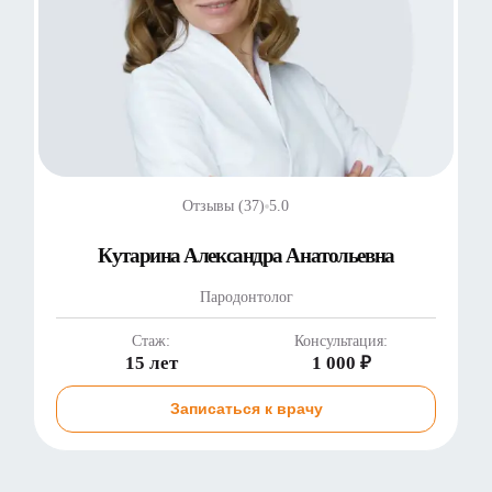
Отзывы (37)
5.0
Кутарина Александра Анатольевна
Пародонтолог
Стаж:
Консультация:
15 лет
1 000 ₽
Записаться к врачу