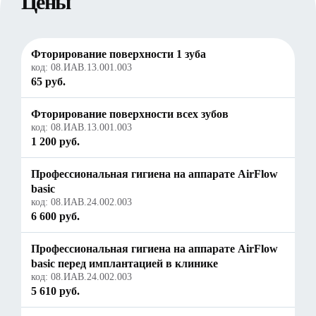
Цены
Фторирование поверхности 1 зуба
код:
08.ИАВ.13.001.003
65 руб.
Фторирование поверхности всех зубов
код:
08.ИАВ.13.001.003
1 200 руб.
Профессиональная гигиена на аппарате AirFlow
basic
код:
08.ИАВ.24.002.003
6 600 руб.
Профессиональная гигиена на аппарате AirFlow
basic перед имплантацией в клинике
код:
08.ИАВ.24.002.003
5 610 руб.