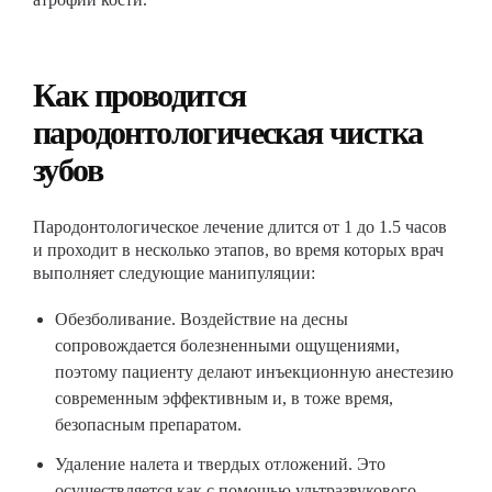
Как проводится
пародонтологическая чистка
зубов
Пародонтологическое лечение длится от 1 до 1.5 часов
и проходит в несколько этапов, во время которых врач
выполняет следующие манипуляции:
Обезболивание. Воздействие на десны
сопровождается болезненными ощущениями,
поэтому пациенту делают инъекционную анестезию
современным эффективным и, в тоже время,
безопасным препаратом.
Удаление налета и твердых отложений. Это
осуществляется как с помощью ультразвукового