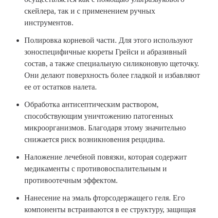
скейлера, так и с применением ручных
инструментов.
Полировка корневой части. Для этого используют
зоноспецифичные кюреты Грейси и абразивный
состав, а также специальную силиконовую щеточку.
Они делают поверхность более гладкой и избавляют
ее от остатков налета.
Обработка антисептическим раствором,
способствующим уничтожению патогенных
микроорганизмов. Благодаря этому значительно
снижается риск возникновения рецидива.
Наложение лечебной повязки, которая содержит
медикаменты с противовоспалительным и
противоотечным эффектом.
Нанесение на эмаль фторсодержащего геля. Его
компоненты встраиваются в ее структуру, защищая