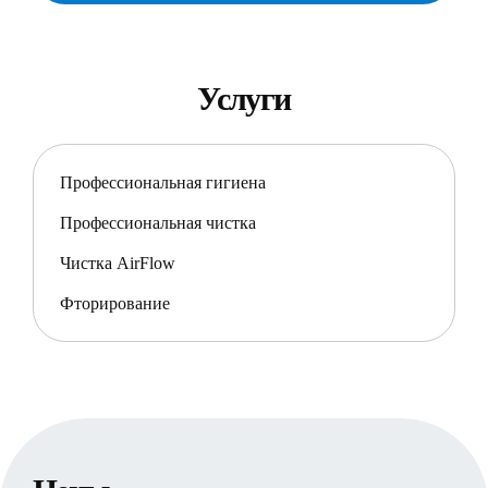
Услуги
Профессиональная гигиена
Профессиональная чистка
Чистка AirFlow
Фторирование