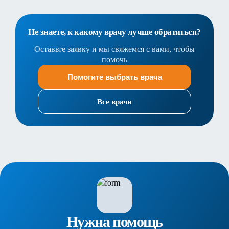
Не знаете, к какому врачу лучше обратиться?
Оставьте заявку и мы свяжемся с вами, чтобы
помочь
Помогите выбрать врача
Все врачи
Нужна помощь