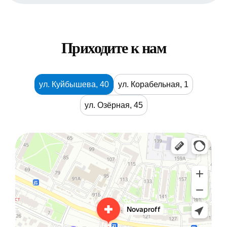
Приходите к нам
ул. Куйбышева, 40
ул. Корабельная, 1
ул. Озёрная, 45