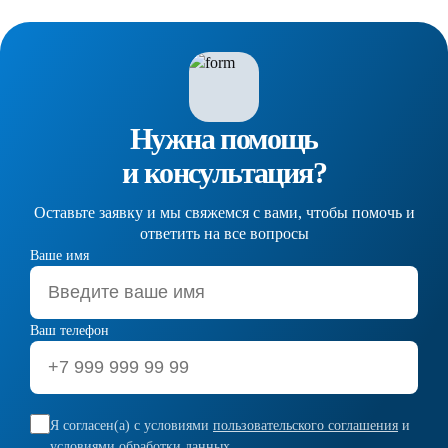
Нужна помощь
и консультация?
Оставьте заявку и мы свяжемся с вами, чтобы помочь и
ответить на все вопросы
Ваше имя
Ваш телефон
Я согласен(а) с условиями
пользовательского соглашения
и
условиями обработки данных