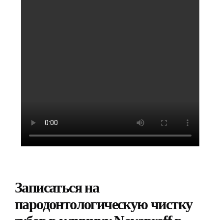
Записаться на
пародонтологическую чистку