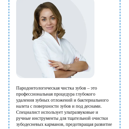
Пародонтологическая чистка зубов – это
профессиональная процедура глубокого
удаления зубных отложений и бактериального
налета с поверхности зубов и под деснами.
Специалист использует ультразвуковые и
ручные инструменты для тщательной очистки
зубодесневых карманов, предотвращая развитие