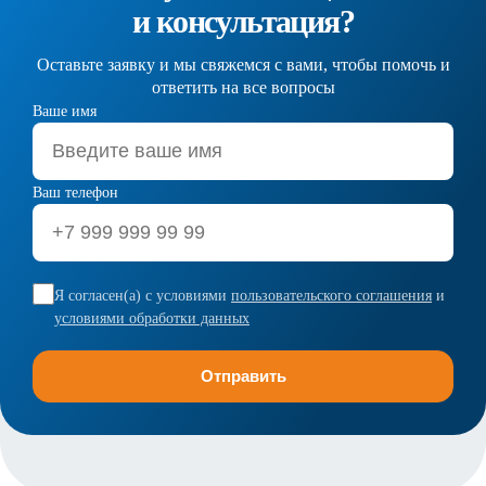
и консультация?
Оставьте заявку и мы свяжемся с вами, чтобы помочь и
ответить на все вопросы
Ваше имя
Ваш телефон
Я согласен(а) с условиями
пользовательского соглашения
и
условиями обработки данных