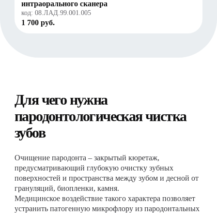
интраорального сканера
код:
08.ЛАД.99.001.005
1 700 руб.
Для чего нужна
пародонтологическая чистка
зубов
Очищение пародонта – закрытый кюретаж,
предусматривающий глубокую очистку зубных
поверхностей и пространства между зубом и десной от
грануляций, биопленки, камня.
Медицинское воздействие такого характера позволяет
устранить патогенную микрофлору из пародонтальных