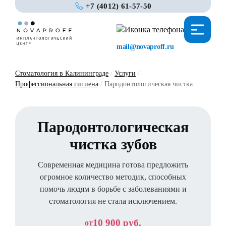
+7 (4012) 61-57-50
mail@novaproff.ru
Стоматология в Калининграде
/
Услуги
/
Профессиональная гигиена
/
Пародонтологическая чистка
Пародонтологическая
чистка зубов
Современная медицина готова предложить
огромное количество методик, способных
помочь людям в борьбе с заболеваниями и
стоматология не стала исключением.
10 900 руб.
от