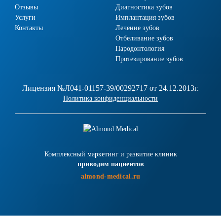
Отзывы
Диагностика зубов
Услуги
Имплантация зубов
Контакты
Лечение зубов
Отбеливание зубов
Пародонтология
Протезирование зубов
Лицензия №Л041-01157-39/00292717 от 24.12.2013г.
Политика конфиденциальности
Комплексный маркетинг и развитие клиник
приводим пациентов
almond-medical.ru