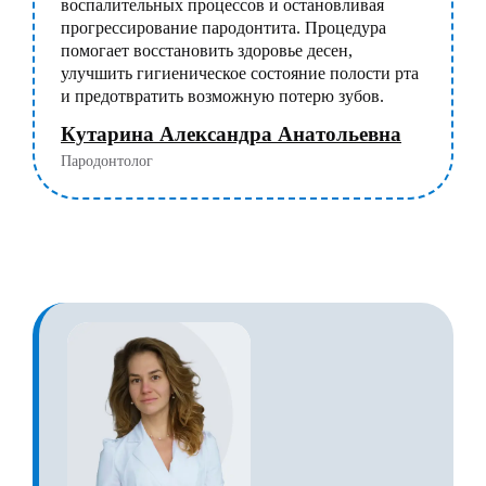
воспалительных процессов и остановливая
прогрессирование пародонтита. Процедура
помогает восстановить здоровье десен,
улучшить гигиеническое состояние полости рта
и предотвратить возможную потерю зубов.
Кутарина Александра Анатольевна
Пародонтолог