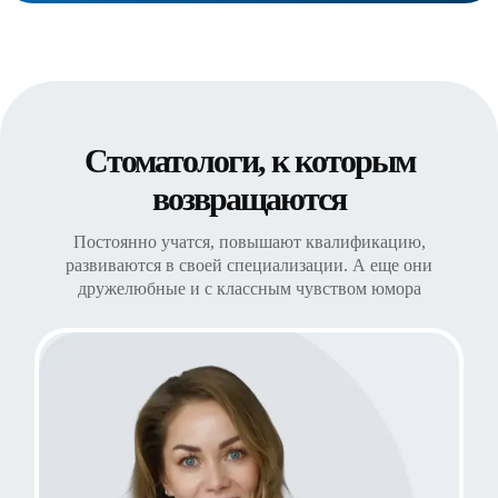
Стоматологи, к которым
возвращаются
Постоянно учатся, повышают квалификацию,
развиваются в своей специализации. А еще они
дружелюбные и с классным чувством юмора