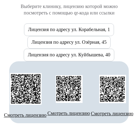
Выберите клинику, лицензию которой можно
посмотреть с помощью qr-кода или ссылки
Лицензия по адресу ул. Корабельная, 1
Лицензия по адресу ул. Озёрная, 45
Лицензия по адресу ул. Куйбышева, 40
Смотреть лицензию
Смотреть лицензию
Смотреть лицензию