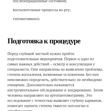
послеоперационные состояния;
воспалительные процессы во рту;
гиповитаминоз.
Подготовка к процедуре
Перед глубокой чисткой нужно пройти
подготовительные мероприятия. Первое и одно из
самых важных действий – осмотр и консультация у
специалиста. Они направлены на выявление проблемы,
степень воспаления, возможные осложнения. Без них
невозможно определить, действительно ли необходимо
очищение. Дополнительно назначается
инструментальное обследование и зондирование. Затем
человека направляют на ортопантомограмму. Это
исследование с точностью выявляет глубину карманов,
помогает оценить степень тяжести патологии и
атрофии кости.