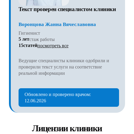
Текст проверен специалистом клиники
Воронцова Жанна Вячеславовна
Гигиенист
5 лет
стаж работы
15статей
посмотреть все
Ведущие специалисты клиники одобрили и
проверили текст услуги на соответствие
реальной информации
Обновлено и проверено врачом:
12.06.2026
Лицензии клиники