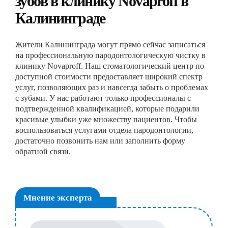
зубов в клинику Novaproff в
Калининграде
Жители Калининграда могут прямо сейчас записаться
на профессиональную пародонтологическую чистку в
клинику Novaproff. Наш стоматологический центр по
доступной стоимости предоставляет широкий спектр
услуг, позволяющих раз и навсегда забыть о проблемах
с зубами. У нас работают только профессионалы с
подтвержденной квалификацией, которые подарили
красивые улыбки уже множеству пациентов. Чтобы
воспользоваться услугами отдела пародонтологии,
достаточно позвонить нам или заполнить форму
обратной связи.
Мнение эксперта