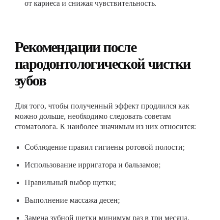
от кариеса и снижая чувствительность.
Рекомендации после
пародонтологической чистки
зубов
Для того, чтобы полученный эффект продлился как
можно дольше, необходимо следовать советам
стоматолога. К наиболее значимым из них относится:
Соблюдение правил гигиены ротовой полости;
Использование ирригатора и бальзамов;
Правильный выбор щетки;
Выполнение массажа десен;
Замена зубной щетки минимум раз в три месяца.