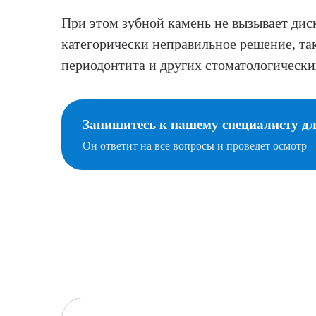
При этом зубной камень не вызывает дис
категорически неправильное решение, так
периодонтита и других стоматологически
Запишитесь к нашему специалисту д
Он ответит на все вопросы и проведет осмотр