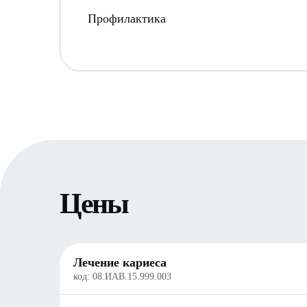
Профилактика
Цены
Лечение кариеса
код:
08.ИАВ.15.999.003