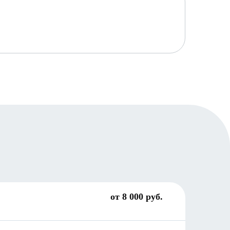
от 8 000 руб.