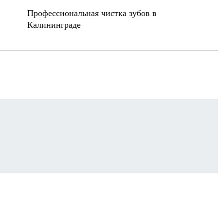
Профессиональная чистка зубов в
Калининграде