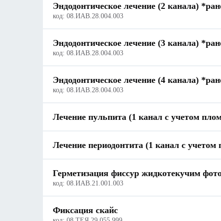
Эндодонтическое лечение (2 канала) *ран
код:
08.ИАВ.28.004.003
Эндодонтическое лечение (3 канала) *ран
код:
08.ИАВ.28.004.003
Эндодонтическое лечение (4 канала) *ран
код:
08.ИАВ.28.004.003
Лечение пульпита (1 канал с учетом пло
Лечение периодонтита (1 канал с учетом
Герметизация фиссур жидкотекучим фото
код:
08.ИАВ.21.001.003
Фиксация скайс
код:
08.ТЕЯ.29.055.999