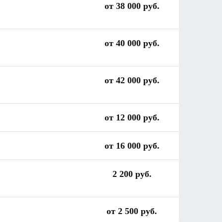
от 38 000 руб.
от 40 000 руб.
от 42 000 руб.
от 12 000 руб.
от 16 000 руб.
2 200 руб.
от 2 500 руб.