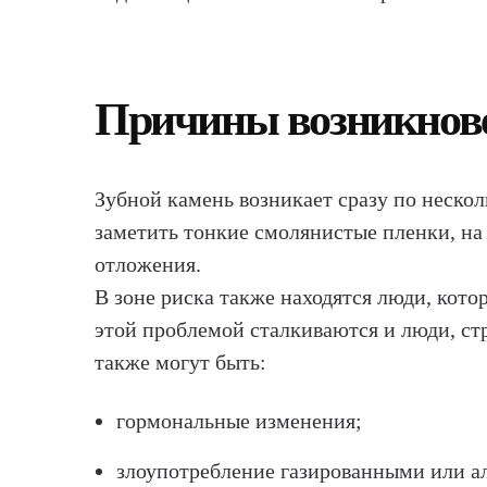
Причины возникнов
Зубной камень возникает сразу по неско
заметить тонкие смолянистые пленки, на
отложения.
В зоне риска также находятся люди, кот
этой проблемой сталкиваются и люди, с
также могут быть:
гормональные изменения;
злоупотребление газированными или а