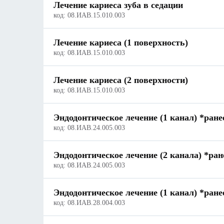
Лечение кариеса зуба в седации
код:
08.ИАВ.15.010.003
Лечение кариеса (1 поверхность)
код:
08.ИАВ.15.010.003
Лечение кариеса (2 поверхности)
код:
08.ИАВ.15.010.003
Эндодонтическое лечение (1 канал) *ране
код:
08.ИАВ.24.005.003
Эндодонтическое лечение (2 канала) *ран
код:
08.ИАВ.24.005.003
Эндодонтическое лечение (1 канал) *ране
код:
08.ИАВ.28.004.003