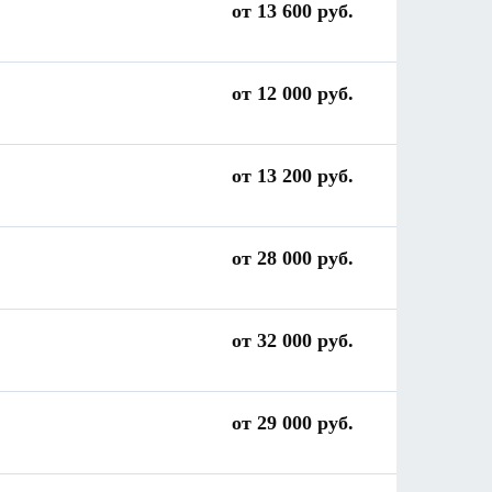
от 13 600 руб.
от 12 000 руб.
от 13 200 руб.
от 28 000 руб.
от 32 000 руб.
от 29 000 руб.