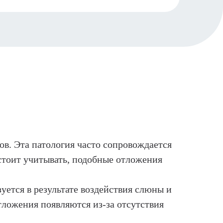
ов. Эта патология часто сопровождается
стоит учитывать, подобные отложения
зуется в результате воздействия слюны и
ложения появляются из-за отсутствия