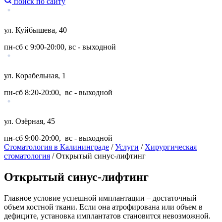
поиск по сайту
ул. Куйбышева, 40
пн-сб с 9:00-20:00, вс - выходной
ул. Корабельная, 1
пн-сб 8:20-20:00, вс - выходной
ул. Озёрная, 45
пн-сб 9:00-20:00, вс - выходной
Стоматология в Калининграде
/
Услуги
/
Хирургическая
стоматология
/
Открытый синус-лифтинг
Открытый синус-лифтинг
Главное условие успешной имплантации – достаточный
объем костной ткани. Если она атрофирована или объем в
дефиците, установка имплантатов становится невозможной.