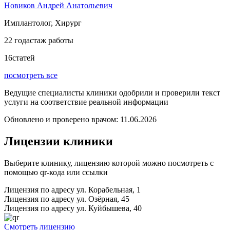
Новиков Андрей Анатольевич
Имплантолог, Хирург
22 года
стаж работы
16статей
посмотреть все
Ведущие специалисты клиники одобрили и проверили текст
услуги на соответствие реальной информации
Обновлено и проверено врачом:
11.06.2026
Лицензии клиники
Выберите клинику, лицензию которой можно посмотреть с
помощью qr-кода или ссылки
Лицензия по адресу ул. Корабельная, 1
Лицензия по адресу ул. Озёрная, 45
Лицензия по адресу ул. Куйбышева, 40
Смотреть лицензию