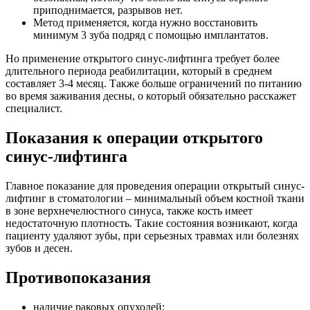
приподнимается, разрывов нет.
Метод применяется, когда нужно восстановить
минимум 3 зуба подряд с помощью имплантатов.
Но применение открытого синус-лифтинга требует более
длительного периода реабилитации, который в среднем
составляет 3-4 месяц. Также больше ограничений по питанию
во время заживания десны, о который обязательно расскажет
специалист.
Показания к операции открытого
синус-лифтинга
Главное показание для проведения операции открытый синус-
лифтинг в стоматологии – минимальный объем костной ткани
в зоне верхнечелюстного синуса, также кость имеет
недостаточную плотность. Такие состояния возникают, когда
пациенту удаляют зубы, при серьезных травмах или болезнях
зубов и десен.
Противопоказания
наличие раковых опухолей;