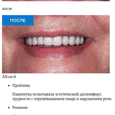
после
All-on-6
Проблема
Пациентка испытывала эстетический дискомфорт,
трудности с пережёвыванием пищи и нарушением речи.
Решение