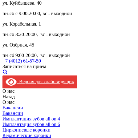
ул. Куйбышева, 40
пн-сб с 9:00-20:00, вс - выходной
ул. Корабельная, 1
пн-сб 8:20-20:00, вс - выходной
ул. Озёрная, 45
пн-сб 9:00-20:00, вс - выходной
+7 (4012) 61-57-50
Записаться на прием
Версия для слабовидящих
О нас
Назад
О нас
Вакансии
Вакансии
Имплантация зубов all on 4
Имплантация зубов all on 6
Циркониевые коронки
Керамические коронки