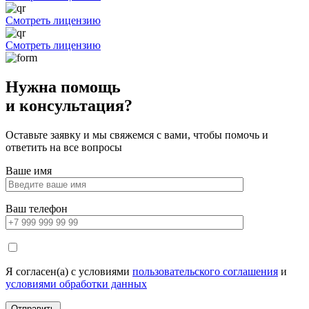
Смотреть лицензию
Смотреть лицензию
Нужна помощь
и консультация?
Оставьте заявку и мы свяжемся с вами, чтобы помочь и
ответить на все вопросы
Ваше имя
Ваш телефон
Я согласен(а) с условиями
пользовательского соглашения
и
условиями обработки данных