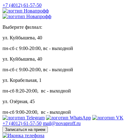
+7 (4012) 61-57-50
Выберите филиал:
ул. Куйбышева, 40
пн-сб с 9:00-20:00, вс - выходной
ул. Куйбышева, 40
пн-сб с 9:00-20:00, вс - выходной
ул. Корабельная, 1
пн-сб 8:20-20:00, вс - выходной
ул. Озёрная, 45
пн-сб 9:00-20:00, вс - выходной
+7 (4012) 61-57-50
mail@novaproff.ru
Записаться на прием