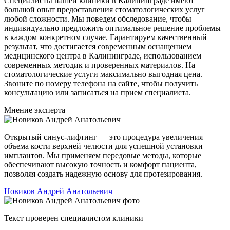
Специалисты нашей клиники в Калининграде имеют
большой опыт предоставления стоматологических услуг
любой сложности. Мы поведем обследование, чтобы
индивидуально предложить оптимальное решение проблемы
в каждом конкретном случае. Гарантируем качественный
результат, что достигается современным оснащением
медицинского центра в Калининграде, использованием
современных методик и проверенных материалов. На
стоматологические услуги максимально выгодная цена.
Звоните по номеру телефона на сайте, чтобы получить
консультацию или записаться на прием специалиста.
Мнение эксперта
Открытый синус-лифтинг — это процедура увеличения
объема кости верхней челюсти для успешной установки
имплантов. Мы применяем передовые методы, которые
обеспечивают высокую точность и комфорт пациента,
позволяя создать надежную основу для протезирования.
Новиков Андрей Анатольевич
Текст проверен специалистом клиники