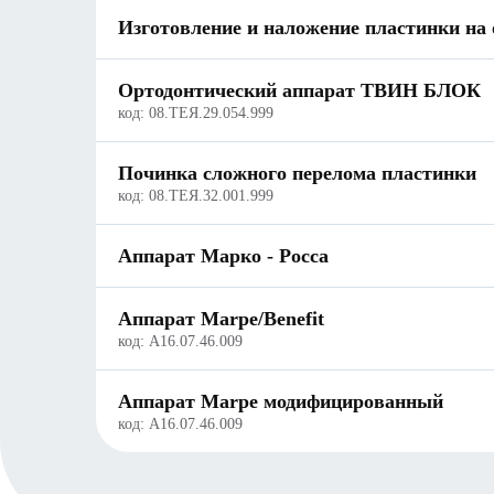
Изготовление и наложение пластинки на 
Ортодонтический аппарат ТВИН БЛОК
код:
08.ТЕЯ.29.054.999
Починка сложного перелома пластинки
код:
08.ТЕЯ.32.001.999
Аппарат Марко - Росса
Аппарат Marpe/Benefit
код:
А16.07.46.009
Аппарат Marpe модифицированный
код:
А16.07.46.009