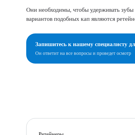
Они необходимы, чтобы удерживать зубы
вариантов подобных кап являются ретейне
Запишитесь к нашему специалисту д
Он ответит на все вопросы и проведет осмотр
Ретейнеры