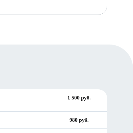
1 500 руб.
980 руб.