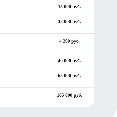
15 000 руб.
33 000 руб.
4 200 руб.
40 000 руб.
65 000 руб.
105 000 руб.