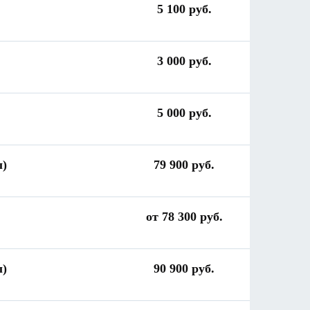
5 100 руб.
3 000 руб.
5 000 руб.
ы)
79 900 руб.
от 78 300 руб.
ы)
90 900 руб.