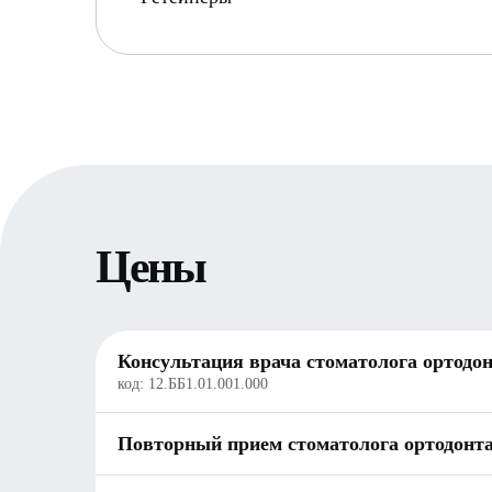
Цены
Консультация врача стоматолога ортодо
код:
12.ББ1.01.001.000
Повторный прием стоматолога ортодонт