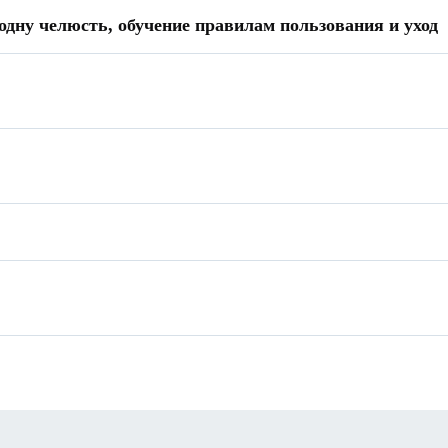
одну челюсть, обучение правилам пользования и уход