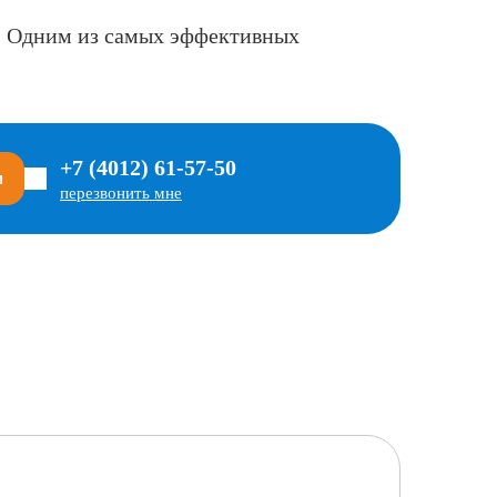
г. Одним из самых эффективных
+7 (4012) 61-57-50
м
перезвонить мне