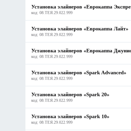
Установка элайнеров «Еврокаппа Экспре
код:
08.ТЕЯ.29.022.999
Установка элайнеров «Еврокаппа Лайт»
код:
08.ТЕЯ.29.022.999
Установка элайнеров «Еврокаппа Джуни
код:
08.ТЕЯ.29.022.999
Установка элайнеров «Spark Advanced»
код:
08.ТЕЯ.29.022.999
Установка элайнеров «Spark 20»
код:
08.ТЕЯ.29.022.999
Установка элайнеров «Spark 10»
код:
08.ТЕЯ.29.022.999