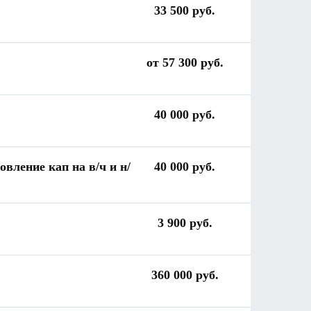
33 500 руб.
от 57 300 руб.
40 000 руб.
овление кап на в/ч и н/
40 000 руб.
3 900 руб.
360 000 руб.