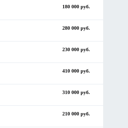
180 000 руб.
280 000 руб.
230 000 руб.
410 000 руб.
310 000 руб.
210 000 руб.