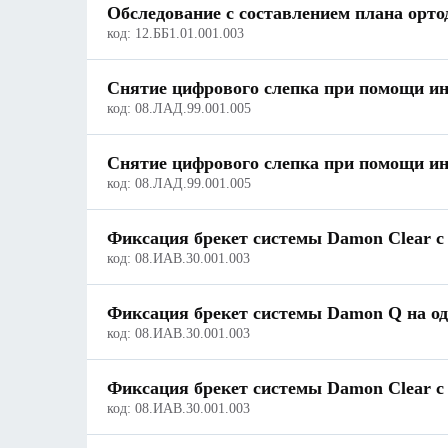
Обследование с составлением плана орто
код:
12.ББ1.01.001.003
Снятие цифрового слепка при помощи ин
код:
08.ЛАД.99.001.005
Снятие цифрового слепка при помощи ин
код:
08.ЛАД.99.001.005
Фиксация брекет системы Damon Clear с 
код:
08.ИАВ.30.001.003
Фиксация брекет системы Damon Q на од
код:
08.ИАВ.30.001.003
Фиксация брекет системы Damon Clear с 
код:
08.ИАВ.30.001.003