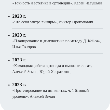
«Точность и эстетика в ортопедии», Карэн Чавушьян
2023 г.
«Что если завтра виниры», Виктор Прокопович
2023 г.
«Планирование и диагностика по методу Д. Койса»,
Илья Скляров
2023 г.
«Командная работа ортопеда и имплантолога»,
Алексей Земан, Юрий Хасратьянц
2023 г.
«Протезирование на имплантах, ч. 1 базовый
уровень», Алексей Земан