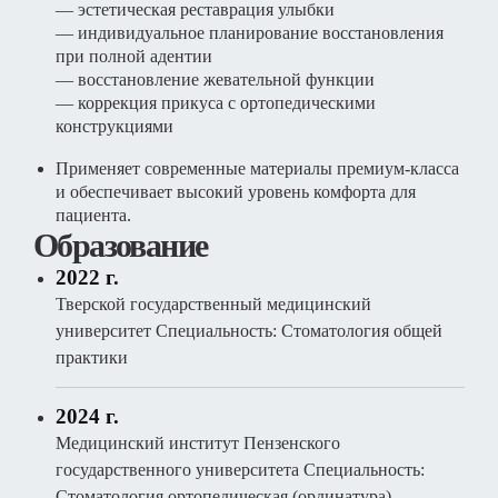
— эстетическая реставрация улыбки
— индивидуальное планирование восстановления
при полной адентии
— восстановление жевательной функции
— коррекция прикуса с ортопедическими
конструкциями
Применяет современные материалы премиум-класса
и обеспечивает высокий уровень комфорта для
пациента.
Образование
2022 г.
Тверской государственный медицинский
университет Специальность: Стоматология общей
практики
2024 г.
Медицинский институт Пензенского
государственного университета Специальность:
Стоматология ортопедическая (ординатура)