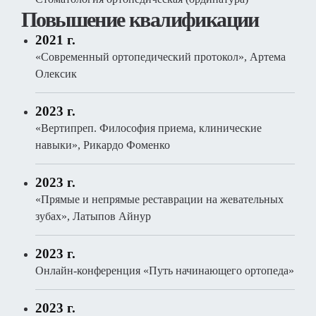
Повышение квалификации
2021 г.
«Современный ортопедический протокол», Артема
Олексик
2023 г.
«Вертипреп. Философия приема, клинические
навыки», Рикардо Фоменко
2023 г.
«Прямые и непрямые реставрации на жевательных
зубах», Латыпов Айнур
2023 г.
Онлайн-конференция «Путь начинающего ортопеда»
2023 г.