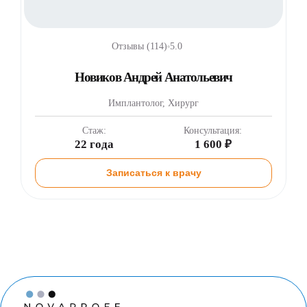
Отзывы (114)
5.0
Новиков Андрей Анатольевич
Имплантолог, Хирург
Стаж:
Консультация:
22 года
1 600 ₽
Записаться к врачу