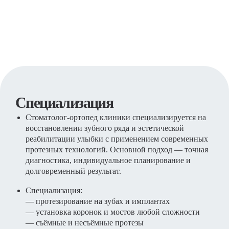
Специализация
Стоматолог-ортопед клиники специализируется на
восстановлении зубного ряда и эстетической
реабилитации улыбки с применением современных
протезных технологий. Основной подход — точная
диагностика, индивидуальное планирование и
долговременный результат.
Специализация:
— протезирование на зубах и имплантах
— установка коронок и мостов любой сложности
— съёмные и несъёмные протезы