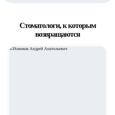
Стоматологи, к которым
возвращаются