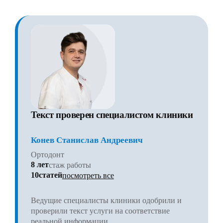
Текст проверен специалистом клиники
Конев Станислав Андреевич
Ортодонт
8 лет
стаж работы
10статей
посмотреть все
Ведущие специалисты клиники одобрили и
проверили текст услуги на соответствие
реальной информации