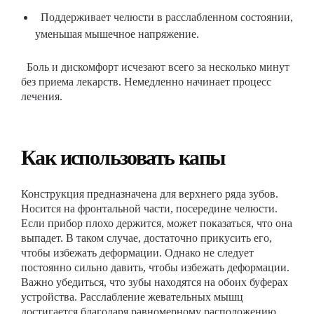
Поддерживает челюсти в расслабленном состоянии,
уменьшая мышечное напряжение.
Боль и дискомфорт исчезают всего за несколько минут
без приема лекарств. Немедленно начинает процесс
лечения.
Как использовать капы
Конструкция предназначена для верхнего ряда зубов.
Носится на фронтальной части, посередине челюсти.
Если прибор плохо держится, может показаться, что она
выпадет. В таком случае, достаточно прикусить его,
чтобы избежать деформации. Однако не следует
постоянно сильно давить, чтобы избежать деформации.
Важно убедиться, что зубы находятся на обоих буферах
устройства. Расслабление жевательных мышц
достигается благодаря равномерному расположению