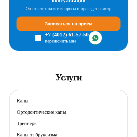
консультации
Он ответит на все вопросы и проведет осмотр
Записаться на прием
+7 (4012) 61-57-50
перезвонить мне
Услуги
Капы
Ортодонтические капы
Трейнеры
Капы от бруксизма