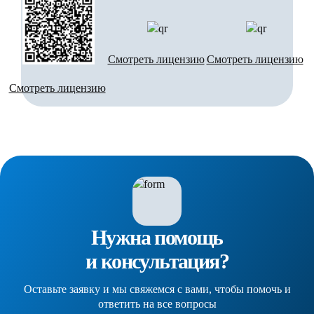
Смотреть лицензию
Смотреть лицензию
Смотреть лицензию
Нужна помощь
и консультация?
Оставьте заявку и мы свяжемся с вами, чтобы помочь и
ответить на все вопросы