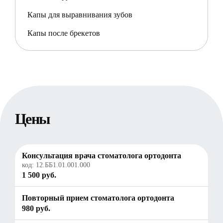
Капы для выравнивания зубов
Капы после брекетов
Цены
Консультация врача стоматолога ортодонта
код:
12.ББ1.01.001.000
1 500 руб.
Повторный прием стоматолога ортодонта
980 руб.