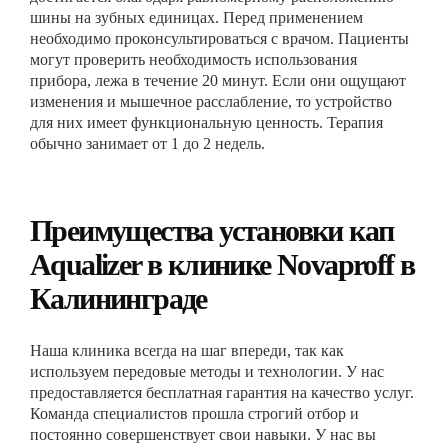
шины на зубных единицах. Перед применением
необходимо проконсультироваться с врачом. Пациенты
могут проверить необходимость использования
прибора, лежа в течение 20 минут. Если они ощущают
изменения и мышечное расслабление, то устройство
для них имеет функциональную ценность. Терапия
обычно занимает от 1 до 2 недель.
Преимущества установки кап
Aqualizer в клинике Novaproff в
Калининграде
Наша клиника всегда на шаг впереди, так как
используем передовые методы и технологии. У нас
предоставляется бесплатная гарантия на качество услуг.
Команда специалистов прошла строгий отбор и
постоянно совершенствует свои навыки. У нас вы