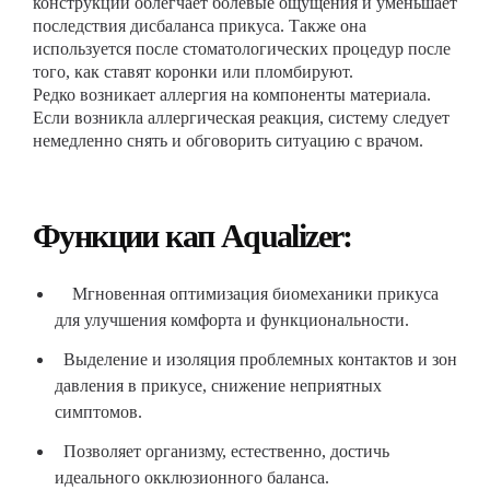
конструкции облегчает болевые ощущения и уменьшает
последствия дисбаланса прикуса. Также она
используется после стоматологических процедур после
того, как ставят коронки или пломбируют.
Редко возникает аллергия на компоненты материала.
Если возникла аллергическая реакция, систему следует
немедленно снять и обговорить ситуацию с врачом.
Функции кап Aqualizer:
Мгновенная оптимизация биомеханики прикуса
для улучшения комфорта и функциональности.
Выделение и изоляция проблемных контактов и зон
давления в прикусе, снижение неприятных
симптомов.
Позволяет организму, естественно, достичь
идеального окклюзионного баланса.