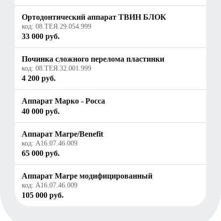
Ортодонтический аппарат ТВИН БЛОК
код:
08.ТЕЯ.29.054.999
33 000 руб.
Починка сложного перелома пластинки
код:
08.ТЕЯ.32.001.999
4 200 руб.
Аппарат Марко - Росса
40 000 руб.
Аппарат Marpe/Benefit
код:
А16.07.46.009
65 000 руб.
Аппарат Marpe модифицированный
код:
А16.07.46.009
105 000 руб.