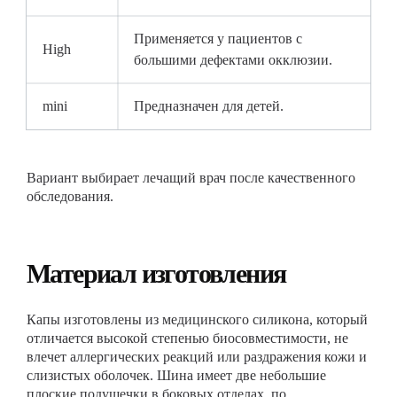
Применяется у пациентов с
High
большими дефектами окклюзии.
mini
Предназначен для детей.
Вариант выбирает лечащий врач после качественного
обследования.
Материал изготовления
Капы изготовлены из медицинского силикона, который
отличается высокой степенью биосовместимости, не
влечет аллергических реакций или раздражения кожи и
слизистых оболочек. Шина имеет две небольшие
плоские подушечки в боковых отделах, по