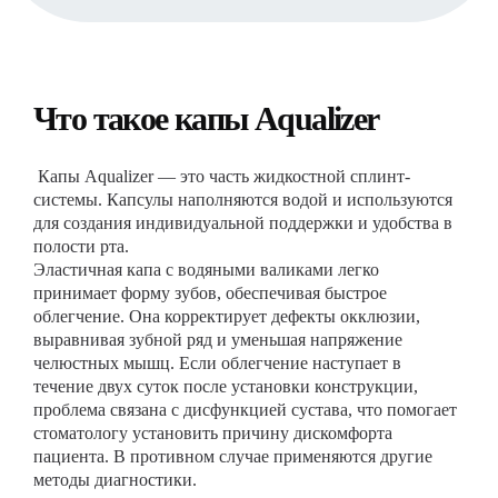
Что такое капы Aqualizer
Капы Aqualizer — это часть жидкостной сплинт-
системы. Капсулы наполняются водой и используются
для создания индивидуальной поддержки и удобства в
полости рта.
Эластичная капа с водяными валиками легко
принимает форму зубов, обеспечивая быстрое
облегчение. Она корректирует дефекты окклюзии,
выравнивая зубной ряд и уменьшая напряжение
челюстных мышц. Если облегчение наступает в
течение двух суток после установки конструкции,
проблема связана с дисфункцией сустава, что помогает
стоматологу установить причину дискомфорта
пациента. В противном случае применяются другие
методы диагностики.