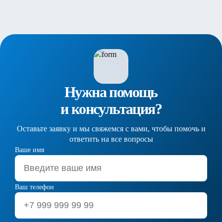
Нужна помощь
и консультация?
Оставьте заявку и мы свяжемся с вами, чтобы помочь и
ответить на все вопросы
Ваше имя
Ваш телефон