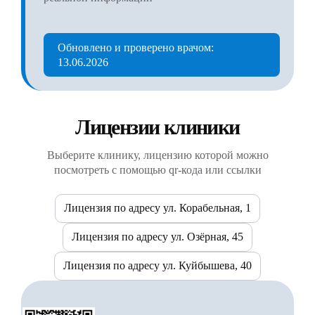
Обновлено и проверено врачом:
13.06.2026
Лицензии клиники
Выберите клинику, лицензию которой можно
посмотреть с помощью qr-кода или ссылки
Лицензия по адресу ул. Корабельная, 1
Лицензия по адресу ул. Озёрная, 45
Лицензия по адресу ул. Куйбышева, 40