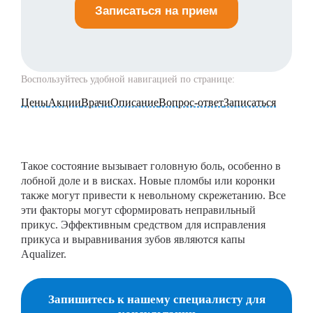
Записаться на прием
Воспользуйтесь удобной навигацией по странице:
Цены
Акции
Врачи
Описание
Вопрос-ответ
Записаться
Такое состояние вызывает головную боль, особенно в
лобной доле и в висках. Новые пломбы или коронки
также могут привести к невольному скрежетанию. Все
эти факторы могут сформировать неправильный
прикус. Эффективным средством для исправления
прикуса и выравнивания зубов являются капы
Aqualizer.
Запишитесь к нашему специалисту для