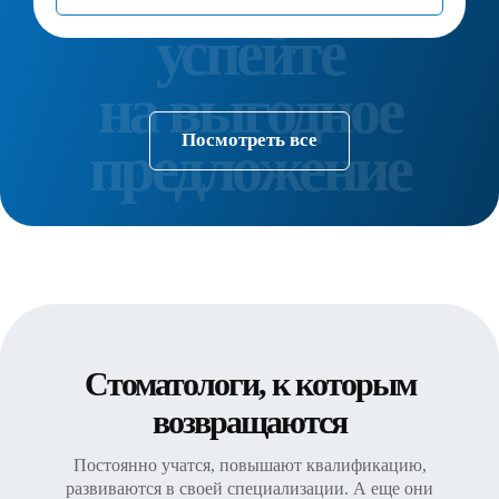
Посмотреть все
Стоматологи, к которым
возвращаются
Постоянно учатся, повышают квалификацию,
развиваются в своей специализации. А еще они