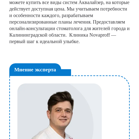
можете купить все виды систем Аквалайзер, на которые
действует доступная цена. Мы учитываем потребности
и особенности каждого, разрабатываем
персонализированные планы лечения. Предоставляем
онлайн-консультации стоматолога для жителей города и
Калининградской области. Клиника Novaproff —
первый шаг к идеальной улыбке.
Мнение эксперта