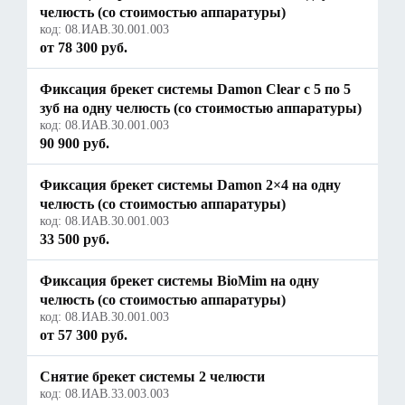
челюсть (со стоимостью аппаратуры)
код:
08.ИАВ.30.001.003
от 78 300 руб.
Фиксация брекет системы Damon Clear с 5 по 5
зуб на одну челюсть (со стоимостью аппаратуры)
код:
08.ИАВ.30.001.003
90 900 руб.
Фиксация брекет системы Damon 2×4 на одну
челюсть (со стоимостью аппаратуры)
код:
08.ИАВ.30.001.003
33 500 руб.
Фиксация брекет системы BioMim на одну
челюсть (со стоимостью аппаратуры)
код:
08.ИАВ.30.001.003
от 57 300 руб.
Снятие брекет системы 2 челюсти
код:
08.ИАВ.33.003.003