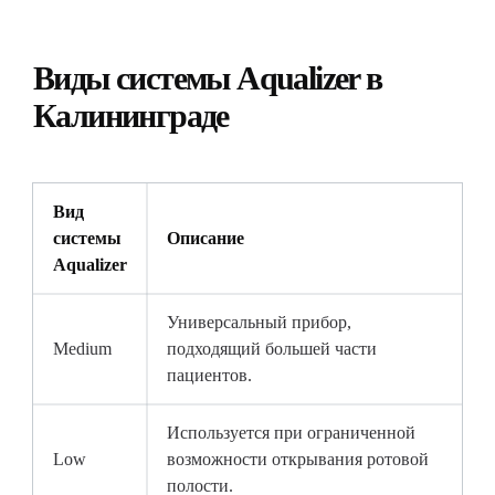
Виды системы Aqualizer в
Калининграде
Вид
системы
Описание
Aqualizer
Универсальный прибор,
Medium
подходящий большей части
пациентов.
Используется при ограниченной
Low
возможности открывания ротовой
полости.