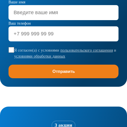
Ваше имя
Ваш телефон
Я согласен(а) с условиями
пользовательского соглашения
и
условиями обработки данных
3 акции