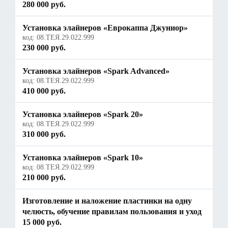
280 000 руб.
Установка элайнеров «Еврокаппа Джуниор»
код:
08.ТЕЯ.29.022.999
230 000 руб.
Установка элайнеров «Spark Advanced»
код:
08.ТЕЯ.29.022.999
410 000 руб.
Установка элайнеров «Spark 20»
код:
08.ТЕЯ.29.022.999
310 000 руб.
Установка элайнеров «Spark 10»
код:
08.ТЕЯ.29.022.999
210 000 руб.
Изготовление и наложение пластинки на одну
челюсть, обучение правилам пользования и уход
15 000 руб.