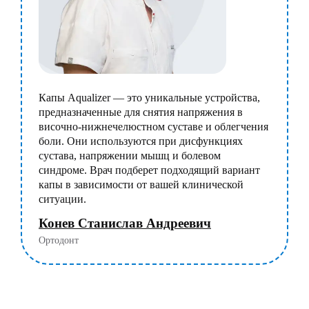
Капы Aqualizer — это уникальные устройства,
предназначенные для снятия напряжения в
височно-нижнечелюстном суставе и облегчения
боли. Они используются при дисфункциях
сустава, напряжении мышц и болевом
синдроме. Врач подберет подходящий вариант
капы в зависимости от вашей клинической
ситуации.
Конев Станислав Андреевич
Ортодонт