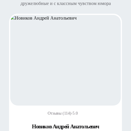
дружелюбные и с классным чувством юмора
Отзывы (114)
5.0
Новиков Андрей Анатольевич