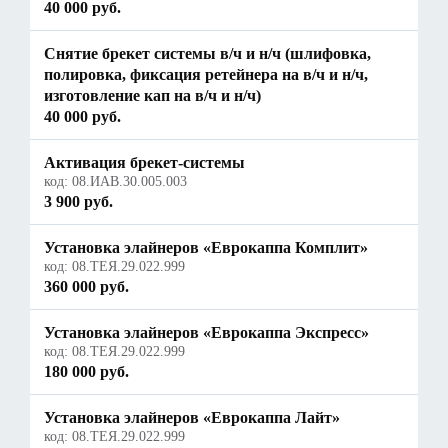
40 000 руб.
Снятие брекет системы в/ч и н/ч (шлифовка,
полировка, фиксация ретейнера на в/ч и н/ч,
изготовление кап на в/ч и н/ч)
40 000 руб.
Активация брекет-системы
код:
08.ИАВ.30.005.003
3 900 руб.
Установка элайнеров «Еврокаппа Комплит»
код:
08.ТЕЯ.29.022.999
360 000 руб.
Установка элайнеров «Еврокаппа Экспресс»
код:
08.ТЕЯ.29.022.999
180 000 руб.
Установка элайнеров «Еврокаппа Лайт»
код:
08.ТЕЯ.29.022.999