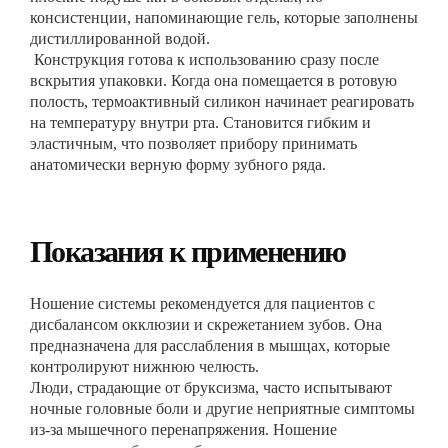
консистенции, напоминающие гель, которые заполнены
дистиллированной водой.
Конструкция готова к использованию сразу после
вскрытия упаковки. Когда она помещается в ротовую
полость, термоактивный силикон начинает реагировать
на температуру внутри рта. Становится гибким и
эластичным, что позволяет прибору принимать
анатомически верную форму зубного ряда.
Показания к применению
Ношение системы рекомендуется для пациентов с
дисбалансом окклюзии и скрежетанием зубов. Она
предназначена для расслабления в мышцах, которые
контролируют нижнюю челюсть.
Люди, страдающие от бруксизма, часто испытывают
ночные головные боли и другие неприятные симптомы
из-за мышечного перенапряжения. Ношение