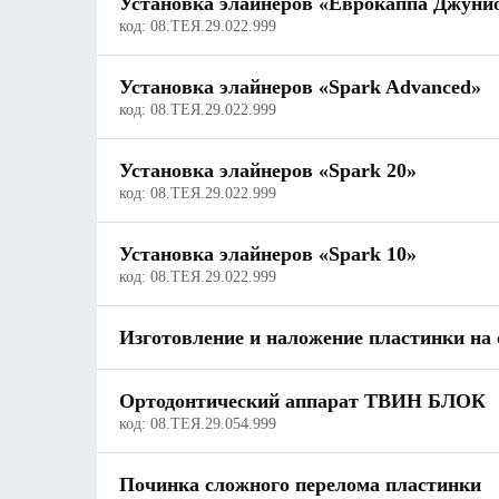
Установка элайнеров «Еврокаппа Джуни
код:
08.ТЕЯ.29.022.999
Установка элайнеров «Spark Advanced»
код:
08.ТЕЯ.29.022.999
Установка элайнеров «Spark 20»
код:
08.ТЕЯ.29.022.999
Установка элайнеров «Spark 10»
код:
08.ТЕЯ.29.022.999
Изготовление и наложение пластинки на 
Ортодонтический аппарат ТВИН БЛОК
код:
08.ТЕЯ.29.054.999
Починка сложного перелома пластинки