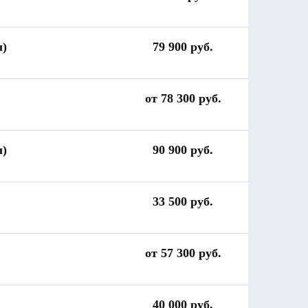
ы)
79 900 руб.
от 78 300 руб.
ы)
90 900 руб.
33 500 руб.
от 57 300 руб.
40 000 руб.