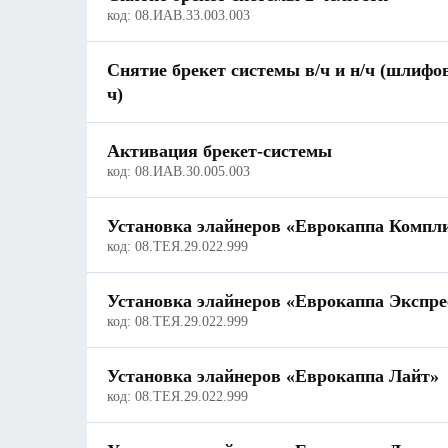
код:
08.ИАВ.33.003.003
Снятие брекет системы в/ч и н/ч (шлифовк
ч)
Активация брекет-системы
код:
08.ИАВ.30.005.003
Установка элайнеров «Еврокаппа Компл
код:
08.ТЕЯ.29.022.999
Установка элайнеров «Еврокаппа Экспре
код:
08.ТЕЯ.29.022.999
Установка элайнеров «Еврокаппа Лайт»
код:
08.ТЕЯ.29.022.999