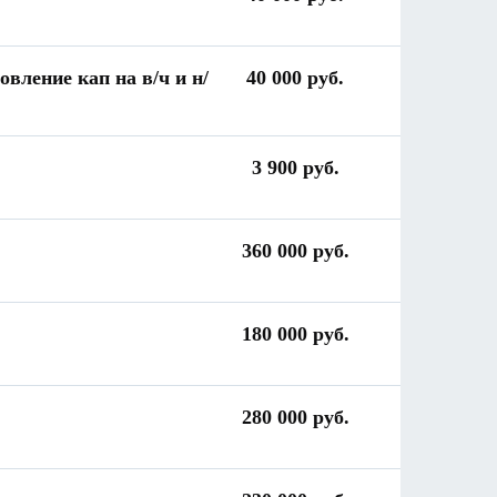
овление кап на в/ч и н/
40 000 руб.
3 900 руб.
360 000 руб.
180 000 руб.
280 000 руб.