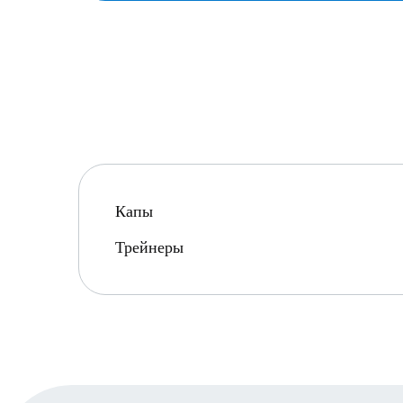
Капы
Трейнеры