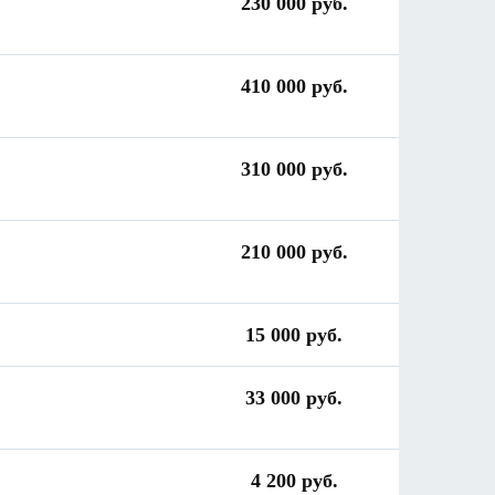
230 000 руб.
410 000 руб.
310 000 руб.
210 000 руб.
15 000 руб.
33 000 руб.
4 200 руб.