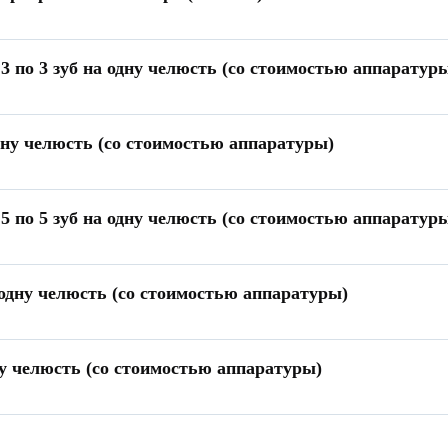
3 по 3 зуб на одну челюсть (со стоимостью аппаратур
ну челюсть (со стоимостью аппаратуры)
5 по 5 зуб на одну челюсть (со стоимостью аппаратур
одну челюсть (со стоимостью аппаратуры)
у челюсть (со стоимостью аппаратуры)