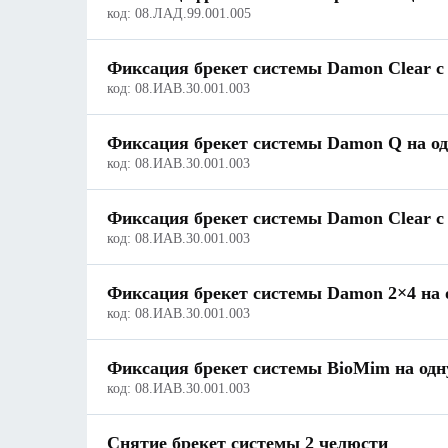
код:
08.ЛАД.99.001.005
Фиксация брекет системы Damon Clear с 
код:
08.ИАВ.30.001.003
Фиксация брекет системы Damon Q на од
код:
08.ИАВ.30.001.003
Фиксация брекет системы Damon Clear с 
код:
08.ИАВ.30.001.003
Фиксация брекет системы Damon 2×4 на 
код:
08.ИАВ.30.001.003
Фиксация брекет системы BioMim на одн
код:
08.ИАВ.30.001.003
Снятие брекет системы 2 челюсти