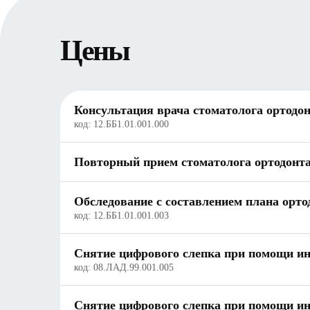
Цены
Консультация врача стоматолога ортодо
код:
12.ББ1.01.001.000
Повторный прием стоматолога ортодонт
Обследование с составлением плана орто
код:
12.ББ1.01.001.003
Снятие цифрового слепка при помощи ин
код:
08.ЛАД.99.001.005
Снятие цифрового слепка при помощи ин