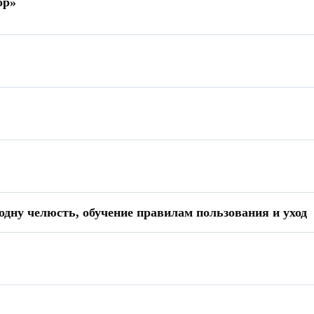
ор»
одну челюсть, обучение правилам пользования и уход