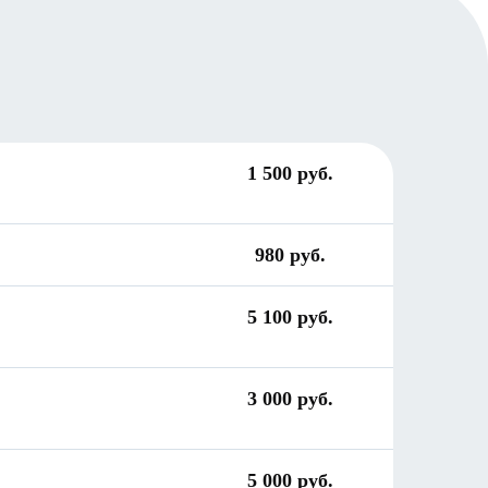
1 500 руб.
980 руб.
5 100 руб.
3 000 руб.
5 000 руб.