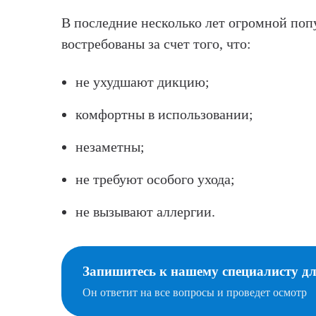
В последние несколько лет огромной поп
востребованы за счет того, что:
не ухудшают дикцию;
комфортны в использовании;
незаметны;
не требуют особого ухода;
не вызывают аллергии.
Запишитесь к нашему специалисту д
Он ответит на все вопросы и проведет осмотр