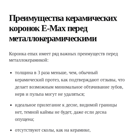
Преимущества керамических
коронок E-Max перед
металлокерамическими
Коронка emax имеет ряд важных преимуществ перед
металлокерамикой:
толщина в 3 раза меньше, чем, обычный
керамический протез, как подтверждают отзывы, что
делает возможным минимальное обтачивание зубов,
нерв и пульпа могут не удаляться;
идеальное прилегание к десне, видимой границы
нет, темной каймы не будет, даже если десна
опущена;
отсутствуют сколы, как на керамике,