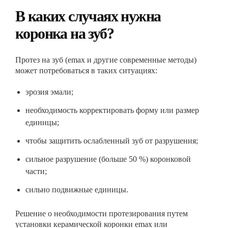
В каких случаях нужна
коронка на зуб?
Протез на зуб (emax и другие современные методы)
может потребоваться в таких ситуациях:
эрозия эмали;
необходимость корректировать форму или размер
единицы;
чтобы защитить ослабленный зуб от разрушения;
сильное разрушение (больше 50 %) коронковой
части;
сильно подвижные единицы.
Решение о необходимости протезирования путем
установки керамической коронки emax или