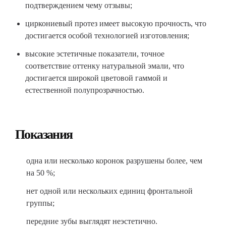
подтверждением чему отзывы;
циркониевый протез имеет высокую прочность, что
достигается особой технологией изготовления;
высокие эстетичные показатели, точное
соответствие оттенку натуральной эмали, что
достигается широкой цветовой гаммой и
естественной полупрозрачностью.
Показания
одна или несколько коронок разрушены более, чем
на 50 %;
нет одной или нескольких единиц фронтальной
группы;
передние зубы выглядят неэстетично.