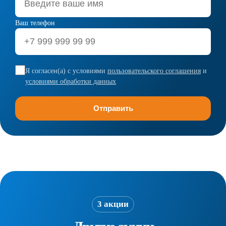
Ваш телефон
Я согласен(а) с условиями
пользовательского соглашения
и
условиями обработки данных
3 акции