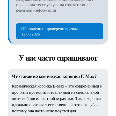
проверили текст услуги на соответствие
реальной информации
Обновлено и проверено врачом:
12.06.2026
У нас часто спрашивают
Что такое керамическая коронка E-Max?
Керамическая коронка E-Max – это современный и
прочный протез, изготовленный из специальной
литиевой дисиликатной керамики. Такая коронка
идеально повторяет естественный оттенок зубов,
поэтому она часто используется для