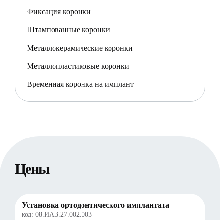
Фиксация коронки
Штампованные коронки
Металлокерамические коронки
Металлопластиковые коронки
Временная коронка на имплант
Цены
Установка ортодонтического имплантата
код:
08.ИАВ.27.002.003