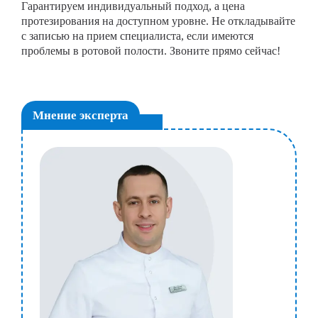
Гарантируем индивидуальный подход, а цена
протезирования на доступном уровне. Не откладывайте
с записью на прием специалиста, если имеются
проблемы в ротовой полости. Звоните прямо сейчас!
Мнение эксперта