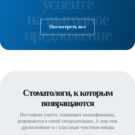
Посмотреть все
Стоматологи, к которым
возвращаются
Постоянно учатся, повышают квалификацию,
развиваются в своей специализации. А еще они
дружелюбные и с классным чувством юмора