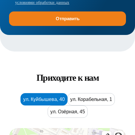
условиями обработки данных
Приходите к нам
ул. Куйбышева, 40
ул. Корабельная, 1
ул. Озёрная, 45