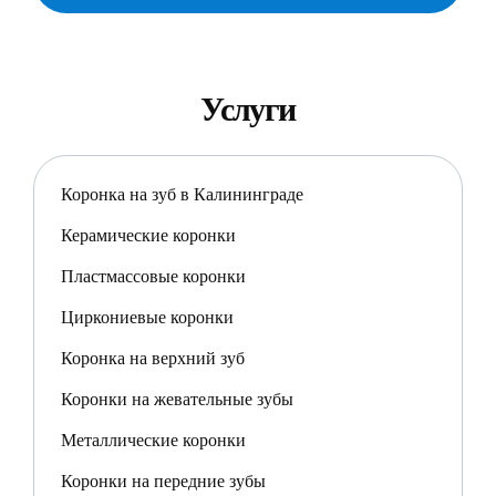
Услуги
Коронка на зуб в Калининграде
Керамические коронки
Пластмассовые коронки
Циркониевые коронки
Коронка на верхний зуб
Коронки на жевательные зубы
Металлические коронки
Коронки на передние зубы