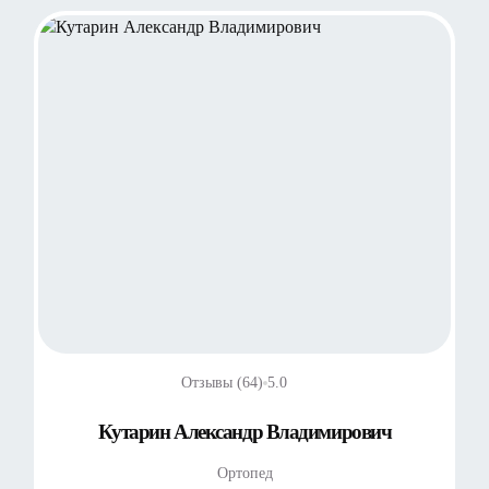
Отзывы (64)
5.0
Кутарин Александр Владимирович
Ортопед