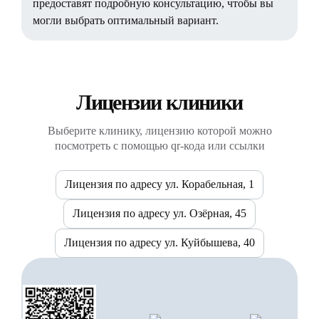
предоставят подробную консультацию, чтобы вы
могли выбрать оптимальный вариант.
Лицензии клиники
Выберите клинику, лицензию которой можно
посмотреть с помощью qr-кода или ссылки
Лицензия по адресу ул. Корабельная, 1
Лицензия по адресу ул. Озёрная, 45
Лицензия по адресу ул. Куйбышева, 40