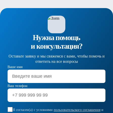
Нужна помощь
и консультация?
Оставьте заявку и мы свяжемся с вами, чтобы помочь и
ответить на все вопросы
Ваше имя
Ваш телефон
Я согласен(а) с условиями
пользовательского соглашения
и