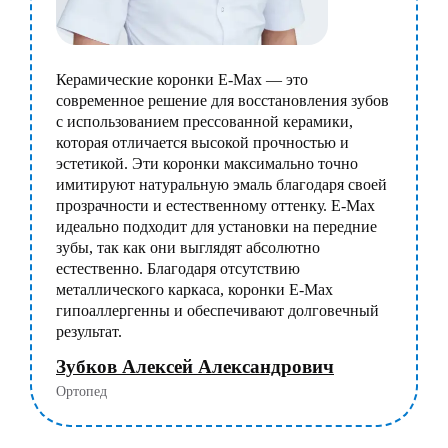
Керамические коронки E-Max — это
современное решение для восстановления зубов
с использованием прессованной керамики,
которая отличается высокой прочностью и
эстетикой. Эти коронки максимально точно
имитируют натуральную эмаль благодаря своей
прозрачности и естественному оттенку. E-Max
идеально подходит для установки на передние
зубы, так как они выглядят абсолютно
естественно. Благодаря отсутствию
металлического каркаса, коронки E-Max
гипоаллергенны и обеспечивают долговечный
результат.
Зубков Алексей Александрович
Ортопед