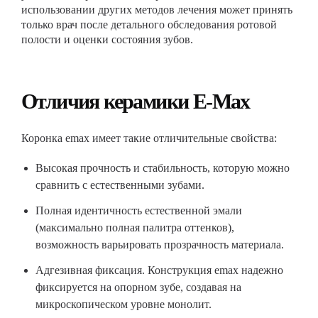
использовании других методов лечения может принять
только врач после детального обследования ротовой
полости и оценки состояния зубов.
Отличия керамики E-Max
Коронка emax имеет такие отличительные свойства:
Высокая прочность и стабильность, которую можно
сравнить с естественными зубами.
Полная идентичность естественной эмали
(максимально полная палитра оттенков),
возможность варьировать прозрачность материала.
Адгезивная фиксация. Конструкция emax надежно
фиксируется на опорном зубе, создавая на
микроскопическом уровне монолит.