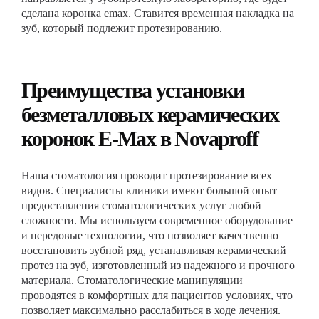
сделана коронка emax. Ставится временная накладка на
зуб, который подлежит протезированию.
Преимущества установки
безметалловых керамических
коронок E-Max в Novaproff
Наша стоматология проводит протезирование всех
видов. Специалисты клиники имеют большой опыт
предоставления стоматологических услуг любой
сложности. Мы используем современное оборудование
и передовые технологии, что позволяет качественно
восстановить зубной ряд, устанавливая керамический
протез на зуб, изготовленный из надежного и прочного
материала. Стоматологические манипуляции
проводятся в комфортных для пациентов условиях, что
позволяет максимально расслабиться в ходе лечения.