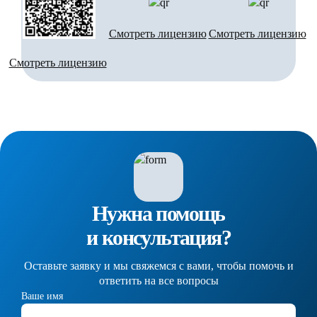
Смотреть лицензию
Смотреть лицензию
Смотреть лицензию
Нужна помощь
и консультация?
Оставьте заявку и мы свяжемся с вами, чтобы помочь и
ответить на все вопросы
Ваше имя