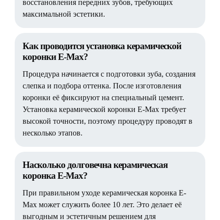
восстановления передних зубов, требующих
максимальной эстетики.
Как проводится установка керамической
коронки E-Max?
Процедура начинается с подготовки зуба, создания
слепка и подбора оттенка. После изготовления
коронки её фиксируют на специальный цемент.
Установка керамической коронки E-Max требует
высокой точности, поэтому процедуру проводят в
несколько этапов.
Насколько долговечна керамическая
коронка E-Max?
При правильном уходе керамическая коронка E-
Max может служить более 10 лет. Это делает её
выгодным и эстетичным решением для