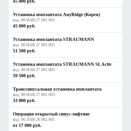
45 000 руб.
Установка имплантата AnyRidge (Корея)
код:
08.ИАВ.27.001.003
45 000 руб.
Установка имплантата STRAUMANN
код:
08.ИАВ.27.001.003
51 500 руб.
Установка имплантата STRAUMANN SLActiv
код:
08.ИАВ.27.001.003
59 500 руб.
Транссинусальная установка имплантата
код:
08.ИАВ.27.001.003
33 000 руб.
Операция открытый синус-лифтинг
код:
06.ЛАВ.26.002.001
от 17 000 руб.