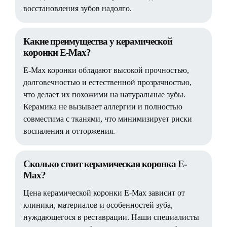
восстановления зубов надолго.
Какие преимущества у керамической
коронки E-Max?
E-Max коронки обладают высокой прочностью,
долговечностью и естественной прозрачностью,
что делает их похожими на натуральные зубы.
Керамика не вызывает аллергии и полностью
совместима с тканями, что минимизирует риски
воспаления и отторжения.
Сколько стоит керамическая коронка E-
Max?
Цена керамической коронки E-Max зависит от
клиники, материалов и особенностей зуба,
нуждающегося в реставрации. Наши специалисты