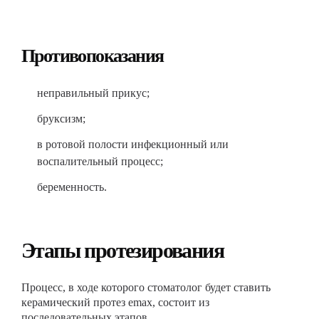
Противопоказания
неправильный прикус;
бруксизм;
в ротовой полости инфекционный или
воспалительный процесс;
беременность.
Этапы протезирования
Процесс, в ходе которого стоматолог будет ставить
керамический протез emax, состоит из
последовательных этапов.