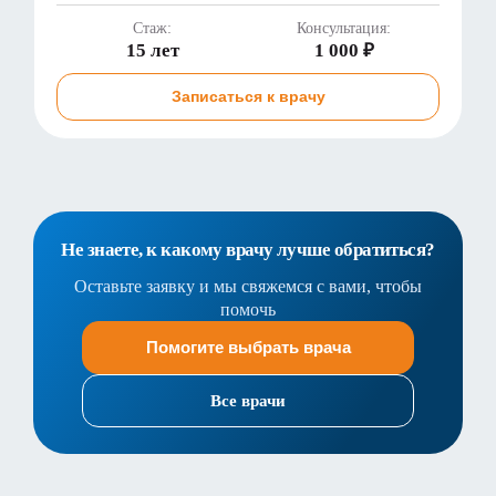
Стаж:
Консультация:
15 лет
1 000 ₽
Записаться к врачу
Не знаете, к какому врачу лучше обратиться?
Оставьте заявку и мы свяжемся с вами, чтобы
помочь
Помогите выбрать врача
Все врачи