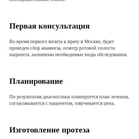
Первая консультация
Во время первого визита к врачу в Москве, будет
проведен сбор анамнеза, осмотр ротовой полости
пациента, назначены необходимые виды обследования.
Планирование
По результатам диагностики планируется план лечения,
согласовывается с пациентом, озвучивается цена.
Изготовление протеза