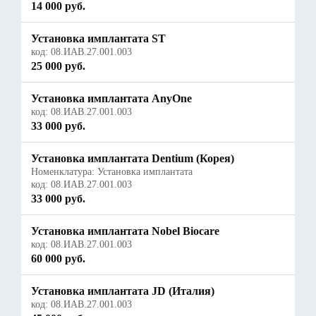
14 000 руб.
Установка имплантата ST
код:
08.ИАВ.27.001.003
25 000 руб.
Установка имплантата AnyOne
код:
08.ИАВ.27.001.003
33 000 руб.
Установка имплантата Dentium (Корея)
Номенклатура: Установка имплантата
код:
08.ИАВ.27.001.003
33 000 руб.
Установка имплантата Nobel Biocare
код:
08.ИАВ.27.001.003
60 000 руб.
Установка имплантата JD (Италия)
код:
08.ИАВ.27.001.003