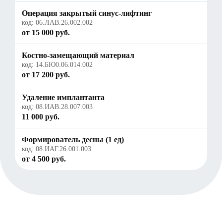
Операция закрытый синус-лифтинг
код:
06.ЛАВ.26.002.002
от 15 000 руб.
Костно-замещающий материал
код:
14.БЮ0.06.014.002
от 17 200 руб.
Удаление имплантанта
код:
08.ИАВ.28.007.003
11 000 руб.
Формирователь десны (1 ед)
код:
08.ИАГ.26.001.003
от 4 500 руб.