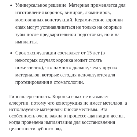
Универсальное решение. Материал применяется для
изготовления коронок, виниров, люминиров,
мостовидных конструкций. Керамические коронки
emax могут устанавливаться не только на опорные
зубы после предварительной подготовки, но и на
импланты.
Срок эксплуатации составляет от 15 лет (в
некоторых случаях коронка может стоять
пожизненно), что намного дольше, чем у других
материалов, которые сегодня используются для
протезирования в стоматологии.
Гипоаллергенность. Коронка emax не вызывает
аллергии, потому что конструкция не имеет металлов, а
используемые материалы биосовместимы. Эта
особенность очень важна в процессе адаптации десны,
когда проведена имплантация для восстановления
целостности зубного ряда.