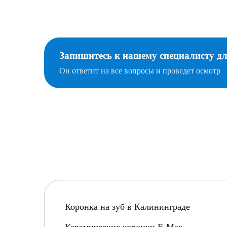
Запишитесь к нашему специалисту д
Он ответит на все вопросы и проведет осмотр
Коронка на зуб в Калининграде