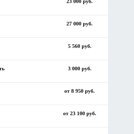
23 000 руб.
27 000 руб.
5 560 руб.
ть
3 000 руб.
от 8 950 руб.
от 23 100 руб.