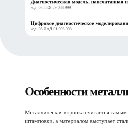
Диагностическая модель, напечатанная н
код:
08.ТЕЯ.29.038.999
Цифровое диагностическое моделирование
код:
08.ЛАД.01.003.003
Особенности металл
Металлическая коронка считается самым 
штамповки, а материалом выступает сталь