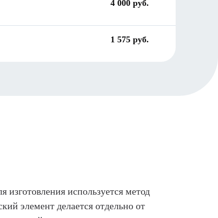
4 000 руб.
1 575 руб.
я изготовления используется метод
ский элемент делается отдельно от