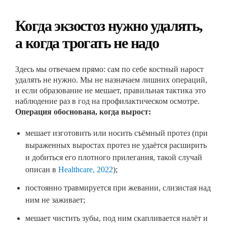
Когда экзостоз нужно удалять,
а когда трогать не надо
Здесь мы отвечаем прямо: сам по себе костный нарост
удалять не нужно. Мы не назначаем лишних операций,
и если образование не мешает, правильная тактика это
наблюдение раз в год на профилактическом осмотре.
Операция обоснована, когда вырост:
мешает изготовить или носить съёмный протез (при
выраженных выростах протез не удаётся расширить
и добиться его плотного прилегания, такой случай
описан в
Healthcare, 2022
);
постоянно травмируется при жевании, слизистая над
ним не заживает;
мешает чистить зубы, под ним скапливается налёт и