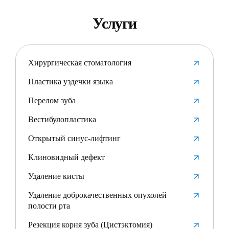
Услуги
Хирургическая стоматология
Пластика уздечки языка
Перелом зуба
Вестибулопластика
Открытый синус-лифтинг
Клиновидный дефект
Удаление кисты
Удаление доброкачественных опухолей
полости рта
Резекция корня зуба (Цистэктомия)