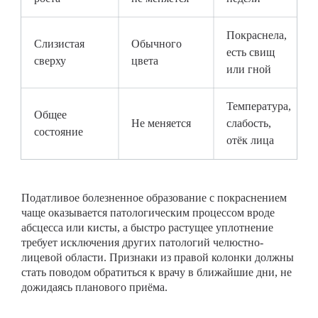
Покраснела,
Слизистая
Обычного
есть свищ
сверху
цвета
или гной
Температура,
Общее
Не меняется
слабость,
состояние
отёк лица
Податливое болезненное образование с покраснением
чаще оказывается патологическим процессом вроде
абсцесса или кисты, а быстро растущее уплотнение
требует исключения других патологий челюстно-
лицевой области. Признаки из правой колонки должны
стать поводом обратиться к врачу в ближайшие дни, не
дожидаясь планового приёма.