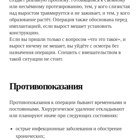
или несъёмному протезированию, тем, у кого слизистая
над выростом травмируется и не заживает, и тем, у кого
образование растёт. Операция также обоснована перед
имплантацией, если вырост мешает установить
конструкцию.
Если вы пришли только с вопросом «что это такое», и
вырост ничему не мешает, вы уйдёте с осмотра без
назначения операции. Спешить с вмешательством в
такой ситуации не стоит.
Противопоказания
Противопоказания к операции бывают временными и
постоянными. Хирургическое удаление откладывают
или планируют иначе при следующих состояниях:
острые инфекционные заболевания и обострение
хронических;