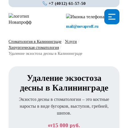
+7 (4012) 61-57-50
mail@novaproff.ru
Стоматология в Калининграде
/
Услуги
/
Хирургическая стоматология
/
Удаление экзостоза десны в Калининграде
Удаление экзостоза
десны в Калининграде
Экзостоз десны в стоматологии – это костные
наросты в виде бугорков, выступов, гребней,
шипов.
15 000 руб.
от