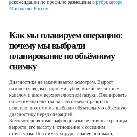
рекомендации по профилю размещены в
рубрикаторе
Минздрава России
.
Как мы планируем операцию:
почему мы выбрали
планирование по объёмному
снимку
Диагностика не заканчивается осмотром. Вырост
находится рядом с корнями зубов, нижнечелюстным
каналом и дном верхнечелюстной пазухи. Планировать
объём вмешательства на глаз означает работать
вслепую, поэтому мы выбрали обязательную объёмную
диагностику перед операцией.
Компьютерная томография показывает точные границы
выроста, его высоту и отношение к соседним
структурам. По снимку хирург заранее понимает,