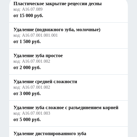
Пластическое закрытие рецессии десны
код:
A16.07.089
от 15 000 руб.
Удаление (подвижного зуба, молочные)
код:
A16.07.001.001.001
от 1 500 руб.
Удаление зуба простое
код:
А16.07.001.002
от 2 000 руб.
Удаление средней сложности
код:
А16.07.001.002
от 3 000 руб.
Удаление зуба сложное с разъединением корней
код:
А16.07.001.003
от 5 000 руб.
Удаление дистопированного зуба