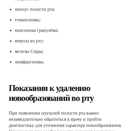
эпилус полости рта;
гемангиомы;
пиогенная гранулёма;
невусы во рту;
железы Серра;
лимфангиомы.
Показания к удалению
новообразований во рту
При появлении опухолей полости рта важно
незамедлительно обратиться к врачу и пройти
диагностику для уточнения характера новообразования.