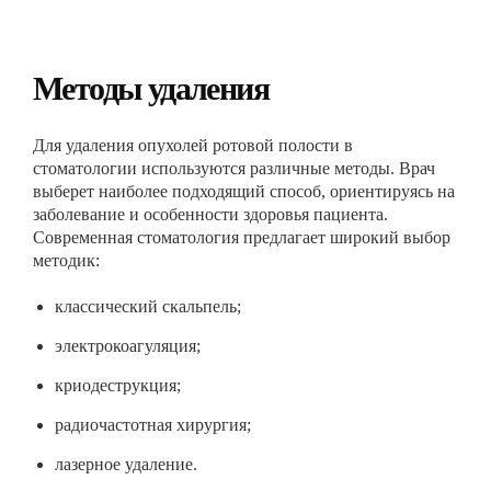
Методы удаления
Для удаления опухолей ротовой полости в
стоматологии используются различные методы. Врач
выберет наиболее подходящий способ, ориентируясь на
заболевание и особенности здоровья пациента.
Современная стоматология предлагает широкий выбор
методик:
классический скальпель;
электрокоагуляция;
криодеструкция;
радиочастотная хирургия;
лазерное удаление.