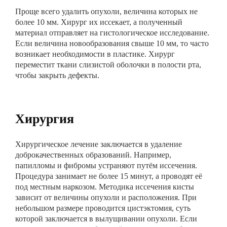
Проще всего удалить опухоли, величина которых не
более 10 мм. Хирург их иссекает, а полученный
материал отправляет на гистологическое исследование.
Если величина новообразования свыше 10 мм, то часто
возникает необходимости в пластике. Хирург
переместит ткани слизистой оболочки в полости рта,
чтобы закрыть дефекты.
Хирургия
Хирургическое лечение заключается в удаление
доброкачественных образований. Например,
папилломы и фибромы устраняют путём иссечения.
Процедура занимает не более 15 минут, а проводят её
под местным наркозом. Методика иссечения кисты
зависит от величины опухоли и расположения. При
небольшом размере проводится цистэктомия, суть
которой заключается в вылущивании опухоли. Если