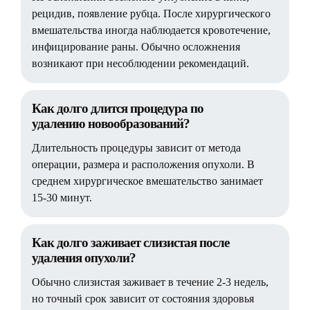
рецидив, появление рубца. После хирургического
вмешательства иногда наблюдается кровотечение,
инфицирование раны. Обычно осложнения
возникают при несоблюдении рекомендаций.
Как долго длится процедура по
удалению новообразований?
Длительность процедуры зависит от метода
операции, размера и расположения опухоли. В
среднем хирургическое вмешательство занимает
15-30 минут.
Как долго заживает слизистая после
удаления опухоли?
Обычно слизистая заживает в течение 2-3 недель,
но точный срок зависит от состояния здоровья