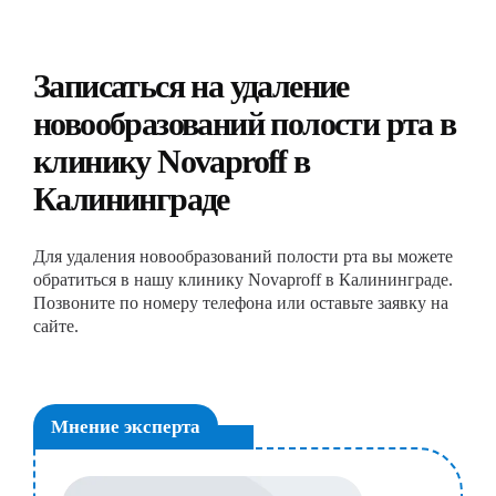
Записаться на удаление
новообразований полости рта в
клинику Novaproff в
Калининграде
Для удаления новообразований полости рта вы можете
обратиться в нашу клинику Novaproff в Калининграде.
Позвоните по номеру телефона или оставьте заявку на
сайте.
Мнение эксперта