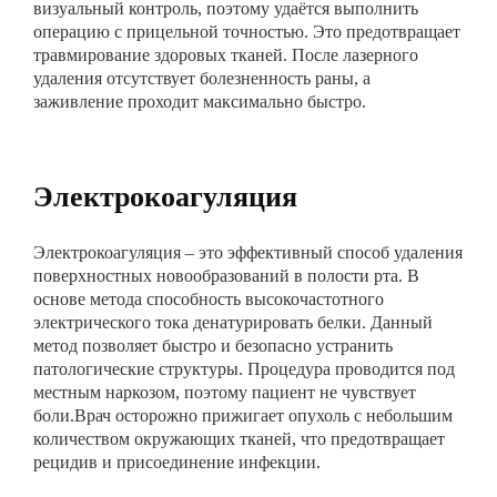
визуальный контроль, поэтому удаётся выполнить
операцию с прицельной точностью. Это предотвращает
травмирование здоровых тканей. После лазерного
удаления отсутствует болезненность раны, а
заживление проходит максимально быстро.
Электрокоагуляция
Электрокоагуляция – это эффективный способ удаления
поверхностных новообразований в полости рта. В
основе метода способность высокочастотного
электрического тока денатурировать белки. Данный
метод позволяет быстро и безопасно устранить
патологические структуры. Процедура проводится под
местным наркозом, поэтому пациент не чувствует
боли.Врач осторожно прижигает опухоль с небольшим
количеством окружающих тканей, что предотвращает
рецидив и присоединение инфекции.