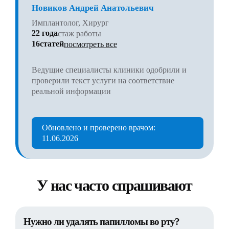
Новиков Андрей Анатольевич
Имплантолог, Хирург
22 года
стаж работы
16статей
посмотреть все
Ведущие специалисты клиники одобрили и
проверили текст услуги на соответствие
реальной информации
Обновлено и проверено врачом:
11.06.2026
У нас часто спрашивают
Нужно ли удалять папилломы во рту?