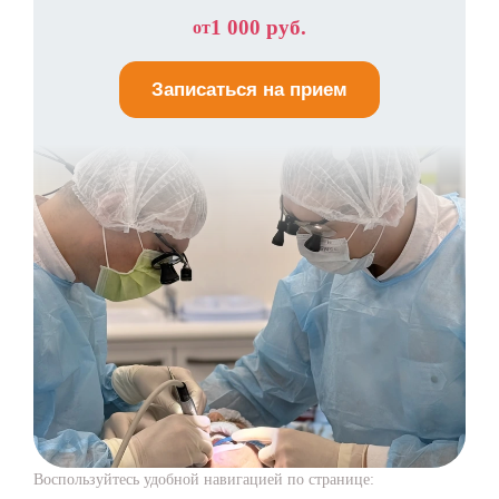
1 000 руб.
от
Записаться на прием
Воспользуйтесь удобной навигацией по странице: