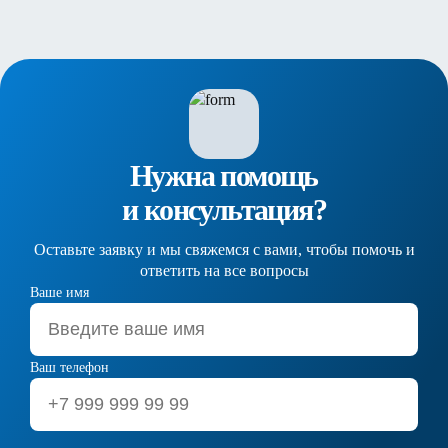
Нужна помощь
и консультация?
Оставьте заявку и мы свяжемся с вами, чтобы помочь и
ответить на все вопросы
Ваше имя
Ваш телефон