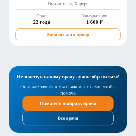
Имплантолог, Хирург
Стаж:
Консультация:
22 года
1 600 ₽
Записаться к врачу
Не знаете, к какому врачу лучше обратиться?
Оставьте заявку и мы свяжемся с вами, чтобы
помочь
Помогите выбрать врача
Все врачи