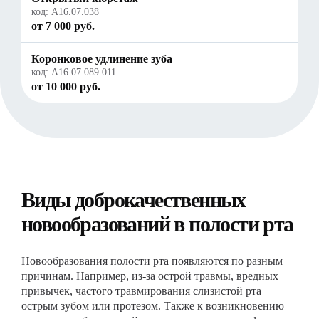
код:
A16.07.038
от 7 000 руб.
Коронковое удлинение зуба
код:
A16.07.089.011
от 10 000 руб.
Виды доброкачественных
новообразований в полости рта
Новообразования полости рта появляются по разным
причинам. Например, из-за острой травмы, вредных
привычек, частого травмирования слизистой рта
острым зубом или протезом. Также к возникновению