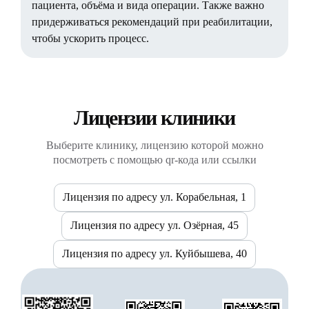
пациента, объёма и вида операции. Также важно
придерживаться рекомендаций при реабилитации,
чтобы ускорить процесс.
Лицензии клиники
Выберите клинику, лицензию которой можно
посмотреть с помощью qr-кода или ссылки
Лицензия по адресу ул. Корабельная, 1
Лицензия по адресу ул. Озёрная, 45
Лицензия по адресу ул. Куйбышева, 40