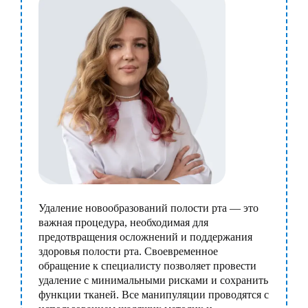
Удаление новообразований полости рта — это
важная процедура, необходимая для
предотвращения осложнений и поддержания
здоровья полости рта. Своевременное
обращение к специалисту позволяет провести
удаление с минимальными рисками и сохранить
функции тканей. Все манипуляции проводятся с