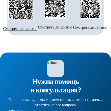
Смотреть лицензию
Смотреть лицензию
Смотреть лицензию
Нужна помощь
и консультация?
Оставьте заявку и мы свяжемся с вами, чтобы помочь и
ответить на все вопросы
Ваше имя