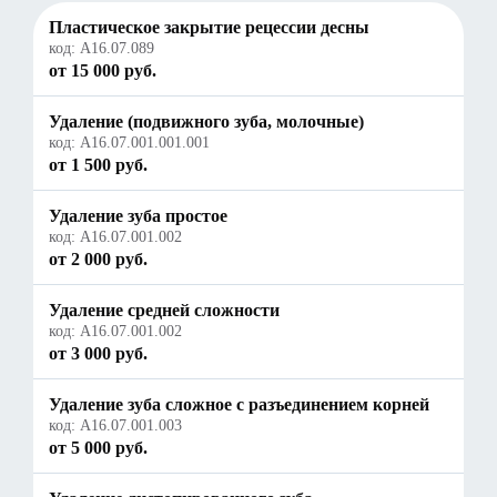
Пластическое закрытие рецессии десны
код:
A16.07.089
от 15 000 руб.
Удаление (подвижного зуба, молочные)
код:
A16.07.001.001.001
от 1 500 руб.
Удаление зуба простое
код:
А16.07.001.002
от 2 000 руб.
Удаление средней сложности
код:
А16.07.001.002
от 3 000 руб.
Удаление зуба сложное с разъединением корней
код:
А16.07.001.003
от 5 000 руб.