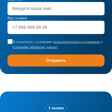
Ваш телефон
Я согласен(а) с условиями
пользовательского соглашения
и
условиями обработки данных
3 акции