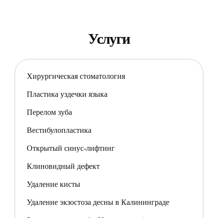
Услуги
Хирургическая стоматология
Пластика уздечки языка
Перелом зуба
Вестибулопластика
Открытый синус-лифтинг
Клиновидный дефект
Удаление кисты
Удаление экзостоза десны в Калининграде