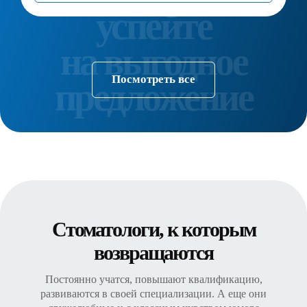
Посмотреть все
Стоматологи, к которым
возвращаются
Постоянно учатся, повышают квалификацию,
развиваются в своей специализации. А еще они