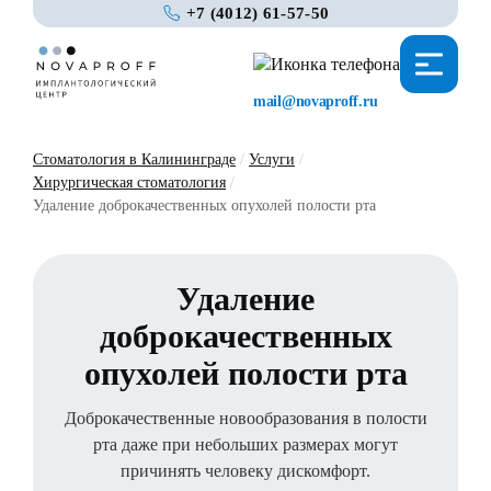
+7 (4012) 61-57-50
mail@novaproff.ru
Стоматология в Калининграде
/
Услуги
/
Хирургическая стоматология
/
Удаление доброкачественных опухолей полости рта
Удаление
доброкачественных
опухолей полости рта
Доброкачественные новообразования в полости
рта даже при небольших размерах могут
причинять человеку дискомфорт.