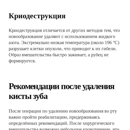
Криодеструкция
Криодеструкция отличается от других методов тем, что
новообразование удаляют с использованием жидкого
азота. Экстремально низкая температура (около 196 °С)
разрушает клетки опухоли, что приводит к их гибели.
Образ вмешательства быстро заживает, а рубец не
формируется.
Рекомендации после удаления
кисты зуба
После операции по удалению новообразования во рту
важно пройти реабилитацию, придерживаясь
определённых рекомендаций. После хирургического
вмешательства возможно небольшое кровотечение, что