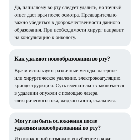
Да, папиллому во рту следует удалить, но точный
ответ даст врач после осмотра. Предварительно
важно убедиться в доброкачественности данного
образования. При необходимости хирург направит
на консультацию к онкологу.
Как удаляют новообразования во рту?
Врачи используют различные методы: лазерное
или хирургическое удаление, электрокоагуляцию,
криодеструркцию. Суть вмешательств заключается
в удалении опухоли с помощью лазера,
электрического тока, жидкого азота, скальпеля.
Могут ли быть осложнения после
удаления новообразований во рту?
Из осложнений возможно углубление в коже,