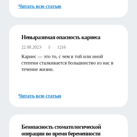
Читать всю статью
Невыразимая опасность кариеса
22.08.2023
1
1216
Кариес — это то, с чем в той или иной
степени сталкивается большинство из нас в
течение жизни.
Читать всю статью
Безопасность стоматологической
операции во время беременности