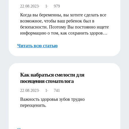
22.08.2023
1
979
Когда вы беременны, вы хотите сделать все
возможное, чтобы ваш ребенок был в
безопасности. Поэтому Вы постоянно ищете
информацию о том, как сохранить здоровье
и силы Вашего ребенка…
Читать всю статью
Как набраться смелости для
посещения стоматолога
22.08.2023
1
741
Важность здоровья зубов трудно
переоценить.