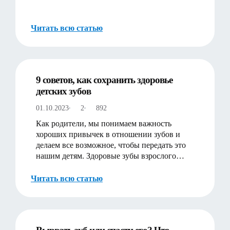
улыбке, наиболее частым ответо…
Читать всю статью
9 советов, как сохранить здоровье
детских зубов
01.10.2023
2
892
Как родители, мы понимаем важность
хороших привычек в отношении зубов и
делаем все возможное, чтобы передать это
нашим детям. Здоровые зубы взрослого
человека начинаются со здоровы…
Читать всю статью