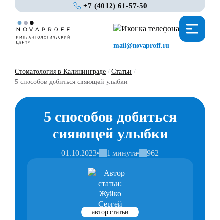
+7 (4012) 61-57-50
mail@novaproff.ru
Стоматология в Калининграде
/
Статьи
/
5 способов добиться сияющей улыбки
5 способов добиться
сияющей улыбки
01.10.2023
1 минута
962
автор статьи