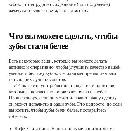
зубов, что затрудняет сохранение (или получение)
жемчужно-белого цвета, как вы хотите.
Что вы можете сделать, чтобы
зубы стали белее
Есть некоторые вещи, которые вы можете делать
активно и оперативно, чтобы улучшить качество вашей
улыбки и белизну зубов. Сегодня мы предлагаем вам
пять наших лучших советов.
✓ Сократите употребление продуктов и напитков,
которые, как известно, оставляют пятна на зубах.
Проще говоря, если он может испачкать вашу одежду,
он может испачкать и ваши зубы. Это непросто, но если
вы хотите, чтобы зубы были белее, постарайтесь
избегать:
Кофе, чай и вино. Ваши любимые напитки могут