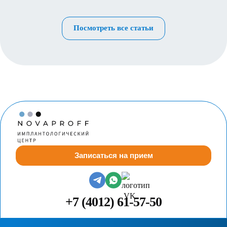
Посмотреть все статьи
Записаться на прием
+7 (4012) 61-57-50