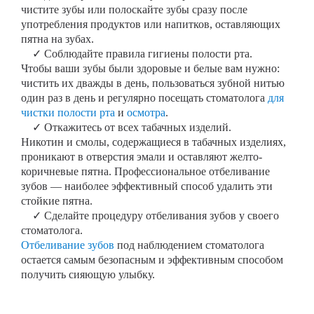
чистите зубы или полоскайте зубы сразу после
употребления продуктов или напитков, оставляющих
пятна на зубах.
✓ Соблюдайте правила гигиены полости рта.
Чтобы ваши зубы были здоровые и белые вам нужно:
чистить их дважды в день, пользоваться зубной нитью
один раз в день и регулярно посещать стоматолога
для
чистки полости рта
и
осмотра
.
✓ Откажитесь от всех табачных изделий.
Никотин и смолы, содержащиеся в табачных изделиях,
проникают в отверстия эмали и оставляют желто-
коричневые пятна. Профессиональное отбеливание
зубов — наиболее эффективный способ удалить эти
стойкие пятна.
✓ Сделайте процедуру отбеливания зубов у своего
стоматолога.
Отбеливание зубов
под наблюдением стоматолога
остается самым безопасным и эффективным способом
получить сияющую улыбку.