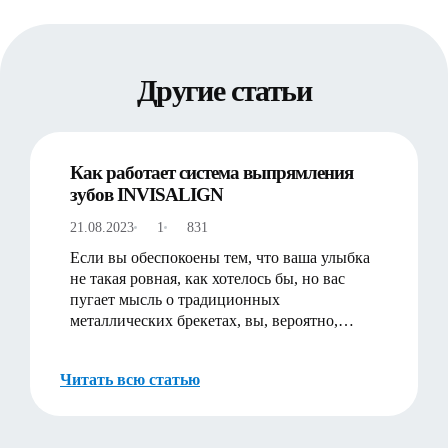
Другие статьи
Как работает система выпрямления
зубов INVISALIGN
21.08.2023
1
831
Если вы обеспокоены тем, что ваша улыбка
не такая ровная, как хотелось бы, но вас
пугает мысль о традиционных
металлических брекетах, вы, вероятно,
задумывались о прозрачных выравн…
Читать всю статью