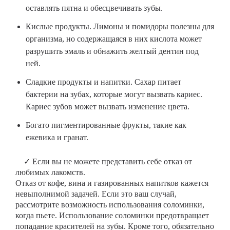
оставлять пятна и обесцвечивать зубы.
Кислые продукты. Лимоны и помидоры полезны для
организма, но содержащаяся в них кислота может
разрушить эмаль и обнажить желтый дентин под
ней.
Сладкие продукты и напитки. Сахар питает
бактерии на зубах, которые могут вызвать кариес.
Кариес зубов может вызвать изменение цвета.
Богато пигментированные фрукты, такие как
ежевика и гранат.
✓ Если вы не можете представить себе отказ от
любимых лакомств.
Отказ от кофе, вина и газированных напитков кажется
невыполнимой задачей. Если это ваш случай,
рассмотрите возможность использования соломинки,
когда пьете. Использование соломинки предотвращает
попадание красителей на зубы. Кроме того, обязательно