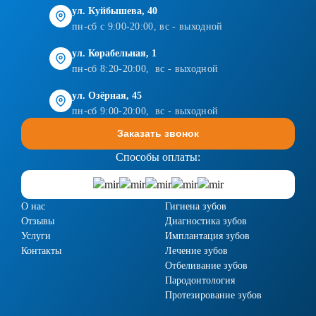
ул. Куйбышева, 40
пн-сб с 9:00-20:00, вс - выходной
ул. Корабельная, 1
пн-сб 8:20-20:00, вс - выходной
ул. Озёрная, 45
пн-сб 9:00-20:00, вс - выходной
Заказать звонок
Способы оплаты:
О нас
Гигиена зубов
Отзывы
Диагностика зубов
Услуги
Имплантация зубов
Контакты
Лечение зубов
Отбеливание зубов
Пародонтология
Протезирование зубов