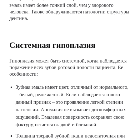
эмаль имеет более тонкий слой, чем у здорового
человека. Также обнаруживаются патологии структуры
дентина.
Системная гипоплазия
Гипоплазия может быть системной, когда наблюдается
поражение всех зубов ротовой полости пациента. Ее
особенности:
Зубная эмаль имеет цвет, отличный от нормального,
– белый, реже желтый. Если наблюдается только
данный признак – это проявление легкой степени
патологии. Аномалия не вызывает дискомфортных
ощущений. Эмалевая поверхность сохраняет свою
фактуру, остается гладкой и бликовой.
Толщина твердой зубной ткани недостаточная или