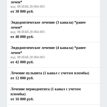
лечен*
код:
08.ИАВ.28.004.003
от 38 000 руб.
Эндодонтическое лечение (3 канала) *ранее
лечен*
код:
08.ИАВ.28.004.003
от 40 000 руб.
Эндодонтическое лечение (4 канала) *ранее
лечен*
код:
08.ИАВ.28.004.003
от 42 000 руб.
Лечение пульпита (1 канал с учетом пломбы)
от 12 000 руб.
Лечение периодонтита (1 канал с учетом
пломбы)
от 16 000 руб.