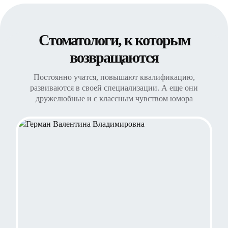
Стоматологи, к которым
возвращаются
Постоянно учатся, повышают квалификацию,
развиваются в своей специализации. А еще они
дружелюбные и с классным чувством юмора