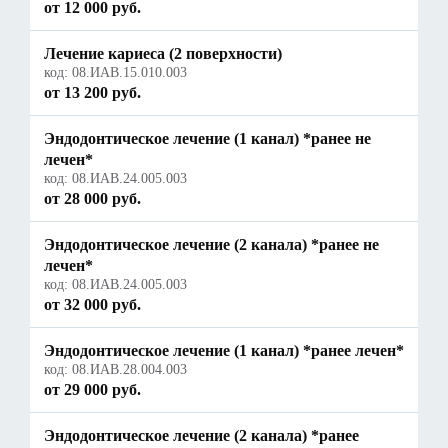
от 12 000 руб.
Лечение кариеса (2 поверхности)
код:
08.ИАВ.15.010.003
от 13 200 руб.
Эндодонтическое лечение (1 канал) *ранее не
лечен*
код:
08.ИАВ.24.005.003
от 28 000 руб.
Эндодонтическое лечение (2 канала) *ранее не
лечен*
код:
08.ИАВ.24.005.003
от 32 000 руб.
Эндодонтическое лечение (1 канал) *ранее лечен*
код:
08.ИАВ.28.004.003
от 29 000 руб.
Эндодонтическое лечение (2 канала) *ранее