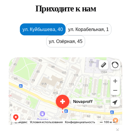
Приходите к нам
ул. Куйбышева, 40
ул. Корабельная, 1
ул. Озёрная, 45