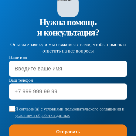
Нужна помощь
и консультация?
Оставьте заявку и мы свяжемся с вами, чтобы помочь и
ответить на все вопросы
Ваше имя
Ваш телефон
Я согласен(а) с условиями
пользовательского соглашения
и
условиями обработки данных