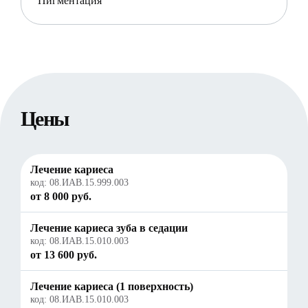
Пигментация
Цены
Лечение кариеса
код:
08.ИАВ.15.999.003
от 8 000 руб.
Лечение кариеса зуба в седации
код:
08.ИАВ.15.010.003
от 13 600 руб.
Лечение кариеса (1 поверхность)
код:
08.ИАВ.15.010.003