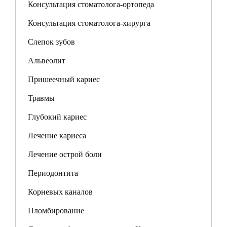
Консультация стоматолога-ортопеда
Консультация стоматолога-хирурга
Слепок зубов
Альвеолит
Пришеечный кариес
Травмы
Глубокий кариес
Лечение кариеса
Лечение острой боли
Периодонтита
Корневых каналов
Пломбирование