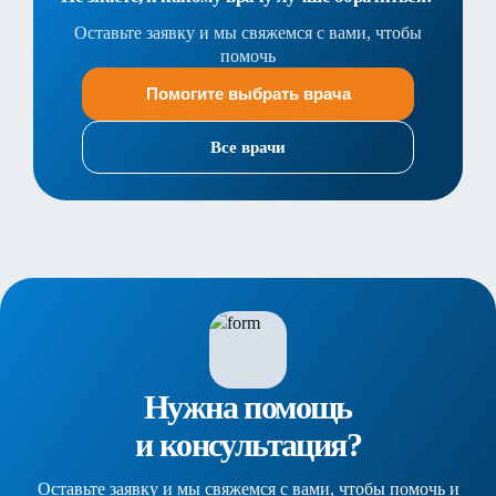
Оставьте заявку и мы свяжемся с вами, чтобы
помочь
Помогите выбрать врача
Все врачи
Нужна помощь
и консультация?
Оставьте заявку и мы свяжемся с вами, чтобы помочь и