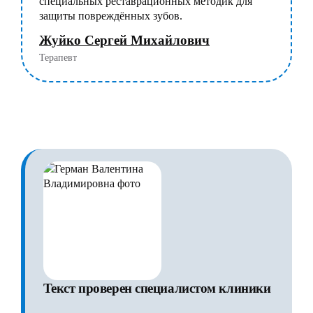
специальных реставрационных методик для
защиты повреждённых зубов.
Жуйко Сергей Михайлович
Терапевт
Текст проверен специалистом клиники