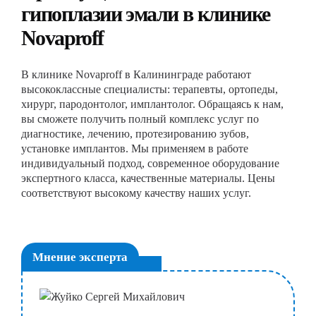
гипоплазии эмали в клинике
Novaproff
В клинике Novaproff в Калининграде работают
высококлассные специалисты: терапевты, ортопеды,
хирург, пародонтолог, имплантолог. Обращаясь к нам,
вы сможете получить полный комплекс услуг по
диагностике, лечению, протезированию зубов,
установке имплантов. Мы применяем в работе
индивидуальный подход, современное оборудование
экспертного класса, качественные материалы. Цены
соответствуют высокому качеству наших услуг.
Мнение эксперта