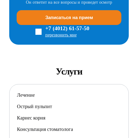
Он ответит на все вопросы и проведет осмотр
Записаться на прием
+7 (4012) 61-57-50
перезвонить мне
Услуги
Лечение
Острый пульпит
Кариес корня
Консультация стоматолога