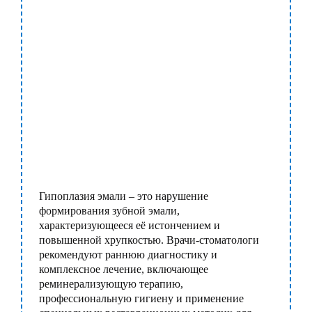
Гипоплазия эмали – это нарушение
формирования зубной эмали,
характеризующееся её истончением и
повышенной хрупкостью. Врачи-стоматологи
рекомендуют раннюю диагностику и
комплексное лечение, включающее
реминерализующую терапию,
профессиональную гигиену и применение