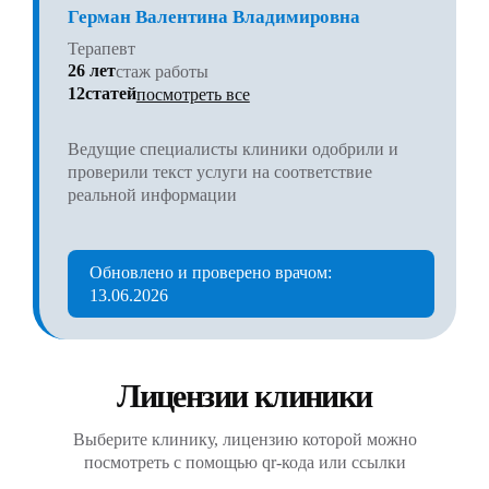
Герман Валентина Владимировна
Терапевт
26 лет
стаж работы
12статей
посмотреть все
Ведущие специалисты клиники одобрили и
проверили текст услуги на соответствие
реальной информации
Обновлено и проверено врачом:
13.06.2026
Лицензии клиники
Выберите клинику, лицензию которой можно
посмотреть с помощью qr-кода или ссылки