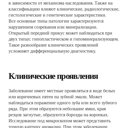
в зависимости от механизма наследования. Также на
классификацию влияют клинические, радиологические,
гистологические и генетические характеристики.
Все основные типы патологии характеризуются
нарушением созревания или минерализации.
Открытый передний прикус может наблюдаться при
двух типах: гипопластическом и гипоминерализующем.
Такое разнообразие клинических проявлений
усложняет дифференциальную диагностику.
Клинические проявления
Заболевание имеет местные проявляться в виде белых
или коричневых пятен на зубной эмали. Может
наблюдаться поражение одного зуба или всего зубного
ряда. При этом образуются небольшие ямки, края
резцов загнутые, образуются борозды на коронках.
Исследование под микроскопом может представить
точную картину аномалии. При этом заболевании