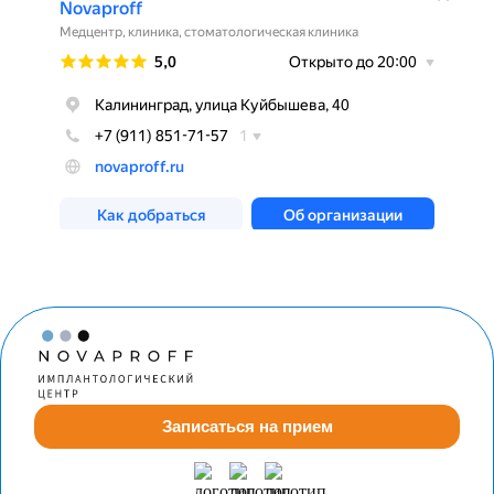
Записаться на прием