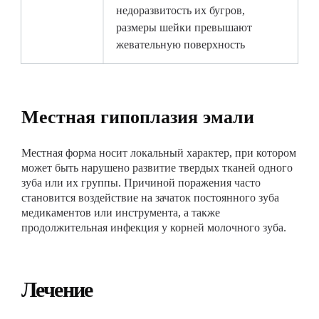
недоразвитость их бугров,
размеры шейки превышают
жевательную поверхность
Местная гипоплазия эмали
Местная форма носит локальный характер, при котором
может быть нарушено развитие твердых тканей одного
зуба или их группы. Причиной поражения часто
становится воздействие на зачаток постоянного зуба
медикаментов или инструмента, а также
продолжительная инфекция у корней молочного зуба.
Лечение