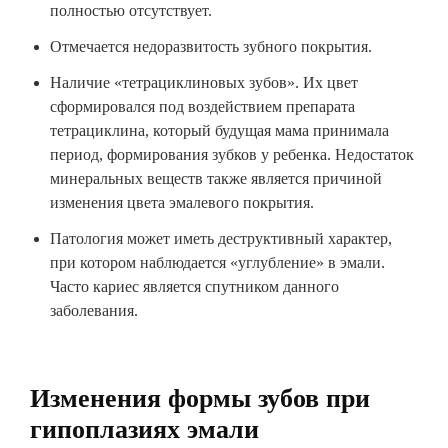
полностью отсутствует.
Отмечается недоразвитость зубного покрытия.
Наличие «тетрациклиновых зубов». Их цвет
сформировался под воздействием препарата
тетрациклина, который будущая мама принимала
период, формирования зубков у ребенка. Недостаток
минеральных веществ также является причиной
изменения цвета эмалевого покрытия.
Патология может иметь деструктивный характер,
при котором наблюдается «углубление» в эмали.
Часто кариес является спутником данного
заболевания.
Изменения формы зубов при
гипоплазиях эмали