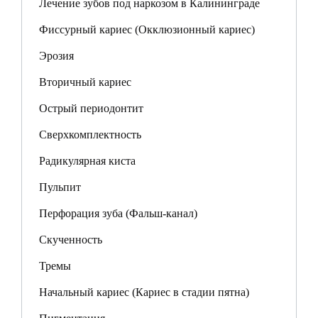
Лечение зубов под наркозом в Калининграде
Фиссурный кариес (Окклюзионный кариес)
Эрозия
Вторичный кариес
Острый периодонтит
Сверхкомплектность
Радикулярная киста
Пульпит
Перфорация зуба (Фальш-канал)
Скученность
Тремы
Начальный кариес (Кариес в стадии пятна)