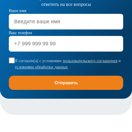
ответить на все вопросы
Ваше имя
Ваш телефон
Я согласен(а) с условиями
пользовательского соглашения
и
условиями обработки данных