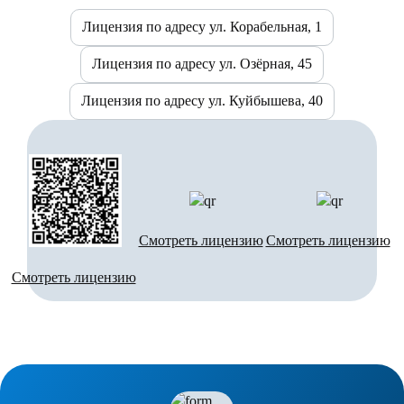
Лицензия по адресу ул. Корабельная, 1
Лицензия по адресу ул. Озёрная, 45
Лицензия по адресу ул. Куйбышева, 40
Смотреть лицензию
Смотреть лицензию
Смотреть лицензию