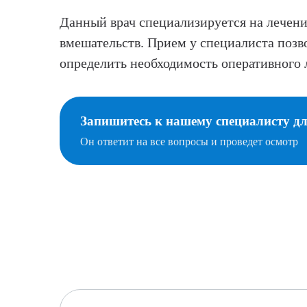
Данный врач специализируется на лечени
вмешательств. Прием у специалиста позв
определить необходимость оперативного 
Запишитесь к нашему специалисту д
Он ответит на все вопросы и проведет осмотр