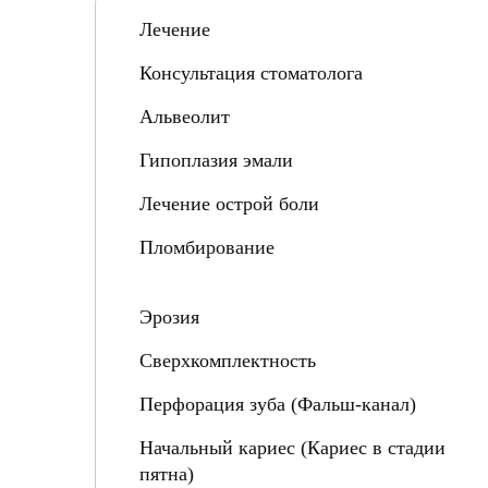
Лечение
Консультация стоматолога
Альвеолит
Гипоплазия эмали
Лечение острой боли
Пломбирование
Эрозия
Сверхкомплектность
Перфорация зуба (Фальш-канал)
Начальный кариес (Кариес в стадии
пятна)