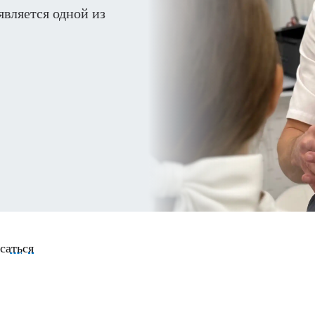
является одной из
саться