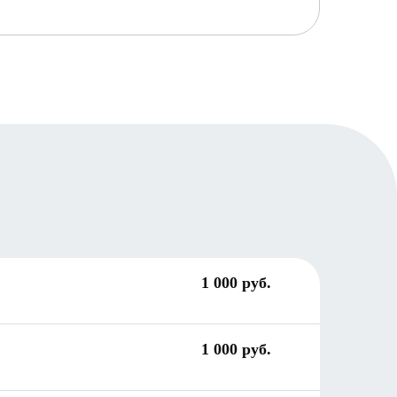
1 000 руб.
1 000 руб.