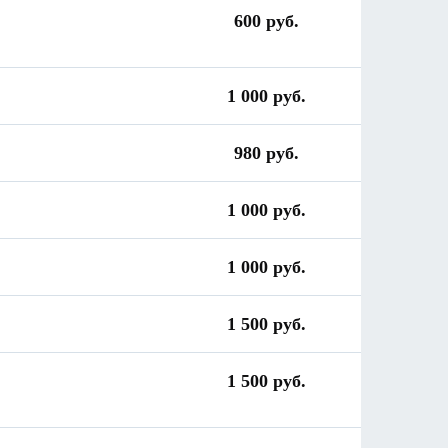
600 руб.
1 000 руб.
980 руб.
1 000 руб.
1 000 руб.
1 500 руб.
1 500 руб.