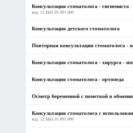
Консультация стоматолога - гигиениста
код:
12.БЫ1.01.001.000
Консультация детского стоматолога
Повторная консультация стоматолога - о
Консультация стоматолога - хирурга - и
Консультация стоматолога - ортопеда
Осмотр беременной с пометкой в обменн
Консультация стоматолога с использован
код:
12.БЫ1.01.001.000