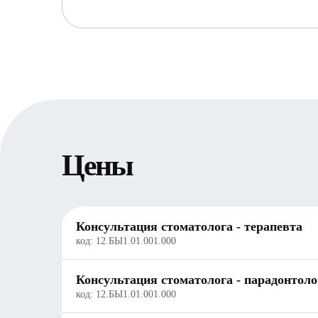
Цены
Консультация стоматолога - терапевта
код:
12.БЫ1.01.001.000
Консультация стоматолога - парадонтоло
код:
12.БЫ1.01.001.000