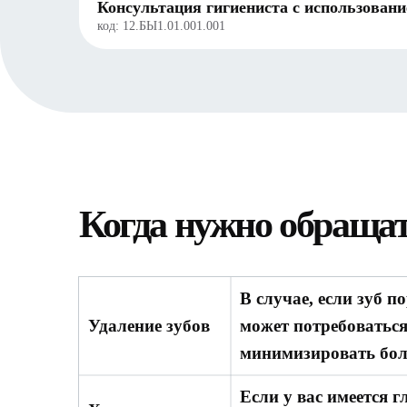
Консультация гигиениста с использовани
код:
12.БЫ1.01.001.001
Когда нужно обращат
В случае, если зуб 
Удаление зубов
может потребоваться
минимизировать бол
Если у вас имеется 