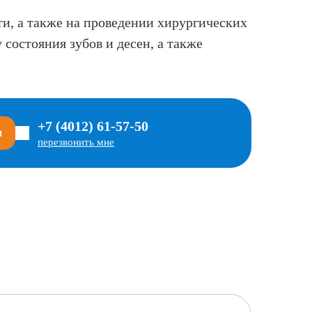
ти, а также на проведении хирургических
состояния зубов и десен, а также
+7 (4012) 61-57-50
м
перезвонить мне