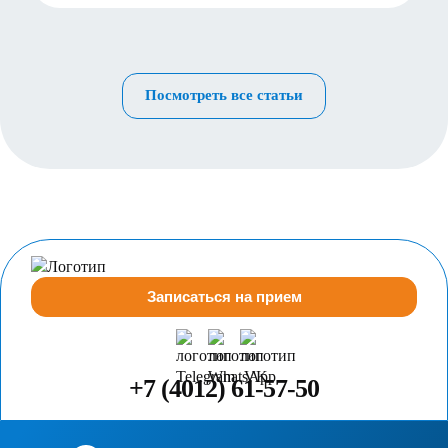
Посмотреть все статьи
Записаться на прием
+7 (4012) 61-57-50