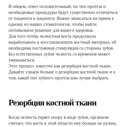
В общем, ответ положительный, но тип протеза и
необходимые процедуры будут существенно отличаться
от пациента к пациенту. Важно записаться на прием к
одному из наших стоматологов, чтобы найти
оптимальное решение для вашего здоровья.
Для того чтобы челюстная кость продолжала
вырабатывать и восстанавливать костный материал, ей
необходима постоянная стимуляция со стороны зубов.
Без естественных зубов челюсть со временем может
уменьшиться.
Этот процесс известен как резорбция костной ткани.
Давайте узнаем больше о резорбции костной ткани и о
том, какой тип зубного протеза вам лучше выбрать.
Резорбция костной ткани
Когда челюсть теряет опору в виде зубов, организм
считает, что кость в этой области ему больше не нужна,