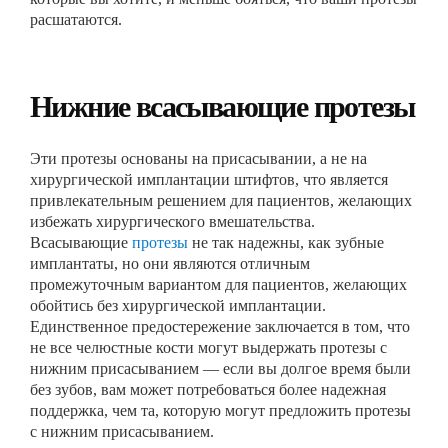
расшатаются.
Нижние всасывающие протезы
Эти протезы основаны на присасывании, а не на
хирургической имплантации штифтов, что является
привлекательным решением для пациентов, желающих
избежать хирургического вмешательства.
Всасывающие
протезы
не так надежны, как зубные
имплантаты, но они являются отличным
промежуточным вариантом для пациентов, желающих
обойтись без хирургической имплантации.
Единственное предостережение заключается в том, что
не все челюстные кости могут выдержать протезы с
нижним присасыванием — если вы долгое время были
без зубов, вам может потребоваться более надежная
поддержка, чем та, которую могут предложить протезы
с нижним присасыванием.