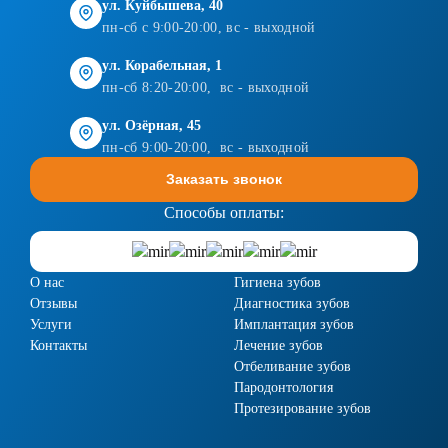
ул. Куйбышева, 40
пн-сб с 9:00-20:00, вс - выходной
ул. Корабельная, 1
пн-сб 8:20-20:00, вс - выходной
ул. Озёрная, 45
пн-сб 9:00-20:00, вс - выходной
Заказать звонок
Способы оплаты:
О нас
Гигиена зубов
Отзывы
Диагностика зубов
Услуги
Имплантация зубов
Контакты
Лечение зубов
Отбеливание зубов
Пародонтология
Протезирование зубов