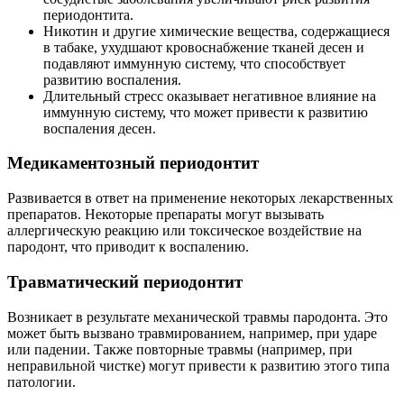
периодонтита.
Никотин и другие химические вещества, содержащиеся
в табаке, ухудшают кровоснабжение тканей десен и
подавляют иммунную систему, что способствует
развитию воспаления.
Длительный стресс оказывает негативное влияние на
иммунную систему, что может привести к развитию
воспаления десен.
Медикаментозный периодонтит
Развивается в ответ на применение некоторых лекарственных
препаратов. Некоторые препараты могут вызывать
аллергическую реакцию или токсическое воздействие на
пародонт, что приводит к воспалению.
Травматический периодонтит
Возникает в результате механической травмы пародонта. Это
может быть вызвано травмированием, например, при ударе
или падении. Также повторные травмы (например, при
неправильной чистке) могут привести к развитию этого типа
патологии.