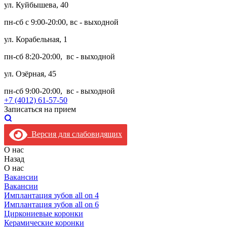
ул. Куйбышева, 40
пн-сб с 9:00-20:00, вс - выходной
ул. Корабельная, 1
пн-сб 8:20-20:00, вс - выходной
ул. Озёрная, 45
пн-сб 9:00-20:00, вс - выходной
+7 (4012) 61-57-50
Записаться на прием
Версия для слабовидящих
О нас
Назад
О нас
Вакансии
Вакансии
Имплантация зубов all on 4
Имплантация зубов all on 6
Циркониевые коронки
Керамические коронки