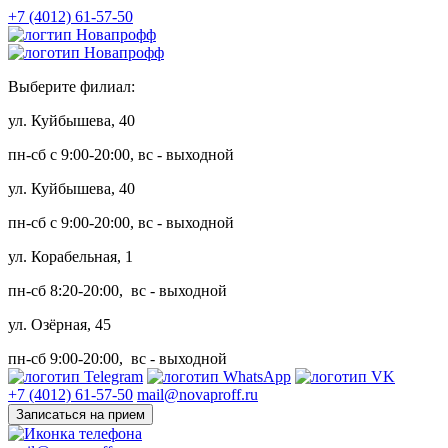
+7 (4012) 61-57-50
Выберите филиал:
ул. Куйбышева, 40
пн-сб с 9:00-20:00, вс - выходной
ул. Куйбышева, 40
пн-сб с 9:00-20:00, вс - выходной
ул. Корабельная, 1
пн-сб 8:20-20:00, вс - выходной
ул. Озёрная, 45
пн-сб 9:00-20:00, вс - выходной
+7 (4012) 61-57-50
mail@novaproff.ru
Записаться на прием