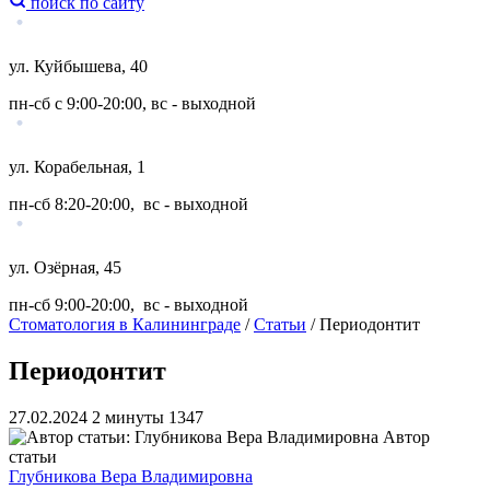
поиск по сайту
ул. Куйбышева, 40
пн-сб с 9:00-20:00, вс - выходной
ул. Корабельная, 1
пн-сб 8:20-20:00, вс - выходной
ул. Озёрная, 45
пн-сб 9:00-20:00, вс - выходной
Стоматология в Калининграде
/
Статьи
/
Периодонтит
Периодонтит
27.02.2024
2 минуты
1347
Автор
статьи
Глубникова Вера Владимировна