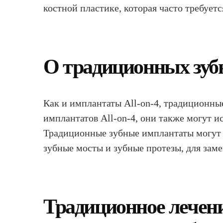
костной пластике, которая часто требует
О традиционных зуб
Как и имплантаты All-on-4, традиционны
имплантатов All-on-4, они также могут и
Традиционные зубные имплантаты могут и
зубные мосты и зубные протезы, для заме
Традиционное лечени