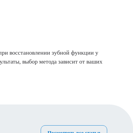
при восстановлении зубной функции у
ультаты, выбор метода зависит от ваших
Посмотреть все статьи