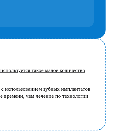
 используется такое малое количество
 с использованием зубных имплантатов
е времени, чем лечение по технологии