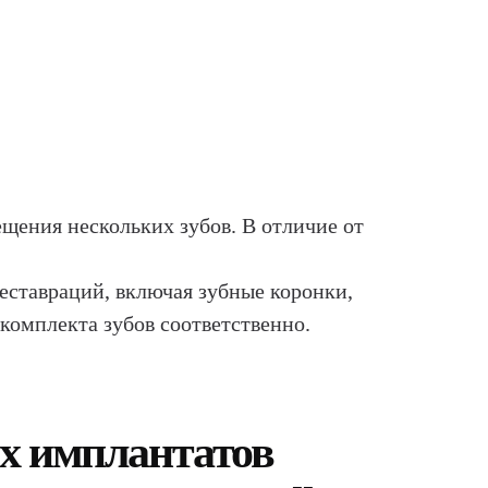
щения нескольких зубов. В отличие от
еставраций, включая зубные коронки,
 комплекта зубов соответственно.
ых имплантатов