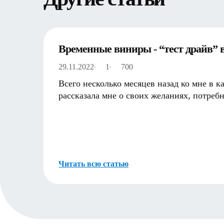
Временные виниры - “тест драйв”
29.11.2022
1
700
Всего несколько месяцев назад ко мне в к
рассказала мне о своих желаниях, потре
Читать всю статью