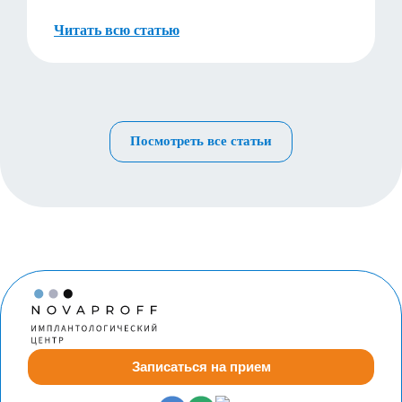
Читать всю статью
Посмотреть все статьи
Записаться на прием