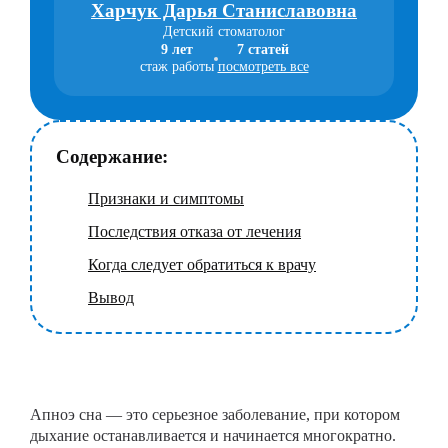
Харчук Дарья Станиславовна
Детский стоматолог
9 лет
7 статей
стаж работы
посмотреть все
Содержание:
Признаки и симптомы
Последствия отказа от лечения
Когда следует обратиться к врачу
Вывод
Апноэ сна — это серьезное заболевание, при котором
дыхание останавливается и начинается многократно.