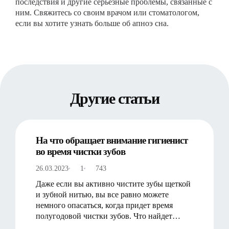
последствия и другие серьезные проблемы, связанные с
ним. Свяжитесь со своим врачом или стоматологом,
если вы хотите узнать больше об апноэ сна.
Другие статьи
На что обращает внимание гигиенист
во время чистки зубов
26.03.2023
1
743
Даже если вы активно чистите зубы щеткой
и зубной нитью, вы все равно можете
немного опасаться, когда придет время
полугодовой чистки зубов. Что найдет
гигиенист, что вы пропу…