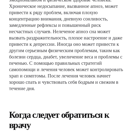
Хроническое недосыпание, вызванное апноэ, может
привести к ряду проблем, включая плохую
концентрацию внимания, дневную сонливость,
замедленные рефлексы и повышенный риск
несчастных случаев. Нелеченое апноэ сна может
вызвать раздражительность, плохое настроение и даже
привести к депрессии. Иногда оно может привести к
другим серьезным физическим проблемам, таким как
болезни сердца, диабет, увеличение веса и проблемы с
печенью. С помощью правильных стратегий
самопомощи и лечения человек может контролировать
храп и симптомы. После лечения человек начнет
хорошо спать и чувствовать себя бодрым и свежим в
течение дня.
Когда следует обратиться к
врачу