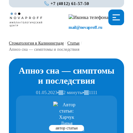
+7 (4012) 61-57-50
mail@novaproff.ru
Стоматология в Калининграде
/
Статьи
/
Апноэ сна — симптомы и последствия
Апноэ сна — симптомы
и последствия
01.05.2023
2 минуты
1111
автор статьи