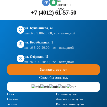
+7 (4012) 61-57-50
ул. Куйбышева, 40
пн-сб с 9:00-20:00, вс - выходной
ул. Корабельная, 1
пн-сб 8:20-20:00, вс - выходной
ул. Озёрная, 45
пн-сб 9:00-20:00, вс - выходной
Заказать звонок
Способы оплаты:
О нас
Гигиена зубов
Отзывы
Диагностика зубов
Услуги
Имплантация зубов