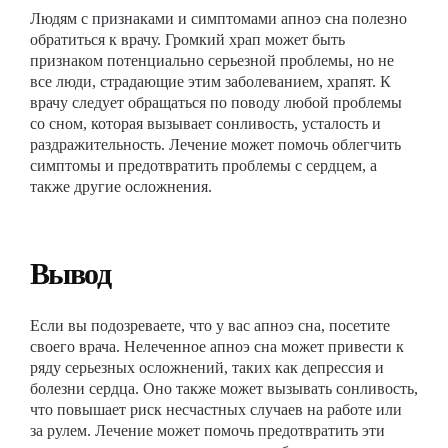
Людям с признаками и симптомами апноэ сна полезно
обратиться к врачу. Громкий храп может быть
признаком потенциально серьезной проблемы, но не
все люди, страдающие этим заболеванием, храпят. К
врачу следует обращаться по поводу любой проблемы
со сном, которая вызывает сонливость, усталость и
раздражительность. Лечение может помочь облегчить
симптомы и предотвратить проблемы с сердцем, а
также другие осложнения.
Вывод
Если вы подозреваете, что у вас апноэ сна, посетите
своего врача. Нелеченное апноэ сна может привести к
ряду серьезных осложнений, таких как депрессия и
болезни сердца. Оно также может вызывать сонливость,
что повышает риск несчастных случаев на работе или
за рулем. Лечение может помочь предотвратить эти