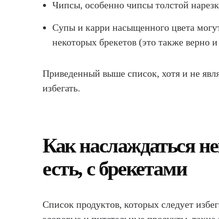
Чипсы, особенно чипсы толстой нарезк
Супы и карри насыщенного цвета могут
некоторых брекетов (это также верно и 
Приведенный выше список, хотя и не явл
избегать.
Как наслаждаться не
есть, с брекетами
Список продуктов, которых следует избег