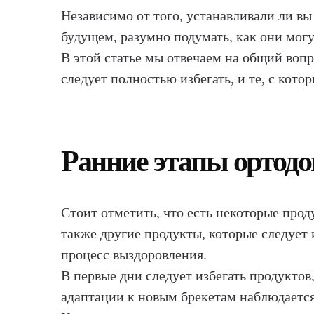
Независимо от того, устанавливали ли вы
будущем, разумно подумать, как они могут
В этой статье мы отвечаем на общий воп
следует полностью избегать, и те, с кот
Ранние этапы ортод
Стоит отметить, что есть некоторые прод
также другие продукты, которые следует 
процесс выздоровления.
В первые дни следует избегать продуктов
адаптации к новым брекетам наблюдается