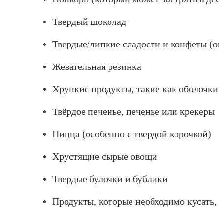
Твердый шоколад
Твердые/липкие сладости и конфеты (они
Жевательная резинка
Хрупкие продукты, такие как оболочки 
Твёрдое печенье, печенье или крекеры
Пицца (особенно с твердой корочкой)
Хрустящие сырые овощи
Твердые булочки и бублики
Продукты, которые необходимо кусать,