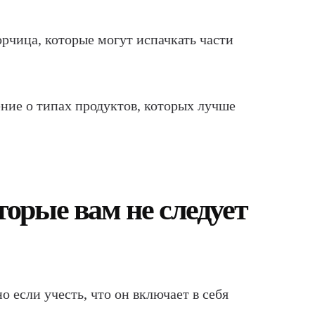
рчица, которые могут испачкать части
ние о типах продуктов, которых лучше
орые вам не следует
 если учесть, что он включает в себя