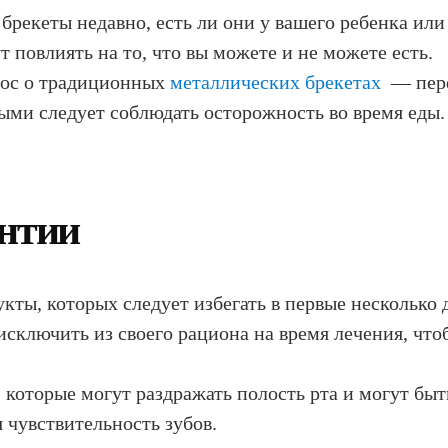
 брекеты недавно, есть ли они у вашего ребенка или
 повлиять на то, что вы можете и не можете есть.
рос о традиционных
металлических брекетах
— пере
орыми следует соблюдать осторожность во время еды.
онтии
укты, которых следует избегать в первые несколько
исключить из своего рациона на время лечения, что
, которые могут раздражать полость рта и могут быт
 чувствительность зубов.