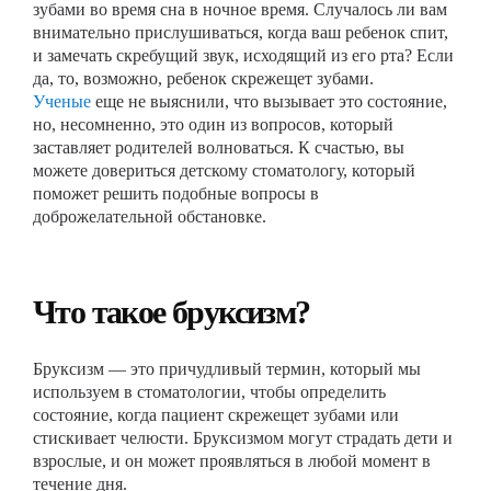
зубами во время сна в ночное время. Случалось ли вам
внимательно прислушиваться, когда ваш ребенок спит,
и замечать скребущий звук, исходящий из его рта? Если
да, то, возможно, ребенок скрежещет зубами.
Ученые
еще не выяснили, что вызывает это состояние,
но, несомненно, это один из вопросов, который
заставляет родителей волноваться. К счастью, вы
можете довериться детскому стоматологу, который
поможет решить подобные вопросы в
доброжелательной обстановке.
Что такое бруксизм?
Бруксизм — это причудливый термин, который мы
используем в стоматологии, чтобы определить
состояние, когда пациент скрежещет зубами или
стискивает челюсти. Бруксизмом могут страдать дети и
взрослые, и он может проявляться в любой момент в
течение дня.