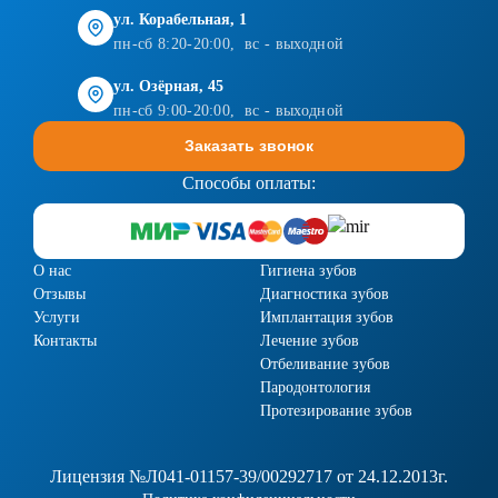
ул. Корабельная, 1
пн-сб 8:20-20:00, вс - выходной
ул. Озёрная, 45
пн-сб 9:00-20:00, вс - выходной
Заказать звонок
Способы оплаты:
О нас
Гигиена зубов
Отзывы
Диагностика зубов
Услуги
Имплантация зубов
Контакты
Лечение зубов
Отбеливание зубов
Пародонтология
Протезирование зубов
Лицензия №Л041-01157-39/00292717 от 24.12.2013г.