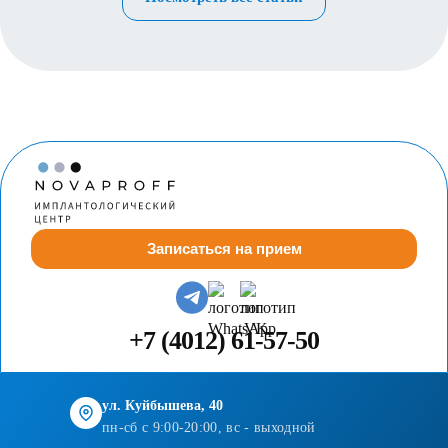
Записаться на прием
+7 (4012) 61-57-50
ул. Куйбышева, 40
пн-сб с 9:00-20:00, вс - выходной