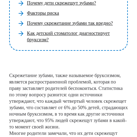
Почему дети скрежещут зубами?
Факторы риска
Почему скрежетание зубами так вредно?
Как детский стоматолог диагностирует
бруксизм?
Скрежетание зубами, также называемое бруксизмом,
является распространенной проблемой, которая по
праву заставляет родителей беспокоиться. Статистика
по этому вопросу разнится: одни источники
утверждают, что каждый четвертый человек скрежещет
зубами, что составляет от 6% до 50% детей, страдающих
ночным бруксизмом, в то время как другие источники
утверждают, что 95% людей скрежещут зубами в какой-
то момент своей жизни.
Многие родители замечали, что их дети скрежещут