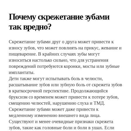
Почему скрежетание зубами
так вредно?
Скрежетание зубами друг о друга может привести к
износу зубов, что может повлиять на прикус, жевание и
пищеварение. В крайних случаях зубы могут
износиться настолько сильно, что для устранения
повреждений потребуются коронки, мосты или зубные
имплантаты.
Дети также могут испытывать боль в челюсти,
расшатывание зубов или зубную боль от скрежета зубов
в краткосрочной перспективе. Продолжающийся
бруксизм со временем может привести к потере зубов,
смещению челюстей, нарушению слуха и ТМД.
Скрежетание зубами может даже привести к
медленному изменению внешнего вида лица.
Существуют и менее очевидные признаки скрежета
зубов, такие как головные боли и боли в ушах. Если