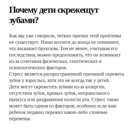
Почему дети скрежещут
зубами?
Как мы уже говорили, четких причин этой проблемы
не существует. Наши коллеги до конца не понимают,
что вызывает бруксизм. Тем не менее, учитывая его
последствия, можно предположить, что он возникает
из-за сочетания физических, генетических и
психологических факторов.
Стресс является распространенной причиной скрежета
зубов у взрослых, хотя это не всегда так у детей.
Дети могут скрежетать зубами из-за аллергии,
отсутствия зубов, кривых зубов, неправильного
прикуса или раздражения полости рта. Стресс также
может быть одним из факторов, особенно если ваш
ребенок недавно пережил какие-либо сложные
перемены.