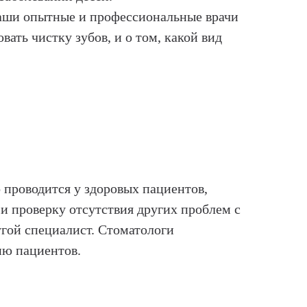
Наши опытные и профессиональные врачи
ать чистку зубов, и о том, какой вид
 проводится у здоровых пациентов,
 и проверку отсутствия других проблем с
угой специалист. Стоматологи
ию пациентов.