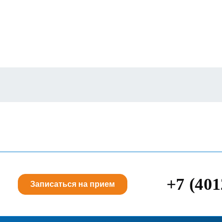
+7 (401
Записаться на прием