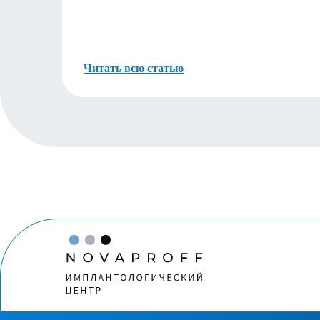
Читать всю статью