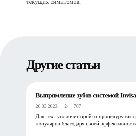
текущих симптомов.
Другие статьи
Выпрямление зубов системой Invisa
26.03.2023
2
707
Для тех, кто хочет пройти процедуру выпр
популярна благодаря своей эффективнос