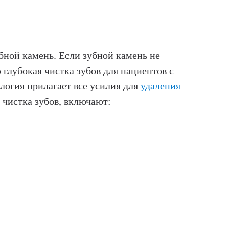
убной камень. Если зубной камень не
 глубокая чистка зубов для пациентов с
логия прилагает все усилия для
удаления
 чистка зубов, включают: