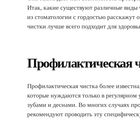
Итак, какие существуют различные виды 
из стоматологии с гордостью расскажут о
чистки лучше всего подходит для здоровь
Профилактическая 
Профилактическая чистка более известна,
которые нуждаются только в регулярном у
зубами и деснами. Во многих случаях пр
рекомендуют проводить эту специфическ