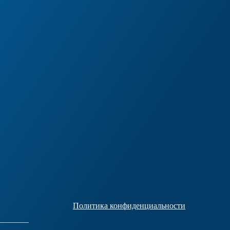
Политика конфиденциальности