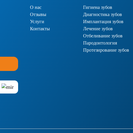
О нас
Гигиена зубов
Отзывы
Диагностика зубов
Услуги
Имплантация зубов
Контакты
Лечение зубов
Отбеливание зубов
Пародонтология
Протезирование зубов