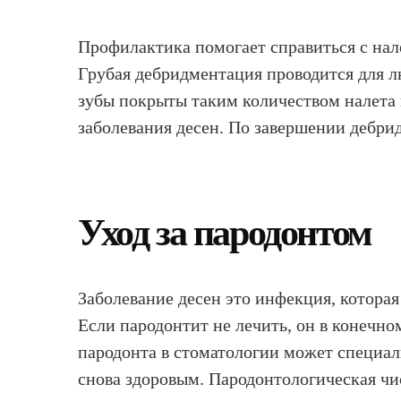
Профилактика помогает справиться с нале
Грубая дебридментация проводится для л
зубы покрыты таким количеством налета 
заболевания десен. По завершении дебри
Уход за пародонтом
Заболевание десен это инфекция, которая
Если пародонтит не лечить, он в конечн
пародонта в стоматологии может специал
снова здоровым. Пародонтологическая чи