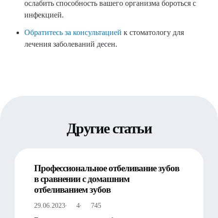
ослабить способность вашего организма бороться с
инфекцией.
Обратитесь за консультацией
к стоматологу для
лечения заболеваний десен.
Другие статьи
Профессиональное отбеливание зубов
в сравнении с домашним
отбеливанием зубов
29.06.2023
4
745