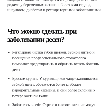
родами у беременных женщин, болезнями сердца,
инсультом, диабетом и респираторными заболеваниями.
Что можно сделать при
заболевании десен?
Регулярная чистка зубов щеткой, зубной нитью и
посещение профессионального стоматолога
помогают предотвратить и обратить вспять болезнь
десен.
Бросьте курить. У курильщиков чаще скапливается
зубной налет, образуются более глубокие
пародонтальные карманы, и они более склонны к
потере костной ткани.
Заботьтесь о себе. Стресс и плохое питание могут