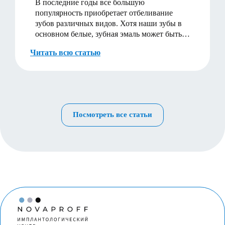
В последние годы все большую
популярность приобретает отбеливание
зубов различных видов. Хотя наши зубы в
основном белые, зубная эмаль может быть
разных оттенков и со вре…
Читать всю статью
Посмотреть все статьи