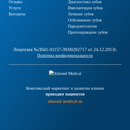
Отзывы
Диагностика зубов
Услуги
Имплантация зубов
Контакты
Лечение зубов
Отбеливание зубов
Пародонтология
Протезирование зубов
Лицензия №Л041-01157-39/00292717 от 24.12.2013г.
Политика конфиденциальности
Комплексный маркетинг и развитие клиник
приводим пациентов
almond-medical.ru