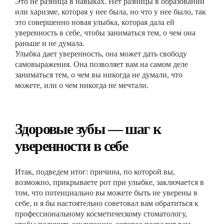
Это не разница в навыках. Нет разницы в образовании
или харизме, которая у нее была, но что у нее было, так
это совершенно новая улыбка, которая дала ей
уверенность в себе, чтобы заниматься тем, о чем она
раньше и не думала.
Улыбка дает уверенность, она может дать свободу
самовыражения. Она позволяет вам на самом деле
заниматься тем, о чем вы никогда не думали, что
можете, или о чем никогда не мечтали.
Здоровые зубы — шаг к
уверенности в себе
Итак, подведем итог: причина, по которой вы,
возможно, прикрываете рот при улыбке, заключается в
том, что потенциально вы можете быть не уверены в
себе, и я бы настоятельно советовал вам обратиться к
профессиональному косметическому стоматологу,