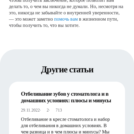
чтобы получить заключение, которое позволит вам
делать то, о чем вы никогда не думали. Но, несмотря на
это, никогда не забывайте о внутренней уверенности,
— это может заметно
помочь вам
в жизненном пути,
чтобы получить то, что вы хотите.
Другие статьи
Отбеливание зубов у стоматолога и в
домашних условиях: плюсы и минусы
29.11.2022
2
713
Отбеливание в кресле стоматолога и набор
для отбеливания в домашних условиях. В
чем разница и в чем плюсы и минусы? Мы