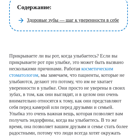
Содержание:
Здоровые зубы — шаг к уверенности в себе
Прикрываете ли вы рот, когда улыбаетесь? Если вы
прикрываете рот при улыбке, это может быть вызвано
несколькими причинами. Работая
косметическим
стоматологом
, мы замечаем, что пациенты, которые не
улыбаются, делают это потому, что им не хватает
уверенности в улыбке. Они просто не уверены в своих
зубах, в том, как они выглядят, и в целом они очень
внимательно относятся к тому, как они представляют
себя перед камерой или перед друзьями и семьей.
Улыбка это очень важная вещь, которая позволяет вам
получать эндорфины, когда вы улыбаетесь. В то же
время, она позволяет вашим друзьям и семье стать более
радостными, потому что люди всегда хотят окружать