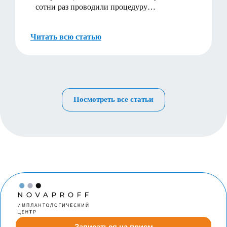
сотни раз проводили процедуру
отбеливания и м…
Читать всю статью
Посмотреть все статьи
Записаться на прием