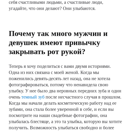
себя счастливыми людьми, а счастливые люди,
угадайте, что они делают? Они улыбаются.
Почему так много мужчин и
девушек имеют привычку
закрывать рот рукой?
Теперь я хочу поделиться с вами двумя историями.
Одна из них связана с моей женой. Когда мы
поженились девять-десять лет назад, она не хотела
фотографироваться, потому что ненавидела свою
улыбку. У нее было два неровных передних зуба и один
очень
темный зуб
после несчастного случая в прошлом.
Когда мы начали делать косметическую работу над ее
зубами, она стала более уверенной в себе, и если вы
посмотрите на наши свадебные фотографии, она
улыбалась блестяще, а это та улыбка, которую вы хотите
получить. Возможность улыбаться свободно и более