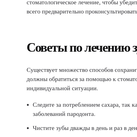
стоматологическое лечение, чтобы убедит
всего предварительно проконсультировать
Советы по лечению з
Существует множество способов сохранить
должны обратиться за помощью к стомато
индивидуальной ситуации.
Следите за потреблением сахара, так 
заболеваний пародонта.
Чистите зубы дважды в день и раз в де