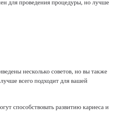
лен для проведения процедуры, но лучше
иведены несколько советов, но вы также
 лучше всего подходит для вашей
огут способствовать развитию кариеса и