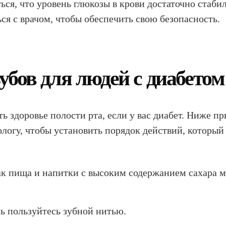
ься, что уровень глюкозы в крови достаточно стаби
ся с врачом, чтобы обеспечить свою безопасность.
убов для людей с диабетом
 здоровье полости рта, если у вас диабет. Ниже пр
логу, чтобы установить порядок действий, который
как пища и напитки с высоким содержанием сахара м
нь пользуйтесь зубной нитью.