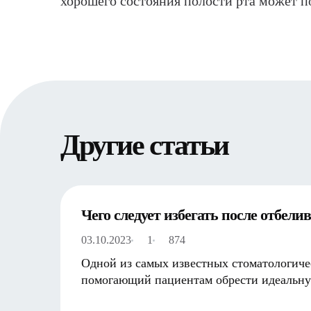
хорошего состояния полости рта может п
Другие статьи
Чего следует избегать после отбели
03.10.2023
1
874
Одной из самых известных стоматологиче
помогающий пациентам обрести идеальну