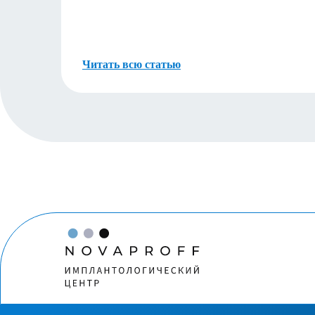
Читать всю статью