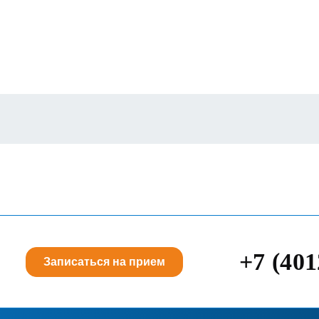
+7 (401
Записаться на прием