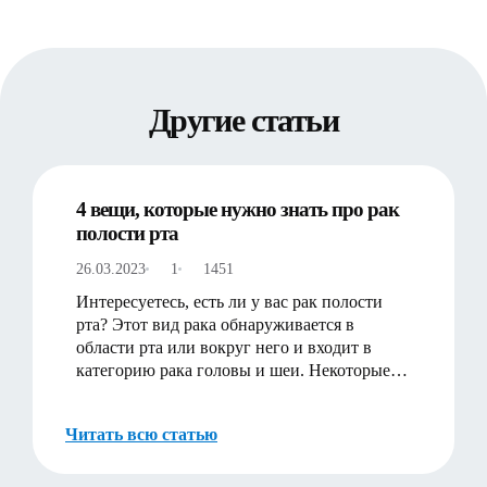
Другие статьи
4 вещи, которые нужно знать про рак
полости рта
26.03.2023
1
1451
Интересуетесь, есть ли у вас рак полости
рта? Этот вид рака обнаруживается в
области рта или вокруг него и входит в
категорию рака головы и шеи. Некоторые из
наиболее распространен…
Читать всю статью