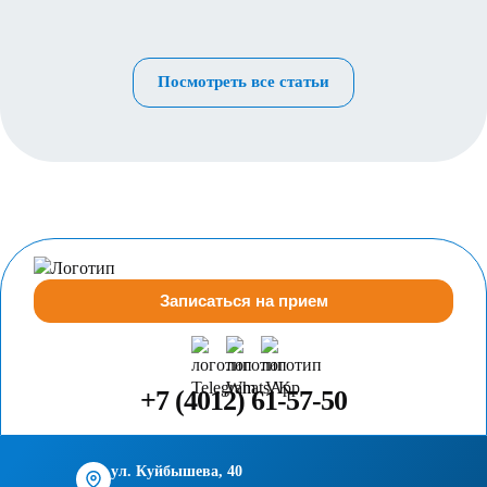
Посмотреть все статьи
Записаться на прием
+7 (4012) 61-57-50
ул. Куйбышева, 40