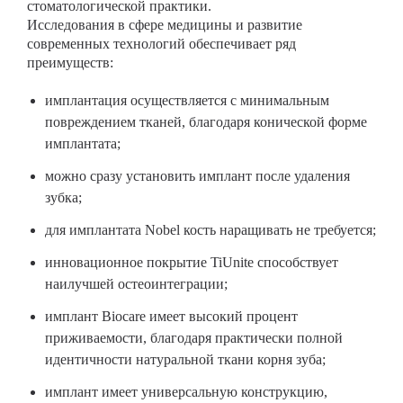
стоматологической практики.
Исследования в сфере медицины и развитие
современных технологий обеспечивает ряд
преимуществ:
имплантация осуществляется с минимальным
повреждением тканей, благодаря конической форме
имплантата;
можно сразу установить имплант после удаления
зубка;
для имплантата Nobel кость наращивать не требуется;
инновационное покрытие TiUnite способствует
наилучшей остеоинтеграции;
имплант Вiocare имеет высокий процент
приживаемости, благодаря практически полной
идентичности натуральной ткани корня зуба;
имплант имеет универсальную конструкцию,