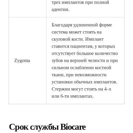
трех имплантов при полной
адентии.
Благодаря удлиненной форме
система может стоять на
скуловой кости. Имплант
ставится пациентам, у которых
отсутствует большое количество
Zygoma
зубов на верхней челюсти и при
сильном ослаблении костной
ткани, при невозможности
установки обычных имплантов.
Стержни могут стоять на 4–х
или 6-ти имплантах.
Срок службы Вiocare