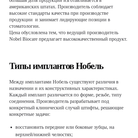
большая доля продукции изготавливается в
американских штатах. Производитель соблюдает
высокие стандарты качества при производстве
продукции и занимает лидирующие позиции в
стоматологии.
Цена обусловлена тем, что ведущий производитель
Nobel Вiocare предлагает высококачественный продукт.
Типы имплантов Нобель
Между имплантами Нобель существуют различия в
назначении и их конструктивных характеристиках.
Каждый имплант различается по форме, резьбе, типу
соединения. Производитель разрабатывает под
конкретный клинический случай штифты, решающие
конкретные задачи:
восстановить передние или боковые зубцы, на
верхней/нижней челюстях;