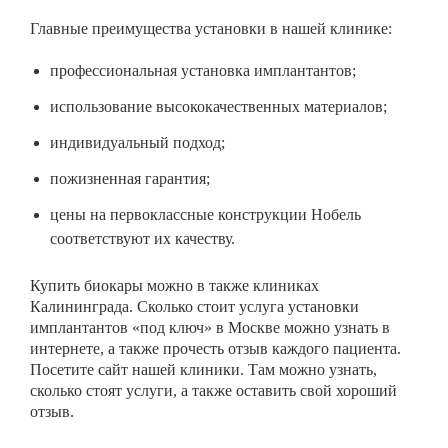
Главные преимущества установки в нашей клинике:
профессиональная установка имплантантов;
использование высококачественных материалов;
индивидуальный подход;
пожизненная гарантия;
цены на первоклассные конструкции Нобель
соответствуют их качеству.
Купить биокары можно в также клиниках
Калининграда. Сколько стоит услуга установки
имплантантов «под ключ» в Москве можно узнать в
интернете, а также прочесть отзыв каждого пациента.
Посетите сайт нашей клиники. Там можно узнать,
сколько стоят услуги, а также оставить свой хороший
отзыв.