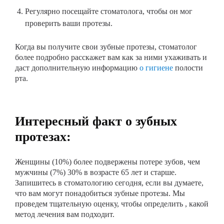
Регулярно посещайте стоматолога, чтобы он мог
проверить ваши протезы.
Когда вы получите свои зубные протезы, стоматолог
более подробно расскажет вам как за ними ухаживать и
даст дополнительную информацию
о гигиене
полости
рта.
Интересный факт о зубных
протезах:
Женщины (10%) более подвержены потере зубов, чем
мужчины (7%) 30% в возрасте 65 лет и старше.
Запишитесь в стоматологию сегодня, если вы думаете,
что вам могут понадобиться зубные протезы. Мы
проведем тщательную оценку, чтобы определить , какой
метод лечения вам подходит.