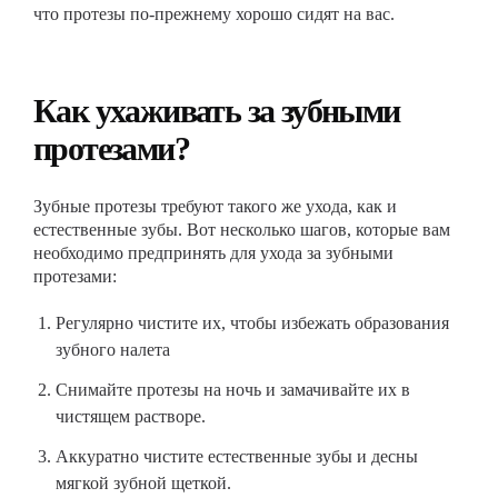
что протезы по-прежнему хорошо сидят на вас.
Как ухаживать за зубными
протезами?
Зубные протезы требуют такого же ухода, как и
естественные зубы. Вот несколько шагов, которые вам
необходимо предпринять для ухода за зубными
протезами:
Регулярно чистите их, чтобы избежать образования
зубного налета
Снимайте протезы на ночь и замачивайте их в
чистящем растворе.
Аккуратно чистите естественные зубы и десны
мягкой зубной щеткой.