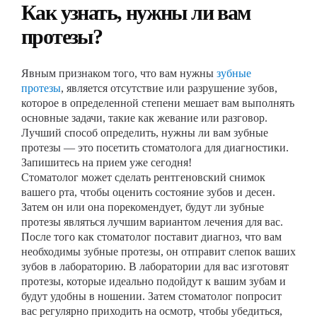
Как узнать, нужны ли вам
протезы?
Явным признаком того, что вам нужны
зубные
протезы
, является отсутствие или разрушение зубов,
которое в определенной степени мешает вам выполнять
основные задачи, такие как жевание или разговор.
Лучший способ определить, нужны ли вам зубные
протезы — это посетить стоматолога для диагностики.
Запишитесь на прием уже сегодня!
Стоматолог может сделать рентгеновский снимок
вашего рта, чтобы оценить состояние зубов и десен.
Затем он или она порекомендует, будут ли зубные
протезы являться лучшим вариантом лечения для вас.
После того как стоматолог поставит диагноз, что вам
необходимы зубные протезы, он отправит слепок ваших
зубов в лабораторию. В лаборатории для вас изготовят
протезы, которые идеально подойдут к вашим зубам и
будут удобны в ношении. Затем стоматолог попросит
вас регулярно приходить на осмотр, чтобы убедиться,