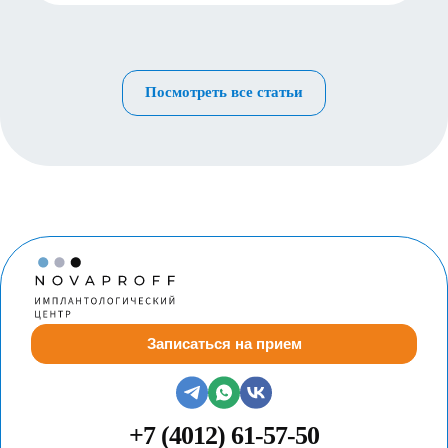
Посмотреть все статьи
Записаться на прием
+7 (4012) 61-57-50