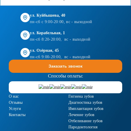
ул. Куйбышева, 40
пн-сб с 9:00-20:00, вс - выходной
ул. Корабельная, 1
пн-сб 8:20-20:00, вс - выходной
ул. Озёрная, 45
пн-сб 9:00-20:00, вс - выходной
Заказать звонок
Способы оплаты:
О нас
Гигиена зубов
Отзывы
Диагностика зубов
Услуги
Имплантация зубов
Контакты
Лечение зубов
Отбеливание зубов
Пародонтология