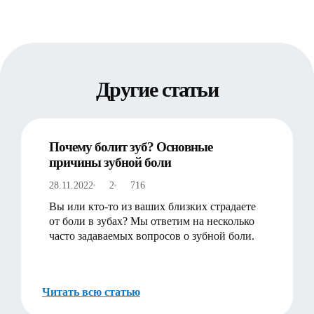
Другие статьи
Почему болит зуб? Основные
причины зубной боли
28.11.2022
2
716
Вы или кто-то из ваших близких страдаете
от боли в зубах? Мы ответим на несколько
часто задаваемых вопросов о зубной боли.
Читать всю статью