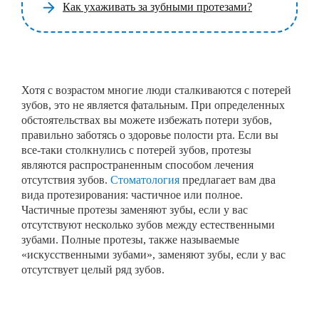
Как ухаживать за зубными протезами?
Хотя с возрастом многие люди сталкиваются с потерей
зубов, это не является фатальным. При определенных
обстоятельствах вы можете избежать потери зубов,
правильно заботясь о здоровье полости рта. Если вы
все-таки столкнулись с потерей зубов, протезы
являются распространенным способом лечения
отсутствия зубов.
Стоматология
предлагает вам два
вида протезирования: частичное или полное.
Частичные протезы заменяют зубы, если у вас
отсутствуют несколько зубов между естественными
зубами. Полные протезы, также называемые
«искусственными зубами», заменяют зубы, если у вас
отсутствует целый ряд зубов.