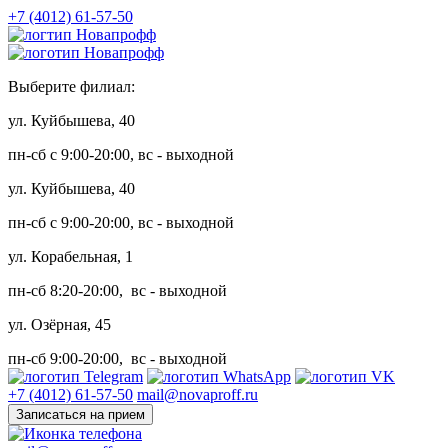
+7 (4012) 61-57-50
Выберите филиал:
ул. Куйбышева, 40
пн-сб с 9:00-20:00, вс - выходной
ул. Куйбышева, 40
пн-сб с 9:00-20:00, вс - выходной
ул. Корабельная, 1
пн-сб 8:20-20:00, вс - выходной
ул. Озёрная, 45
пн-сб 9:00-20:00, вс - выходной
+7 (4012) 61-57-50
mail@novaproff.ru
Записаться на прием