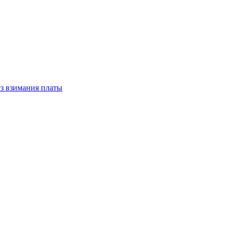
з взимания платы