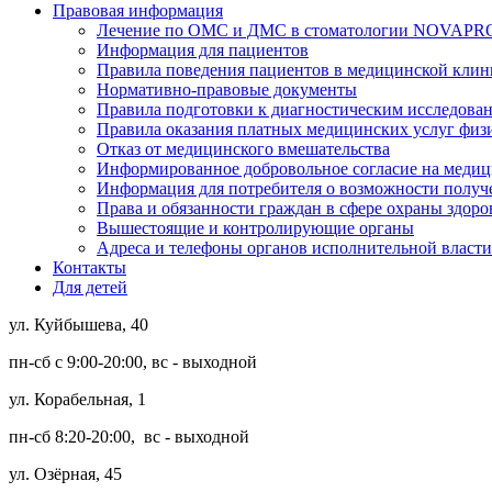
Правовая информация
Лечение по ОМС и ДМС в стоматологии NOVAPR
Информация для пациентов
Правила поведения пациентов в медицинской к
Нормативно-правовые документы
Правила подготовки к диагностическим исследова
Правила оказания платных медицинских услуг 
Отказ от медицинского вмешательства
Информированное добровольное согласие на медиц
Информация для потребителя о возможности получ
Права и обязанности граждан в сфере охраны здоро
Вышестоящие и контролирующие органы
Адреса и телефоны органов исполнительной власти
Контакты
Для детей
ул. Куйбышева, 40
пн-сб с 9:00-20:00, вс - выходной
ул. Корабельная, 1
пн-сб 8:20-20:00, вс - выходной
ул. Озёрная, 45