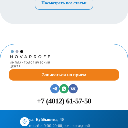
Посмотреть все статьи
Записаться на прием
+7 (4012) 61-57-50
ул. Куйбышева, 40
пн-сб с 9:00-20:00, вс - выходной