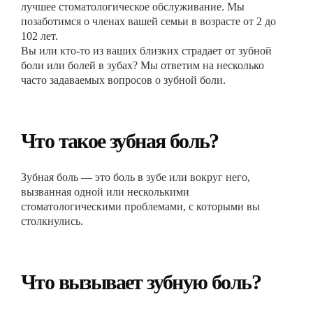
лучшее стоматологическое обслуживание. Мы
позаботимся о членах вашей семьи в возрасте от 2 до
102 лет.
Вы или кто-то из ваших близких страдает от зубной
боли или болей в зубах? Мы ответим на несколько
часто задаваемых вопросов о зубной боли.
Что такое зубная боль?
Зубная боль — это боль в зубе или вокруг него,
вызванная одной или несколькими
стоматологическими проблемами, с которыми вы
столкнулись.
Что вызывает зубную боль?