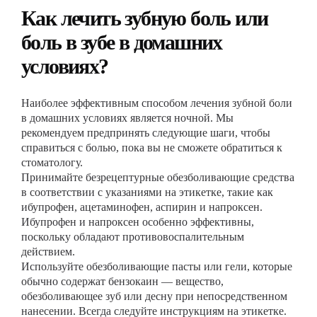
Как лечить зубную боль или
боль в зубе в домашних
условиях?
Наиболее эффективным способом лечения зубной боли
в домашних условиях является ночной. Мы
рекомендуем предпринять следующие шаги, чтобы
справиться с болью, пока вы не сможете обратиться к
стоматологу.
Принимайте безрецептурные обезболивающие средства
в соответствии с указаниями на этикетке, такие как
ибупрофен, ацетаминофен, аспирин и напроксен.
Ибупрофен и напроксен особенно эффективны,
поскольку обладают противовоспалительным
действием.
Используйте обезболивающие пасты или гели, которые
обычно содержат бензокаин — вещество,
обезболивающее зуб или десну при непосредственном
нанесении. Всегда следуйте инструкциям на этикетке.