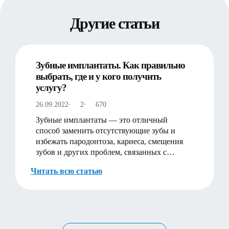
Другие статьи
Зубные имплантаты. Как правильно
выбрать, где и у кого получить
услугу?
26.09.2022
2
670
Зубные имплантаты — это отличный
способ заменить отсутствующие зубы и
избежать пародонтоза, кариеса, смещения
зубов и других проблем, связанных с
отсутствием зубов. Однако, п…
Читать всю статью