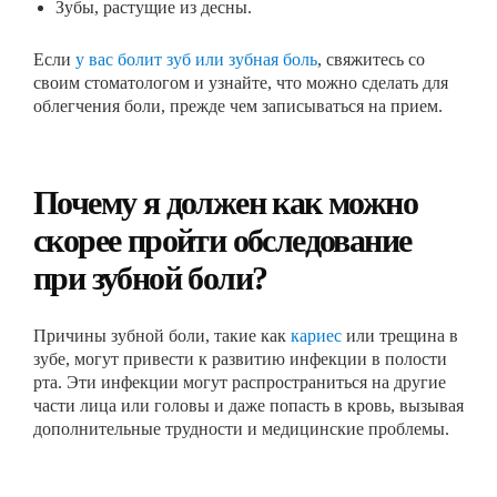
Зубы, растущие из десны.
Если
у вас болит зуб или зубная боль
, свяжитесь со
своим стоматологом и узнайте, что можно сделать для
облегчения боли, прежде чем записываться на прием.
Почему я должен как можно
скорее пройти обследование
при зубной боли?
Причины зубной боли, такие как
кариес
или трещина в
зубе, могут привести к развитию инфекции в полости
рта. Эти инфекции могут распространиться на другие
части лица или головы и даже попасть в кровь, вызывая
дополнительные трудности и медицинские проблемы.