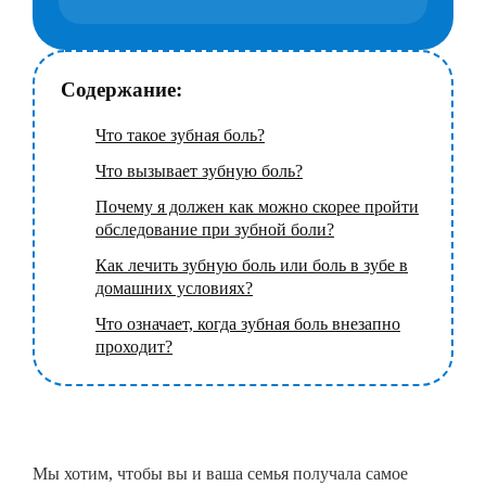
Содержание:
Что такое зубная боль?
Что вызывает зубную боль?
Почему я должен как можно скорее пройти
обследование при зубной боли?
Как лечить зубную боль или боль в зубе в
домашних условиях?
Что означает, когда зубная боль внезапно
проходит?
Мы хотим, чтобы вы и ваша семья получала самое