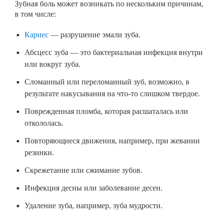
Зубная боль может возникать по нескольким причинам,
в том числе:
Кариес
— разрушение эмали зуба.
Абсцесс зуба — это бактериальная инфекция внутри
или вокруг зуба.
Сломанный или переломанный зуб, возможно, в
результате накусывания на что-то слишком твердое.
Поврежденная пломба, которая расшаталась или
откололась.
Повторяющиеся движения, например, при жевании
резинки.
Скрежетание или сжимание зубов.
Инфекция десны или заболевание десен.
Удаление зуба, например, зуба мудрости.