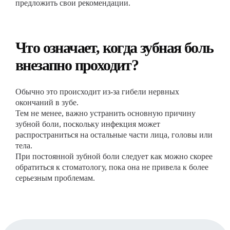
предложить свои рекомендации.
Что означает, когда зубная боль
внезапно проходит?
Обычно это происходит из-за гибели нервных
окончаний в зубе.
Тем не менее, важно устранить основную причину
зубной боли, поскольку инфекция может
распространиться на остальные части лица, головы или
тела.
При постоянной зубной боли следует как можно скорее
обратиться к стоматологу, пока она не привела к более
серьезным проблемам.