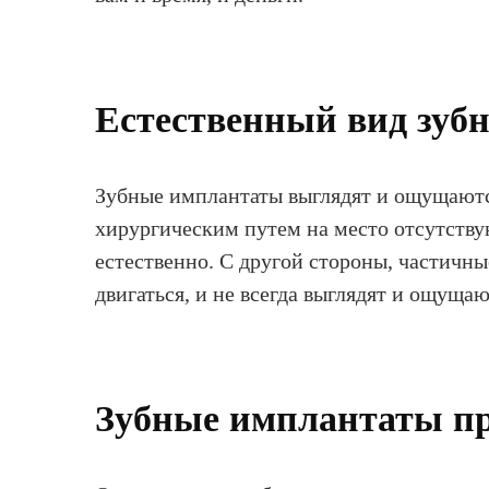
Естественный вид зуб
Зубные имплантаты выглядят и ощущаютс
хирургическим путем на место отсутству
естественно. С другой стороны, частич
двигаться, и не всегда выглядят и ощуща
Зубные имплантаты пр