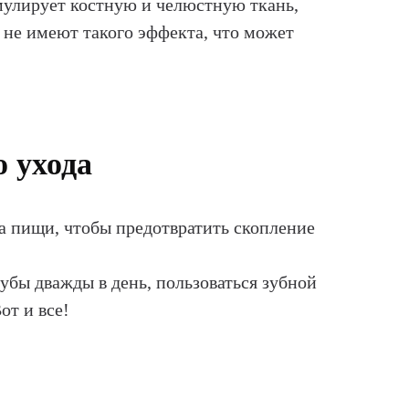
мулирует костную и челюстную ткань,
 не имеют такого эффекта, что может
 ухода
а пищи, чтобы предотвратить скопление
зубы дважды в день, пользоваться зубной
от и все!