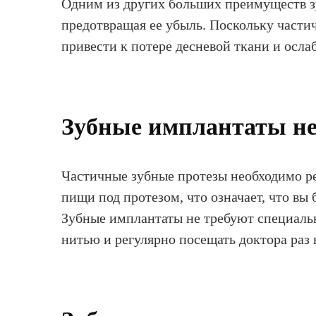
Одним из других больших преимуществ зу
предотвращая ее убыль. Поскольку части
привести к потере десневой ткани и осл
Зубные имплантаты не 
Частичные зубные протезы необходимо ре
пищи под протезом, что означает, что вы 
Зубные имплантаты не требуют специально
нитью и регулярно посещать доктора раз в