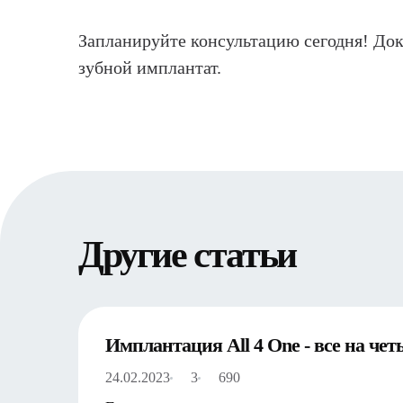
Запланируйте консультацию сегодня! Докт
зубной имплантат.
Другие статьи
Имплантация All 4 One - все
24.02.2023
3
690