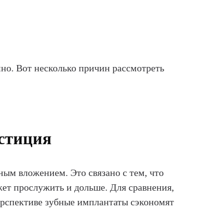
нно. Вот несколько причин рассмотреть
стиция
ым вложением. Это связано с тем, что
жет прослужить и дольше. Для сравнения,
перспективе зубные имплантаты сэкономят