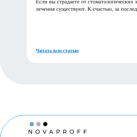
Если вы страдаете от стоматологических з
лечения существуют. К счастью, за посл
Читать всю статью